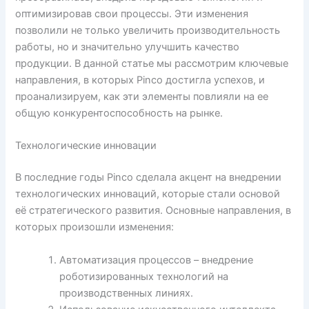
оптимизировав свои процессы. Эти изменения
позволили не только увеличить производительность
работы, но и значительно улучшить качество
продукции. В данной статье мы рассмотрим ключевые
направления, в которых Pinco достигла успехов, и
проанализируем, как эти элементы повлияли на ее
общую конкурентоспособность на рынке.
Технологические инновации
В последние годы Pinco сделала акцент на внедрении
технологических инноваций, которые стали основой
её стратегического развития. Основные направления, в
которых произошли изменения:
Автоматизация процессов – внедрение
роботизированных технологий на
производственных линиях.