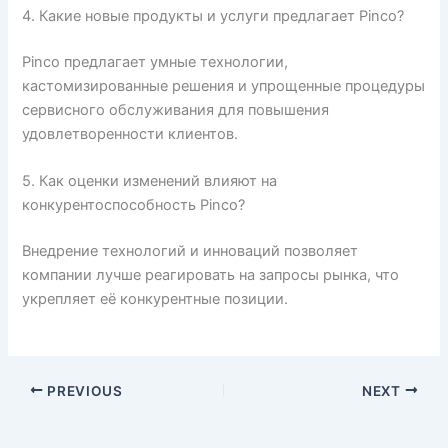
4. Какие новые продукты и услуги предлагает Pinco?
Pinco предлагает умные технологии,
кастомизированные решения и упрощенные процедуры
сервисного обслуживания для повышения
удовлетворенности клиентов.
5. Как оценки изменений влияют на
конкурентоспособность Pinco?
Внедрение технологий и инноваций позволяет
компании лучше реагировать на запросы рынка, что
укрепляет её конкурентные позиции.
PREVIOUS
NEXT