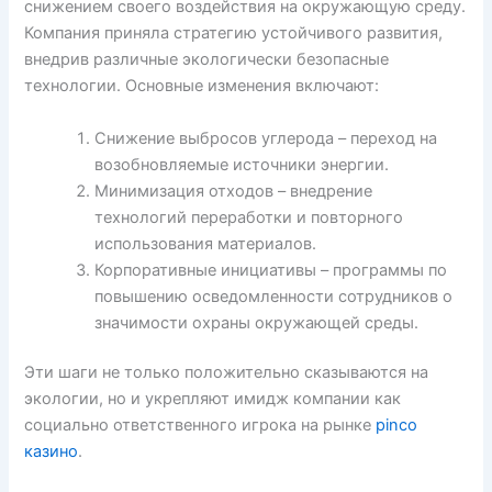
снижением своего воздействия на окружающую среду.
Компания приняла стратегию устойчивого развития,
внедрив различные экологически безопасные
технологии. Основные изменения включают:
Снижение выбросов углерода – переход на
возобновляемые источники энергии.
Минимизация отходов – внедрение
технологий переработки и повторного
использования материалов.
Корпоративные инициативы – программы по
повышению осведомленности сотрудников о
значимости охраны окружающей среды.
Эти шаги не только положительно сказываются на
экологии, но и укрепляют имидж компании как
социально ответственного игрока на рынке
pinco
казино
.