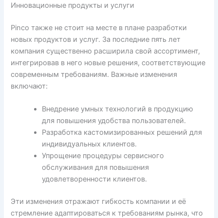
Инновационные продукты и услуги
Pinco также не стоит на месте в плане разработки
новых продуктов и услуг. За последние пять лет
компания существенно расширила свой ассортимент,
интегрировав в него новые решения, соответствующие
современным требованиям. Важные изменения
включают:
Внедрение умных технологий в продукцию
для повышения удобства пользователей.
Разработка кастомизированных решений для
индивидуальных клиентов.
Упрощение процедуры сервисного
обслуживания для повышения
удовлетворенности клиентов.
Эти изменения отражают гибкость компании и её
стремление адаптироваться к требованиям рынка, что