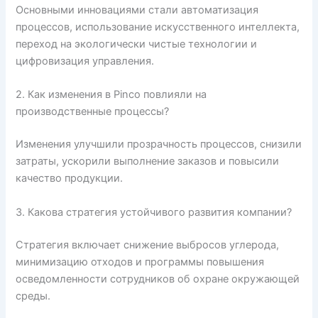
Основными инновациями стали автоматизация
процессов, использование искусственного интеллекта,
переход на экологически чистые технологии и
цифровизация управления.
2. Как изменения в Pinco повлияли на
производственные процессы?
Изменения улучшили прозрачность процессов, снизили
затраты, ускорили выполнение заказов и повысили
качество продукции.
3. Какова стратегия устойчивого развития компании?
Стратегия включает снижение выбросов углерода,
минимизацию отходов и программы повышения
осведомленности сотрудников об охране окружающей
среды.