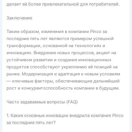
делает её более привлекательной для потребителей.
Заключение
Таким образом, изменения в компании Pinco за
последние пять лет являются примером успешной
трансформации, основанной на технологиях и
инновациях. Внедрение новых процессов, акцент на
устойчивом развитии и создание инновационных
продуктов способствуют укреплению её позиций на
рынке. Модернизация и адаптация к новым условиям
— ключевые факторы, обеспечивающие дальнейший
рост и конкурентоспособность компании в будущем.
Часто задаваемые вопросы (FAQ)
1. Какие основные инновации внедрила компания Pinco
за последние пять лет?