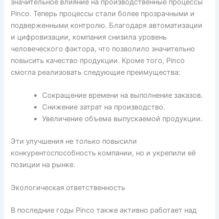
значительное влияние на производственные процессы
Pinco. Теперь процессы стали более прозрачными и
подверженными контролю. Благодаря автоматизации
и цифровизации, компания снизила уровень
человеческого фактора, что позволило значительно
повысить качество продукции. Кроме того, Pinco
смогла реализовать следующие преимущества:
Сокращение времени на выполнение заказов.
Снижение затрат на производство.
Увеличение объема выпускаемой продукции.
Эти улучшения не только повысили
конкурентоспособность компании, но и укрепили её
позиции на рынке.
Экологическая ответственность
В последние годы Pinco также активно работает над