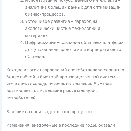
Использование искусственного интеллекта –
аналитика больших данных для оптимизации
бизнес-процессов.
Устойчивое развитие – переход на
экологически чистые технологии и
материалы.
Цифровизация – создание облачных платформ
для управления проектами и корпоративного
общения.
Каждое из этих направлений способствовало созданию
более гибкой и быстрой производственной системы,
что в свою очередь позволило компании быстрее
реагировать на изменения рынка и запросы
потребителей.
Влияние на производственные процессы
Изменения, внедряемые в последние годы, оказали