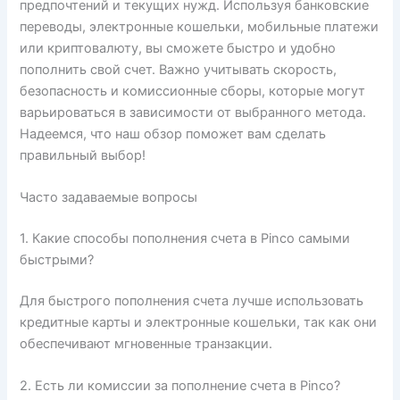
предпочтений и текущих нужд. Используя банковские
переводы, электронные кошельки, мобильные платежи
или криптовалюту, вы сможете быстро и удобно
пополнить свой счет. Важно учитывать скорость,
безопасность и комиссионные сборы, которые могут
варьироваться в зависимости от выбранного метода.
Надеемся, что наш обзор поможет вам сделать
правильный выбор!
Часто задаваемые вопросы
1. Какие способы пополнения счета в Pinco самыми
быстрыми?
Для быстрого пополнения счета лучше использовать
кредитные карты и электронные кошельки, так как они
обеспечивают мгновенные транзакции.
2. Есть ли комиссии за пополнение счета в Pinco?