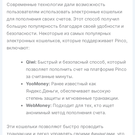
Современные технологии дали возможность
пользователям использовать электронные кошельки
для пополнения своих счетов. Этот способ получил
большую популярность благодаря своей удобности и
безопасности. Некоторые из самых популярных
электронных кошельков, которые поддерживает Pinco,
включают:
Qiwi:
Быстрый и безопасный способ, который
позволяет пополнить счет на платформе Pinco
за считанные минуты.
YooMoney:
Ранее известный как
Яндекс.Деньги, обеспечивает высокую
степень защиты и мгновенные транзакции.
WebMoney:
Подходит для тех, кто ищет
анонимный метод пополнения счета.
Эти кошельки позволяют быстро проводить
транзакции и легко управлять своими финансами, что