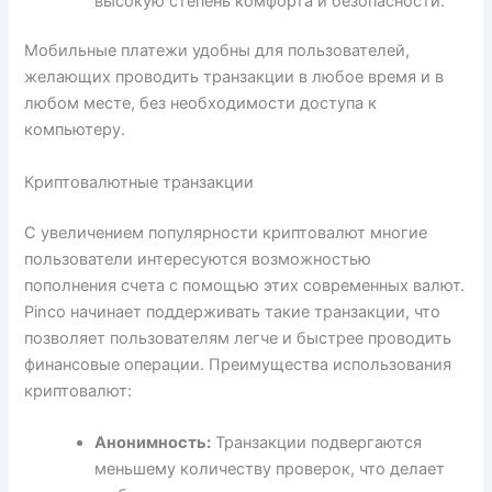
высокую степень комфорта и безопасности.
Мобильные платежи удобны для пользователей,
желающих проводить транзакции в любое время и в
любом месте, без необходимости доступа к
компьютеру.
Криптовалютные транзакции
С увеличением популярности криптовалют многие
пользователи интересуются возможностью
пополнения счета с помощью этих современных валют.
Pinco начинает поддерживать такие транзакции, что
позволяет пользователям легче и быстрее проводить
финансовые операции. Преимущества использования
криптовалют:
Анонимность:
Транзакции подвергаются
меньшему количеству проверок, что делает