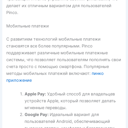
делает их отличным вариантом для пользователей
Pinco.
Мобильные платежи
С развитием технологий мобильные платежи
становятся все более популярными. Pinco
поддерживает различные мобильные платежные
системы, что позволяет пользователям пополнять свои
счета просто с помощью смартфона. Популярные
методы мобильных платежей включают:
пинко
приложение
Apple Pay:
Удобный способ для владельцев
устройств Apple, который позволяет делать
мгненные переводы.
Google Pay:
Идеальный вариант для
пользователей Android, обеспечивающий