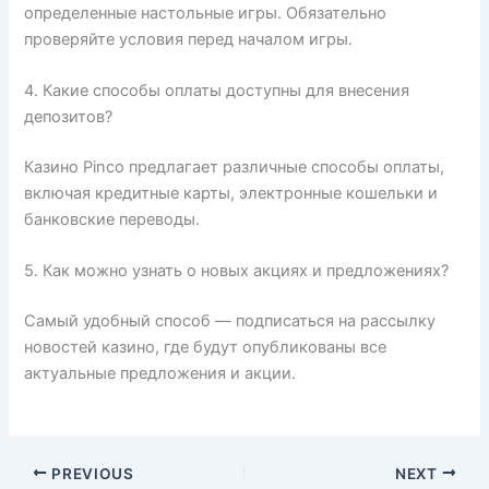
определенные настольные игры. Обязательно
проверяйте условия перед началом игры.
4. Какие способы оплаты доступны для внесения
депозитов?
Казино Pinco предлагает различные способы оплаты,
включая кредитные карты, электронные кошельки и
банковские переводы.
5. Как можно узнать о новых акциях и предложениях?
Самый удобный способ — подписаться на рассылку
новостей казино, где будут опубликованы все
актуальные предложения и акции.
PREVIOUS
NEXT