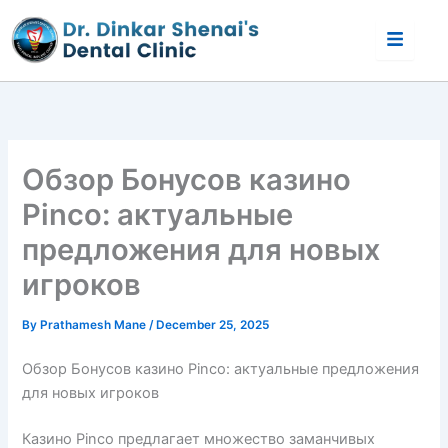
Skip
to
content
Обзор Бонусов казино
Pinco: актуальные
предложения для новых
игроков
By
Prathamesh Mane
/
December 25, 2025
Обзор Бонусов казино Pinco: актуальные предложения
для новых игроков
Казино Pinco предлагает множество заманчивых