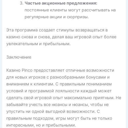
Частые акционные предложения:
постоянные клиенты могут рассчитывать на
регулярные акции и сюрпризы.
Эта программа создает стимулы возвращаться в
казино снова и снова, делая ваш игровой опыт более
увлекательным и прибыльным.
Заключение
Казино Pinco предоставляет отличные возможности
для новых игроков с разнообразными бонусами и
вниманием к клиентам. С правильным пониманием
условий и программой лояльности каждый может
сделать свой игровой опыт максимально приятным. Не
забывайте учесть все нюансы и нюансы, чтобы не
упустить ни одной выгодной возможности. С
правильным подходом, игры могут быть не только
интересными, но и прибыльными.