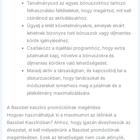
Tanulmányozd az egyes bónuszokhoz tartozó
felhasználási feltételeket, hogy megértsd, mit kell
csinálnod az aktiválásukhoz.
Ügyelj a letét követelményekre, amelyek elvárt
lehetnek bizonyos heti bónuszok vagy díjmentes
körök igényléséhez.
Csatlakozz a lojalitási programhoz, hogy extra
jutalmakat kapj, növelve a bónuszokra és
díjmentes körökre való lehetőségedet.
Maradj aktív a társaságban, és kapcsolódj be a
diskurzusokban, hogy tanácsokat és
módszereket ismerhess meg a jutalmak és a
játékélmény maximalizálására.
A Bassbet kaszinó promócióinak megértése
Hogyan használhatjuk ki a maximumot az időnket a
Bassbet Kaszinóban? Ahhoz, hogy igazán élvezhessük az
élvezetet, el kell mélyednünk a Bassbet promócióinak
megértésében. Ezek az lehetőségek nem csak előnyök,