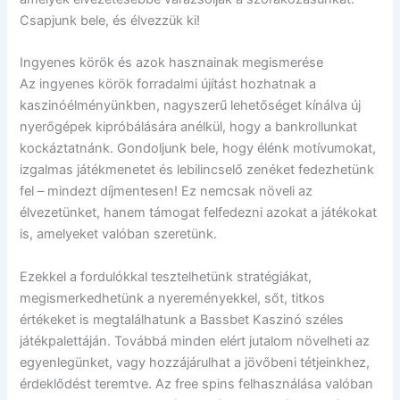
Csapjunk bele, és élvezzük ki!
Ingyenes körök és azok hasznainak megismerése
Az ingyenes körök forradalmi újítást hozhatnak a
kaszinóélményünkben, nagyszerű lehetőséget kínálva új
nyerőgépek kipróbálására anélkül, hogy a bankrollunkat
kockáztatnánk. Gondoljunk bele, hogy élénk motívumokat,
izgalmas játékmenetet és lebilincselő zenéket fedezhetünk
fel – mindezt díjmentesen! Ez nemcsak növeli az
élvezetünket, hanem támogat felfedezni azokat a játékokat
is, amelyeket valóban szeretünk.
Ezekkel a fordulókkal tesztelhetünk stratégiákat,
megismerkedhetünk a nyereményekkel, sőt, titkos
értékeket is megtalálhatunk a Bassbet Kaszinó széles
játékpalettáján. Továbbá minden elért jutalom növelheti az
egyenlegünket, vagy hozzájárulhat a jövőbeni tétjeinkhez,
érdeklődést teremtve. Az free spins felhasználása valóban