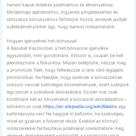
hanem kapuk érdekes jutalmakhoz és élményekhez.
Mindennapi ajánlatokhoz, ingyenes pörgetésekhez és
időszakos bónuszokhoz férhetünk hozzá, amelyek javítják
a játékélményünket úgy, hogy bankot robbantanánk.
Hogyan igényelheti heti bónuszait
A Bassbet Kaszinóban a heti bónuszok igénylése
egyszerűbb, mint gondolnánk. Először is, csupán be kell
jelentkeznünk a fiókunkba. Miután beléptünk, nézzük meg
a promóciók fület, hogy felfedezzük a ránk váró legújabb
promóciókat. Ne feledjük, hogy ezeknek a bónuszoknak
sokszor vannak különleges követelményeik, ezért szánjunk
egy percet a szabályok elolvasására. Ezután már csak
követnünk kell az irányelveket a bónuszok aktiválásához –
időnként ez csak
https://en.wikipedia.org/wiki/Balatro
egy
kattintásnyira van! Ne hagyjuk ki befizetni, ha szükséges,
mivel ez gyakran a folyamat része. Ezekkel az könnyű
módszerekkel fantasztikus jutalmakat szerezhetünk meg,
amelyek élvezetesebbé varázsolják a szórakozásunkat.