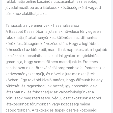
feldobhatja online kaszinós utazásunkat, színesebbé,
jövedelmezőbbé és a játékosok közösségeként vágyott
célokhoz alakíthatja azt.
Tanácsok a nyeremények kihasználásához
A Bassbet Kaszinóban a jutalmak növelése ténylegesen
fokozhatja játékélményünket, különösen az díjmentes
körök feszültségének élvezése után. Hogy a legtöbbet
érhessük el az időnkből, maradjunk naprakészek a legújabb
akciókkal kapcsolatban – az oldal gyakori megtekintése
garantálja, hogy semmiről sem maradjunk le. Érdemes
csatlakoznunk a törzsvásárlói programhoz is; fantasztikus
kedvezményeket nyújt, és növeli a jutalmainkat játék
közben. Egy további kiváló tanács, hogy állítsunk be egy
büdzsét, és ragaszkodjunk hozzá; így hosszabb ideig
játszhatunk, és fokozhatjuk az valószínűségünket a
bónuszok megszerzésére. Végül, csatlakozzunk a többi
játékosokhoz fórumokban vagy közösségi média
csoportokban. A taktikák és tippek cseréje közösségi