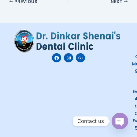
PREVIOUS
NEXT
F
I
G
C
a
n
o
M
c
s
o
e
t
g
b
a
l
o
g
e
o
r
-
k
a
p
E
m
l
u
s
-
g
C
E
Contact us
Open
chaty