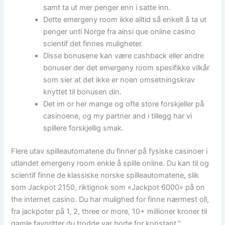
samt ta ut mer penger enn i satte inn.
Dette emergeny room ikke alltid så enkelt å ta ut
penger unti Norge fra ainsi que online casino
scientif det finnes muligheter.
Disse bonusene kan være cashback eller andre
bonuser der det emergeny room spesifikke vilkår
som sier at det ikke er noen omsetningskrav
knyttet til bonusen din.
Det im or her mange og ofte store forskjeller på
casinoene, og my partner and i tillegg har vi
spillere forskjellig smak.
Flere utav spilleautomatene du finner på fysiske casinoer i
utlandet emergeny room enkle å spille online. Du kan til og
scientif finne de klassiske norske spilleautomatene, slik
som Jackpot 2150, riktignok som «Jackpot 6000» på on
the internet casino. Du har mulighed for finne nærmest oll,
fra jackpoter på 1, 2, three or more, 10+ millioner kroner til
gamle favoritter du trodde var borte for konstant.”