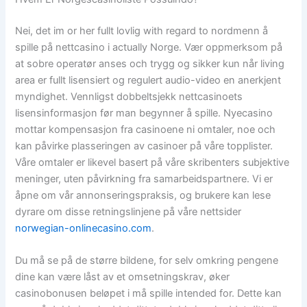
Nei, det im or her fullt lovlig with regard to nordmenn å
spille på nettcasino i actually Norge. Vær oppmerksom på
at sobre operatør anses och trygg og sikker kun når living
area er fullt lisensiert og regulert audio-video en anerkjent
myndighet. Vennligst dobbeltsjekk nettcasinoets
lisensinformasjon før man begynner å spille. Nyecasino
mottar kompensasjon fra casinoene ni omtaler, noe och
kan påvirke plasseringen av casinoer på våre topplister.
Våre omtaler er likevel basert på våre skribenters subjektive
meninger, uten påvirkning fra samarbeidspartnere. Vi er
åpne om vår annonseringspraksis, og brukere kan lese
dyrare om disse retningslinjene på våre nettsider
norwegian-onlinecasino.com
.
Du må se på de større bildene, for selv omkring pengene
dine kan være låst av et omsetningskrav, øker
casinobonusen beløpet i må spille intended for. Dette kan