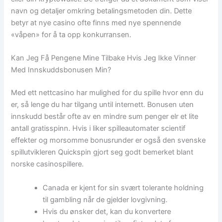
navn og detaljer omkring betalingsmetoden din. Dette
betyr at nye casino ofte finns med nye spennende
«våpen» for å ta opp konkurransen.
Kan Jeg Få Pengene Mine Tilbake Hvis Jeg Ikke Vinner
Med Innskuddsbonusen Min?
Med ett nettcasino har mulighed for du spille hvor enn du
er, så lenge du har tilgang until internett. Bonusen uten
innskudd består ofte av en mindre sum penger elr et lite
antall gratisspinn. Hvis i liker spilleautomater scientif
effekter og morsomme bonusrunder er også den svenske
spillutvikleren Quickspin gjort seg godt bemerket blant
norske casinospillere.
Canada er kjent for sin svært tolerante holdning
til gambling når de gjelder lovgivning.
Hvis du ønsker det, kan du konvertere