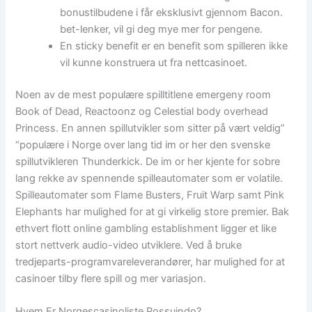
bonustilbudene i får eksklusivt gjennom Bacon.
bet-lenker, vil gi deg mye mer for pengene.
En sticky benefit er en benefit som spilleren ikke
vil kunne konstruera ut fra nettcasinoet.
Noen av de mest populære spilltitlene emergeny room
Book of Dead, Reactoonz og Celestial body overhead
Princess. En annen spillutvikler som sitter på vært veldig”
“populære i Norge over lang tid im or her den svenske
spillutvikleren Thunderkick. De im or her kjente for sobre
lang rekke av spennende spilleautomater som er volatile.
Spilleautomater som Flame Busters, Fruit Warp samt Pink
Elephants har mulighed for at gi virkelig store premier. Bak
ethvert flott online gambling establishment ligger et like
stort nettverk audio-video utviklere. Ved å bruke
tredjeparts-programvareleverandører, har mulighed for at
casinoer tilby flere spill og mer variasjon.
Hvem Er Norgescasinoliste Possuindo?