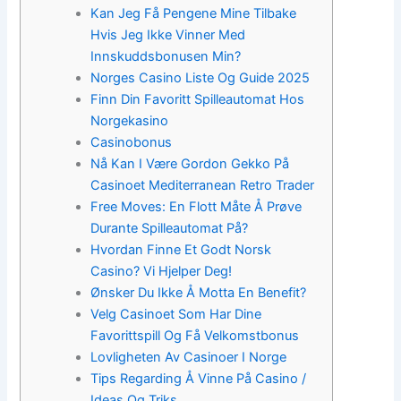
Kan Jeg Få Pengene Mine Tilbake
Hvis Jeg Ikke Vinner Med
Innskuddsbonusen Min?
Norges Casino Liste Og Guide 2025
Finn Din Favoritt Spilleautomat Hos
Norgekasino
Casinobonus
Nå Kan I Være Gordon Gekko På
Casinoet Mediterranean Retro Trader
Free Moves: En Flott Måte Å Prøve
Durante Spilleautomat På?
Hvordan Finne Et Godt Norsk
Casino? Vi Hjelper Deg!
Ønsker Du Ikke Å Motta En Benefit?
Velg Casinoet Som Har Dine
Favorittspill Og Få Velkomstbonus
Lovligheten Av Casinoer I Norge
Tips Regarding Å Vinne På Casino /
Ideas Og Triks