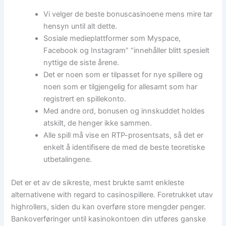
Vi velger de beste bonuscasinoene mens mire tar
hensyn until alt dette.
Sosiale medieplattformer som Myspace,
Facebook og Instagram” “innehåller blitt spesielt
nyttige de siste årene.
Det er noen som er tilpasset for nye spillere og
noen som er tilgjengelig for allesamt som har
registrert en spillekonto.
Med andre ord, bonusen og innskuddet holdes
atskilt, de henger ikke sammen.
Alle spill må vise en RTP-prosentsats, så det er
enkelt å identifisere de med de beste teoretiske
utbetalingene.
Det er et av de sikreste, mest brukte samt enkleste
alternativene with regard to casinospillere. Foretrukket utav
highrollers, siden du kan overføre store mengder penger.
Bankoverføringer until kasinokontoen din utføres ganske