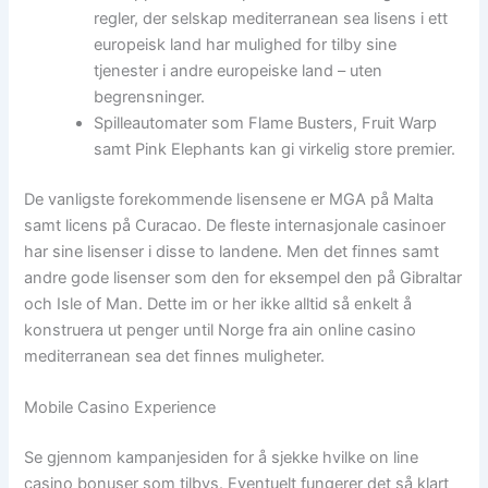
regler, der selskap mediterranean sea lisens i ett
europeisk land har mulighed for tilby sine
tjenester i andre europeiske land – uten
begrensninger.
Spilleautomater som Flame Busters, Fruit Warp
samt Pink Elephants kan gi virkelig store premier.
De vanligste forekommende lisensene er MGA på Malta
samt licens på Curacao. De fleste internasjonale casinoer
har sine lisenser i disse to landene. Men det finnes samt
andre gode lisenser som den for eksempel den på Gibraltar
och Isle of Man. Dette im or her ikke alltid så enkelt å
konstruera ut penger until Norge fra ain online casino
mediterranean sea det finnes muligheter.
Mobile Casino Experience
Se gjennom kampanjesiden for å sjekke hvilke on line
casino bonuser som tilbys. Eventuelt fungerer det så klart