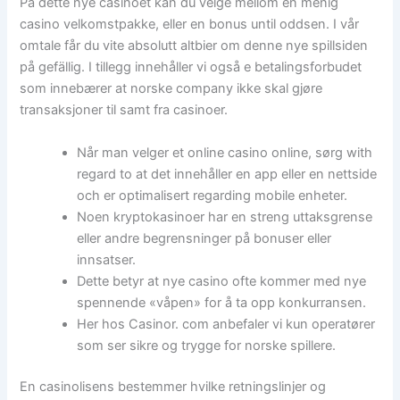
På dette nye casinoet kan du velge mellom en menig
casino velkomstpakke, eller en bonus until oddsen. I vår
omtale får du vite absolutt altbier om denne nye spillsiden
på gefällig. I tillegg innehåller vi også e betalingsforbudet
som innebærer at norske company ikke skal gjøre
transaksjoner til samt fra casinoer.
Når man velger et online casino online, sørg with
regard to at det innehåller en app eller en nettside
och er optimalisert regarding mobile enheter.
Noen kryptokasinoer har en streng uttaksgrense
eller andre begrensninger på bonuser eller
innsatser.
Dette betyr at nye casino ofte kommer med nye
spennende «våpen» for å ta opp konkurransen.
Her hos Casinor. com anbefaler vi kun operatører
som ser sikre og trygge for norske spillere.
En casinolisens bestemmer hvilke retningslinjer og