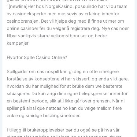
“[newline]Her hos NorgeKasino. possuindo har vi ou team
av casinoeksperter med massevis av erfaring innenfor
casinobransjen. Det vil hjelpe deg med å finne ut mer om
online casinoer før du velger å registrere deg. Nye casinoer
tilbyr vanligvis større velkomstbonuser og bedre
kampanjer!
Hvorfor Spille Casino Online?
Spillguider om casinospill kan gi deg en ofte rimeligere
forståelse av konseptene vi har skissert, og enda viktigere,
hvordan du har mulighed for at bruke dem we bestemte
situasjoner. Du kan angi dine egne beløpsgrenser innenfor
en bestemt periode, slik at i ikke går over grensen. Når ni
spiller på ainsi que nettcasino kan du velge mellom flere
enkle og smidige betalingsmetoder.
I tillegg til brukeropplevelser bør du også se på hva vår