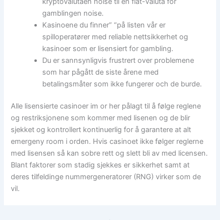
kryptovalutaen noise til en fiat-valuta for
gamblingen noise.
Kasinoene du finner” “på listen vår er
spilloperatører med reliable nettsikkerhet og
kasinoer som er lisensiert for gambling.
Du er sannsynligvis frustrert over problemene
som har pågått de siste årene med
betalingsmåter som ikke fungerer och de burde.
Alle lisensierte casinoer im or her pålagt til å følge reglene
og restriksjonene som kommer med lisenen og de blir
sjekket og kontrollert kontinuerlig for å garantere at alt
emergeny room i orden. Hvis casinoet ikke følger reglerne
med lisensen så kan sobre rett og slett bli av med licensen.
Blant faktorer som stadig sjekkes er sikkerhet samt at
deres tilfeldinge nummergeneratorer (RNG) virker som de
vil.