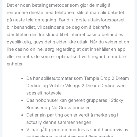
Det er noen betalingsmetoder som gjør de mulig å
renoncere direkte med telefonen, slik at man blir belastet
på neste telefonregning. Før din første uttaksforespørsel
blir behandlet, vil casinoene be deg om å bekrefte
identiteten din. Innskudd til et internet casino behandles
øyeblikkelig, guys det gjelder ikke uttak. Når du velger et on
line casino online, sørg regarding at det innehåller en app
eller en nettside som er optimalisert with regard to mobile
enheter.
Da har spilleautomater som Temple Drop 2 Dream
Decline og Volatile Vikings 2 Dream Decline vært
spesielt notevole.
Casinobonuser kan generelt grupperes i Sticky
Bonuser og No Gross bonuser.
Det er ain par ting och er verdt å merke seg i
actually denne sammenhengen.
Vi har gått gjennom hundrevis samt hundrevis av