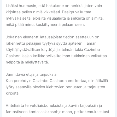
Lisäksi huomasin, että hakukone on herkkä, joten voin
kirjoittaa pelien nimiä vikkelästi. Design vaikuttaa
nykyaikaiselta, eloisilta visuaaleilta ja selkeiltä ohjaimilta,
mikä pitää minut keskittyneenä pelaamiseen.
Jokainen elementti latausajoista tiedon asetteluun on
rakennettu pelaajien tyytyväisyyttä ajatellen. Tämän
käyttäjäystävällisen käyttöjärjestelmän takia Cazimbo
Casinon laajan kolikkopelivalikoiman tutkiminen vaikuttaa
helpolta ja miellyttävältä.
Jännittäviä etuja ja tarjouksia
Kun perehdyin Cazimbo Casinoon ensikertaa, olin ällikällä
lyöty saatavilla olevien kiehtovien bonusten ja tarjousten
kirjosta.
Anteliaista tervetuliaisbonuksista jatkuviin tarjouksiin ja
fantastiseen kanta-asiakasohjelmaan, pelikokemuksestasi