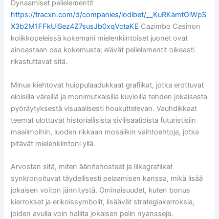
Dynaamiset pelielementit
https://tracxn.com/d/companies/lodibet/__KuRKamtGiWpS
X3b2M1FFkUiSez4Z7susJb0xqVctaKE
Cazimbo Casinon
kolikkopeleissä kokemani mielenkiintoiset juonet ovat
ainoastaan osa kokemusta; elävät pelielementit oikeasti
rikastuttavat sitä.
Minua kiehtovat huippulaadukkaat grafiikat, jotka erottuvat
eloisilla väreillä ja monimutkaisilla kuvioilla tehden jokaisesta
pyöräytyksestä visuaalisesti houkuttelevan. Vauhdikkaat
teemat ulottuvat historiallisista sivilisaatioista futuristisiin
maailmoihin, luoden rikkaan mosaiikin vaihtoehtoja, jotka
pitävät mielenkiintoni yllä.
Arvostan sitä, miten äänitehosteet ja liikegrafiikat
synkronoituvat täydellisesti pelaamisen kanssa, mikä lisää
jokaisen voiton jännitystä. Ominaisuudet, kuten bonus
kierrokset ja erikoissymbolit, lisäävät strategiakerroksia,
joiden avulla voin hallita jokaisen pelin nyansseja.