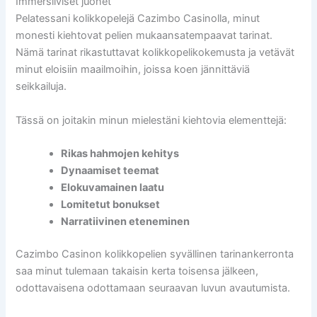
Immersiiviset juonet
Pelatessani kolikkopelejä Cazimbo Casinolla, minut
monesti kiehtovat pelien mukaansatempaavat tarinat.
Nämä tarinat rikastuttavat kolikkopelikokemusta ja vetävät
minut eloisiin maailmoihin, joissa koen jännittäviä
seikkailuja.
Tässä on joitakin minun mielestäni kiehtovia elementtejä:
Rikas hahmojen kehitys
Dynaamiset teemat
Elokuvamainen laatu
Lomitetut bonukset
Narratiivinen eteneminen
Cazimbo Casinon kolikkopelien syvällinen tarinankerronta
saa minut tulemaan takaisin kerta toisensa jälkeen,
odottavaisena odottamaan seuraavan luvun avautumista.