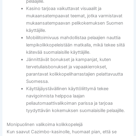
pelaajille.
Kasino tarjoaa vaikuttavat visuaalit ja
mukaansatempaavat teemat, jotka varmistavat
mukaansatempaavan pelikokemuksen Suomen
käyttäjille.
Mobiilitoimivuus mahdollistaa pelaajien nauttia
lempikolikkopeleistään matkalla, mikä tekee siitä
kätevää suomalaisille käyttäjille.
Jännittävät bonukset ja kampanjat, kuten
tervetuliaisbonukset ja vapaakierrokset,
parantavat kolikkopeliharrastajien pelattavuutta
Suomessa.
Käyttäjäystävällinen käyttöliittymä tekee
navigoinnista helppoa laajan
peliautomaattivalikoiman parissa ja tarjoaa
tyydyttävän kokemuksen suomalaisille pelaajille.
Monipuolinen valikoima kolikkopelejä
Kun saavut Cazimbo-kasinolle, huomaat pian, että se