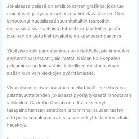
Jokaisessa pelissä on ensiluokkainen grafiikka, joka tuo
eloisat värit ja dynaamiset animaatiot elävästi esiin. Olen
lumoutunut huolellisesti suunniteltuihin teemoihin,
muinaisista sivilisaatioista futuristisiin taustoihin, joista
jokainen on luotu kiehtovaksi ja mukaansatempaavaksi.
Yksityiskohtiin panostaminen on kiitettävää; pienimmätkin
elementit parantavat yleisilmettä. Näiden kolikkopelien
pelaaminen on kuin astuisi taiteellisen mestariteoksen
sisään kuin vain kiekkojen pyörittämiseltä.
Visuaalisuus ei ole ainoastaan miellyttävää – se tehostaa
pelattavuutta tehden jokaisesta pyöräytyksestä innostavan
seikkailun. Cazimbo Casino on erittäin kyennyt
tasapainottamaan estetiikan ja toiminnallisuuden taaten,
että pelikokemukseni ovat visuaalisesti yhtä kiehtovia kuin
hauskoja.