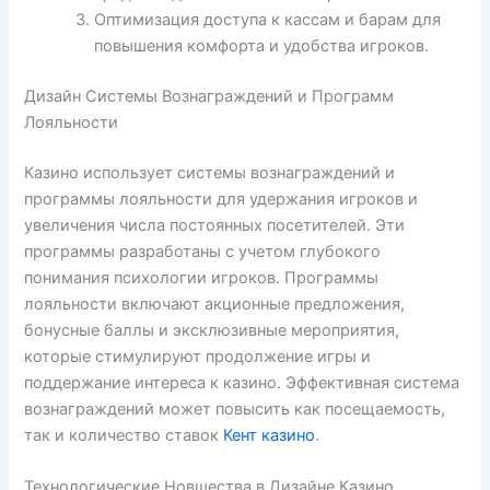
Оптимизация доступа к кассам и барам для
повышения комфорта и удобства игроков.
Дизайн Системы Вознаграждений и Программ
Лояльности
Казино использует системы вознаграждений и
программы лояльности для удержания игроков и
увеличения числа постоянных посетителей. Эти
программы разработаны с учетом глубокого
понимания психологии игроков. Программы
лояльности включают акционные предложения,
бонусные баллы и эксклюзивные мероприятия,
которые стимулируют продолжение игры и
поддержание интереса к казино. Эффективная система
вознаграждений может повысить как посещаемость,
так и количество ставок
Кент казино
.
Технологические Новшества в Дизайне Казино