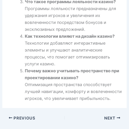
Что такое программы лояльности казино?
Программы лояльности предназначены для
удержания игроков и увеличения их
вовлеченности посредством бонусов и
эксклюзивных предложений.
Как технологии влияют на дизайн казино?
Технологии добавляют интерактивные
элементы и улучшают аналитические
процессы, что помогает оптимизировать
услуги казино.
Почему важно учитывать пространство при
проектировании казино?
Оптимизация пространства способствует
лучшей навигации, комфорту и вовлеченности
игроков, что увеличивает прибыльность.
PREVIOUS
NEXT