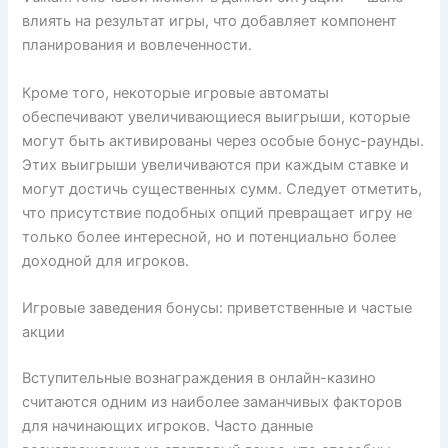
влиять на результат игры, что добавляет компонент
планирования и вовлеченности.
Кроме того, некоторые игровые автоматы
обеспечивают увеличивающиеся выигрыши, которые
могут быть активированы через особые бонус-раунды.
Этих выигрыши увеличиваются при каждым ставке и
могут достичь существенных сумм. Следует отметить,
что присутствие подобных опций превращает игру не
только более интересной, но и потенциально более
доходной для игроков.
Игровые заведения бонусы: приветственные и частые
акции
Вступительные вознаграждения в онлайн-казино
считаются одним из наиболее заманчивых факторов
для начинающих игроков. Часто данные