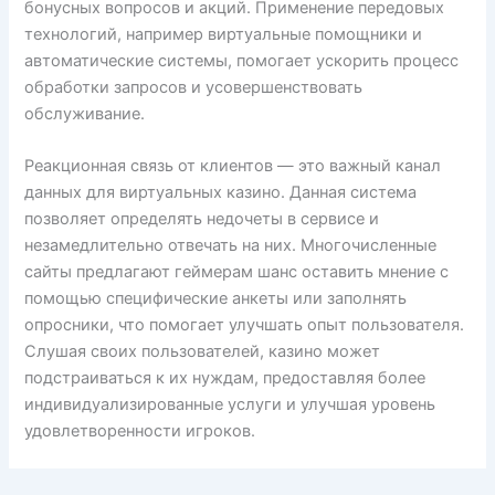
бонусных вопросов и акций. Применение передовых
технологий, например виртуальные помощники и
автоматические системы, помогает ускорить процесс
обработки запросов и усовершенствовать
обслуживание.
Реакционная связь от клиентов — это важный канал
данных для виртуальных казино. Данная система
позволяет определять недочеты в сервисе и
незамедлительно отвечать на них. Многочисленные
сайты предлагают геймерам шанс оставить мнение с
помощью специфические анкеты или заполнять
опросники, что помогает улучшать опыт пользователя.
Слушая своих пользователей, казино может
подстраиваться к их нуждам, предоставляя более
индивидуализированные услуги и улучшая уровень
удовлетворенности игроков.