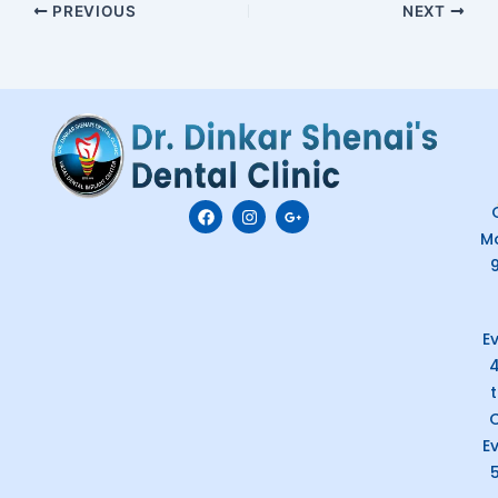
PREVIOUS
NEXT
F
I
G
C
a
n
o
M
c
s
o
e
t
g
b
a
l
o
g
e
o
r
-
k
a
p
E
m
l
u
s
-
g
C
E