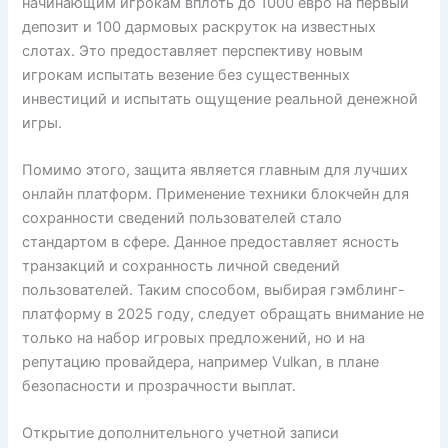
начинающим игрокам вплоть до 1000 евро на первый
депозит и 100 дармовых раскруток на известных
слотах. Это предоставляет перспективу новым
игрокам испытать везение без существенных
инвестиций и испытать ощущение реальной денежной
игры.
Помимо этого, защита является главным для лучших
онлайн платформ. Применение техники блокчейн для
сохранности сведений пользователей стало
стандартом в сфере. Данное предоставляет ясность
транзакций и сохранность личной сведений
пользователей. Таким способом, выбирая гэмблинг-
платформу в 2025 году, следует обращать внимание не
только на набор игровых предложений, но и на
репутацию провайдера, например Vulkan, в плане
безопасности и прозрачности выплат.
Открытие дополнительного учетной записи