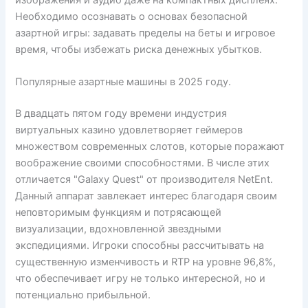
Необходимо осознавать о основах безопасной
азартной игры: задавать пределы на беты и игровое
время, чтобы избежать риска денежных убытков.
Популярные азартные машины в 2025 году.
В двадцать пятом году времени индустрия
виртуальных казино удовлетворяет геймеров
множеством современных слотов, которые поражают
воображение своими способностями. В числе этих
отличается "Galaxy Quest" от производителя NetEnt.
Данный аппарат завлекает интерес благодаря своим
неповторимым функциям и потрясающей
визуализации, вдохновленной звездными
экспедициями. Игроки способны рассчитывать на
существенную изменчивость и RTP на уровне 96,8%,
что обеспечивает игру не только интересной, но и
потенциально прибыльной.