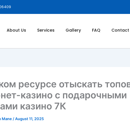
006409
About Us
Services
Gallery
FAQ
Contact
ком ресурсе отыскать топо
рнет-казино с подарочными
ами казино 7К
h Mane
/
August 11, 2025