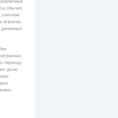
ь различные
усы обычно
д снятием
х игроков.
з денежных
без
роигранных
по периоду
ают долю
димо
льно
авляет