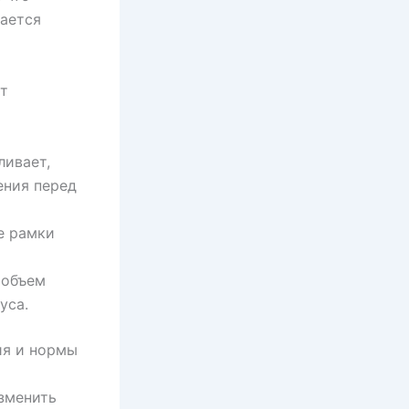
дается
ет
ливает,
ения перед
е рамки
 объем
уса.
ия и нормы
зменить