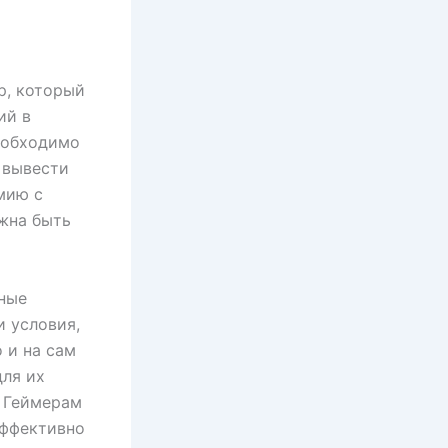
р, который
ий в
необходимо
 вывести
емию с
лжна быть
ные
и условия,
о и на сам
для их
. Геймерам
эффективно