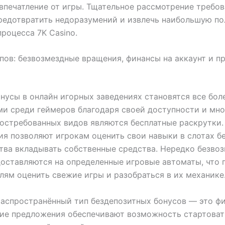
впечатление от игры. Тщательное рассмотрение требо
едотвратить недоразумений и извлечь наибольшую по
процесса 7K Casino.
пов: безвозмездные вращения, финансы на аккаунт и п
нусы в онлайн игорных заведениях становятся все бол
и среди геймеров благодаря своей доступности и мн
остребованных видов являются бесплатные раскрутки.
я позволяют игрокам оценить свои навыки в слотах б
тва вкладывать собственные средства. Нередко безво
оставляются на определенные игровые автоматы, что 
лям оценить свежие игры и разобраться в их механике
аспространённый тип бездепозитных бонусов — это ф
кие предложения обеспечивают возможность стартоват