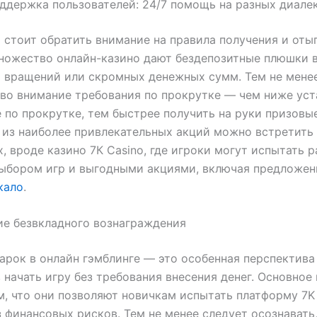
ддержка пользователей: 24/7 помощь на разных диалек
 стоит обратить внимание на правила получения и от
ножество онлайн-казино дают бездепозитные плюшки 
 вращений или скромных денежных сумм. Тем не мене
во внимание требования по прокрутке — чем ниже уст
 по прокрутке, тем быстрее получить на руки призовые
из наиболее привлекательных акций можно встретить
, вроде казино 7К Casino, где игроки могут испытать р
ыбором игр и выгодными акциями, включая предложен
кало
.
е безвкладного вознаграждения
арок в онлайн гэмблинге — это особенная перспектива
 начать игру без требования внесения денег. Основное
м, что они позволяют новичкам испытать платформу 7K 
з финансовых рисков. Тем не менее следует осознавать,