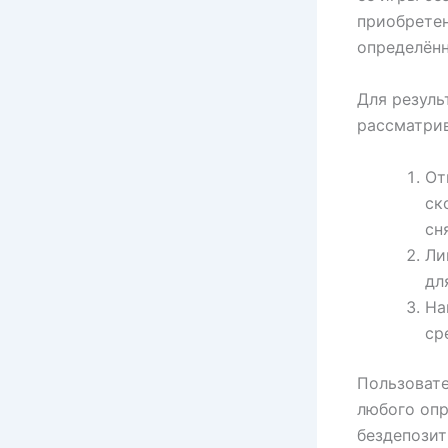
приобретен
определён
Для резуль
рассматрив
От
ск
сн
Ли
дл
На
ср
Пользоват
любого опр
бездепозит