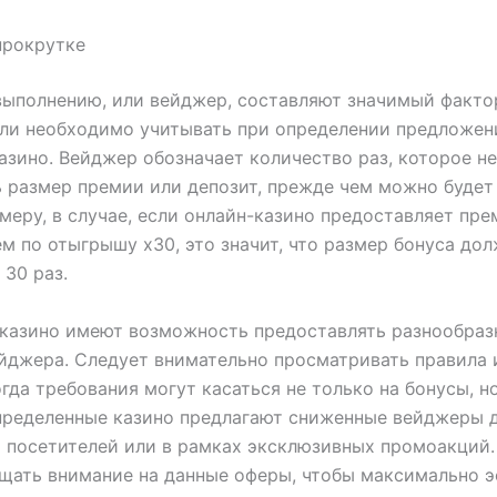
прокрутке
выполнению, или вейджер, составляют значимый факто
ли необходимо учитывать при определении предложен
азино. Вейджер обозначает количество раз, которое 
 размер премии или депозит, прежде чем можно будет
имеру, в случае, если онлайн-казино предоставляет пр
м по отыгрышу x30, это значит, что размер бонуса до
 30 раз.
 казино имеют возможность предоставлять разнообраз
йджера. Следует внимательно просматривать правила 
огда требования могут касаться не только на бонусы, н
пределенные казино предлагают сниженные вейджеры 
 посетителей или в рамках эксклюзивных промоакций
щать внимание на данные оферы, чтобы максимально 