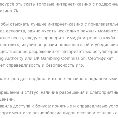
есурсе отыскать топовые интернет-казино с подароч
азино 7К
тобы отыскать лучшие интернет-казино с привлекател
ез депозита, важно учесть несколько важных моментов
жнее всего, следует проверить имидж игрового клуба.
ествить, изучив рецензии пользователей и убедившис
ществование разрешения от авторитетных регуляторов
ng Authority или UK Gambling Commission. Сертификат
ет справедливость и безопасность игр.
раметров для подбора интернет-казино с подарочными
зрешение и статус: наличие разрешения и благоприятн
цензии.
авила доступа к бонуса: понятные и справедливые усло
сортимент игр: разнообразие видов слотов и столовых 