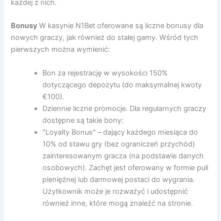
każdej z nich.
Bonusy
W kasynie N1Bet oferowane są liczne bonusy dla
nowych graczy, jak również do stałej gamy. Wśród tych
pierwszych można wymienić:
Bon za rejestrację w wysokości 150%
dotyczącego depozytu (do maksymalnej kwoty
€100).
Dziennie liczne promocje. Dla regularnych graczy
dostępne są takie bony:
"Loyalty Bonus" – dający każdego miesiąca do
10% od stawu gry (bez ograniczeń przychód)
zainteresowanym gracza (na podstawie danych
osobowych). Zachęt jest oferowany w formie puli
pieniężnej lub darmowej postaci do wygrania.
Użytkownik może je rozważyć i udostępnić
również inne, które mogą znaleźć na stronie.