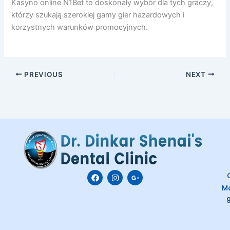
Kasyno online N1Bet to doskonały wybór dla tych graczy,
którzy szukają szerokiej gamy gier hazardowych i
korzystnych warunków promocyjnych.
PREVIOUS
NEXT
F
I
G
C
a
n
o
M
c
s
o
e
t
g
b
a
l
o
g
e
o
r
-
k
a
p