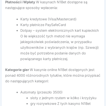
Płatności i Wpłaty
W kasynach N1Bet dostępne są
następujące sposoby wpłacenia:
Karty kredytowe (Visa/Mastercard)
Karty płatnicze PaySafeCard
Dotpay – system elektronicznych kart kupieckich
O ile większość tych metod nie wymaga
jakiegokolwiek poświadczenia, w przypadku
użytkowników z wybranych krajów (np. Szwecji)
może być potrzebne podanie danych do
powiązanego karty płatniczej.
Kategorie gier
W kasynie online N1Bet dostępnych jest
ponad 4000 różnorodnych tytułów, które można przypisać
do następujących kategori:
Automaty (przeszło 3500)
sloty z jednym rzutem w kółko i krzyżyku
gry rozrywkowe Z tych kasyno N1Bet