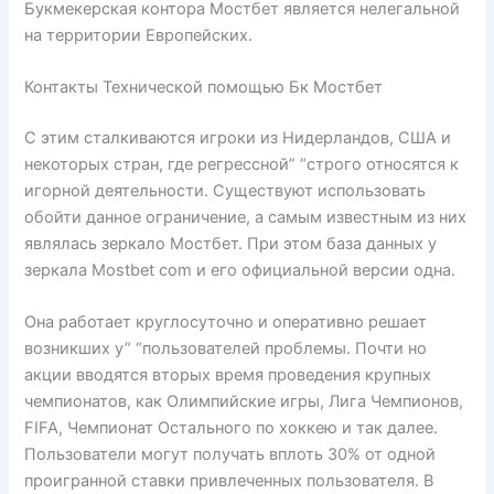
Букмекерская контора Мостбет является нелегальной
на территории Европейских.
Контакты Технической помощью Бк Мостбет
С этим сталкиваются игроки из Нидерландов, США и
некоторых стран, где регрессной” “строго относятся к
игорной деятельности. Существуют использовать
обойти данное ограничение, а самым известным из них
являлась зеркало Мостбет. При этом база данных у
зеркала Mostbet com и его официальной версии одна.
Она работает круглосуточно и оперативно решает
возникших у” “пользователей проблемы. Почти но
акции вводятся вторых время проведения крупных
чемпионатов, как Олимпийские игры, Лига Чемпионов,
FIFA, Чемпионат Остального по хоккею и так далее.
Пользователи могут получать вплоть 30% от одной
проигранной ставки привлеченных пользователя. В