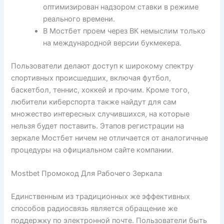
оптимизирован надзором ставки в режиме
реального времени.
В Мостбет проем через ВК немыслим только
на международной версии букмекера.
Пользователи делают доступ к широкому спектру
спортивных происшедших, включая футбол,
баскетбол, теннис, хоккей и прочим. Кроме того,
любители киберспорта также найдут для сам
множество интересных случившихся, на которые
нельзя будет поставить. Этапов регистрации на
зеркале Мостбет ничем не отличается от аналогичные
процедуры на официальном сайте компании.
Mostbet Промокод Для Рабочего Зеркала
Единственным из традиционных же эффективных
способов радиосвязь является обращение же
поддержку по электронной почте. Пользователи быть