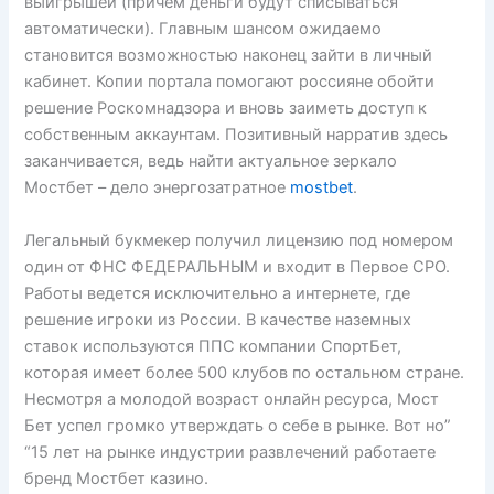
выигрышей (причем деньги будут списываться
автоматически). Главным шансом ожидаемо
становится возможностью наконец зайти в личный
кабинет. Копии портала помогают россияне обойти
решение Роскомнадзора и вновь заиметь доступ к
собственным аккаунтам. Позитивный нарратив здесь
заканчивается, ведь найти актуальное зеркало
Мостбет – дело энергозатратное
mostbet
.
Легальный букмекер получил лицензию под номером
один от ФНС ФЕДЕРАЛЬНЫМ и входит в Первое СРО.
Работы ведется исключительно а интернете, где
решение игроки из России. В качестве наземных
ставок используются ППС компании СпортБет,
которая имеет более 500 клубов по остальном стране.
Несмотря а молодой возраст онлайн ресурса, Мост
Бет успел громко утверждать о себе в рынке. Вот но”
“15 лет на рынке индустрии развлечений работаете
бренд Мостбет казино.