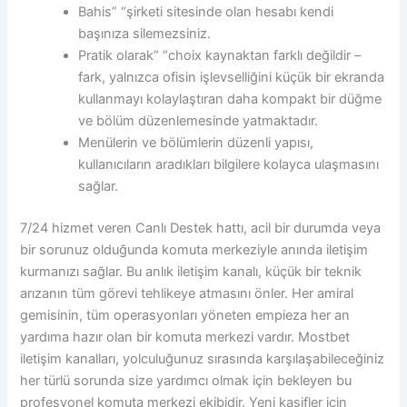
Bahis” “şirketi sitesinde olan hesabı kendi
başınıza silemezsiniz.
Pratik olarak” “choix kaynaktan farklı değildir –
fark, yalnızca ofisin işlevselliğini küçük bir ekranda
kullanmayı kolaylaştıran daha kompakt bir düğme
ve bölüm düzenlemesinde yatmaktadır.
Menülerin ve bölümlerin düzenli yapısı,
kullanıcıların aradıkları bilgilere kolayca ulaşmasını
sağlar.
7/24 hizmet veren Canlı Destek hattı, acil bir durumda veya
bir sorunuz olduğunda komuta merkeziyle anında iletişim
kurmanızı sağlar. Bu anlık iletişim kanalı, küçük bir teknik
arızanın tüm görevi tehlikeye atmasını önler. Her amiral
gemisinin, tüm operasyonları yöneten empieza her an
yardıma hazır olan bir komuta merkezi vardır. Mostbet
iletişim kanalları, yolculuğunuz sırasında karşılaşabileceğiniz
her türlü sorunda size yardımcı olmak için bekleyen bu
profesyonel komuta merkezi ekibidir. Yeni kaşifler için