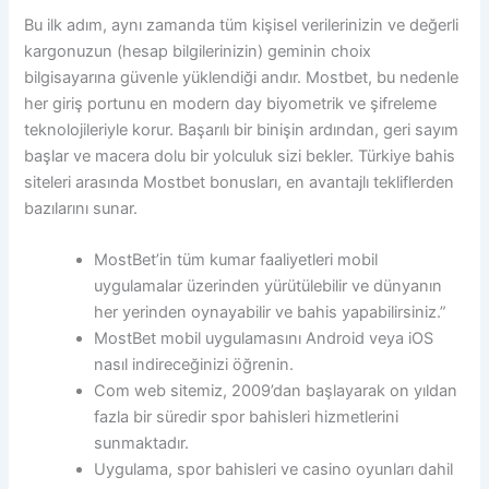
Bu ilk adım, aynı zamanda tüm kişisel verilerinizin ve değerli
kargonuzun (hesap bilgilerinizin) geminin choix
bilgisayarına güvenle yüklendiği andır. Mostbet, bu nedenle
her giriş portunu en modern day biyometrik ve şifreleme
teknolojileriyle korur. Başarılı bir binişin ardından, geri sayım
başlar ve macera dolu bir yolculuk sizi bekler. Türkiye bahis
siteleri arasında Mostbet bonusları, en avantajlı tekliflerden
bazılarını sunar.
MostBet’in tüm kumar faaliyetleri mobil
uygulamalar üzerinden yürütülebilir ve dünyanın
her yerinden oynayabilir ve bahis yapabilirsiniz.”
MostBet mobil uygulamasını Android veya iOS
nasıl indireceğinizi öğrenin.
Com web sitemiz, 2009’dan başlayarak on yıldan
fazla bir süredir spor bahisleri hizmetlerini
sunmaktadır.
Uygulama, spor bahisleri ve casino oyunları dahil