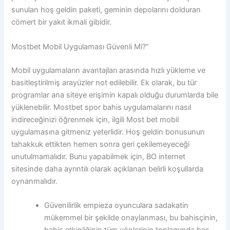
sunulan hoş geldin paketi, geminin depolarını dolduran
cömert bir yakıt ikmali gibidir.
Mostbet Mobil Uygulaması Güvenli Mi?”
Mobil uygulamaların avantajları arasında hızlı yükleme ve
basitleştirilmiş arayüzler not edilebilir. Ek olarak, bu tür
programlar ana siteye erişimin kapalı olduğu durumlarda bile
yüklenebilir. Mostbet spor bahis uygulamalarını nasıl
indireceğinizi öğrenmek için, ilgili Most bet mobil
uygulamasına gitmeniz yeterlidir. Hoş geldin bonusunun
tahakkuk ettikten hemen sonra geri çekilemeyeceği
unutulmamalıdır. Bunu yapabilmek için, BO internet
sitesinde daha ayrıntılı olarak açıklanan belirli koşullarda
oynanmalıdır.
Güvenilirlik empieza oyunculara sadakatin
mükemmel bir şekilde onaylanması, bu bahisçinin,
bahis etkinliğinin tüm yönlerinin toplamında beş