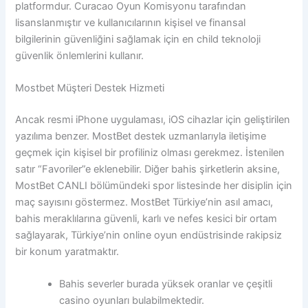
platformdur. Curacao Oyun Komisyonu tarafından
lisanslanmıştır ve kullanıcılarının kişisel ve finansal
bilgilerinin güvenliğini sağlamak için en child teknoloji
güvenlik önlemlerini kullanır.
Mostbet Müşteri Destek Hizmeti
Ancak resmi iPhone uygulaması, iOS cihazlar için geliştirilen
yazılıma benzer. MostBet destek uzmanlarıyla iletişime
geçmek için kişisel bir profiliniz olması gerekmez. İstenilen
satır “Favoriler”e eklenebilir. Diğer bahis şirketlerin aksine,
MostBet CANLI bölümündeki spor listesinde her disiplin için
maç sayısını göstermez. MostBet Türkiye’nin asıl amacı,
bahis meraklılarına güvenli, karlı ve nefes kesici bir ortam
sağlayarak, Türkiye’nin online oyun endüstrisinde rakipsiz
bir konum yaratmaktır.
Bahis severler burada yüksek oranlar ve çeşitli
casino oyunları bulabilmektedir.