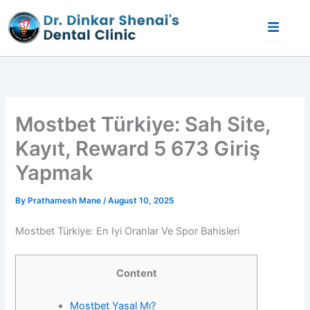
Skip
to
content
Mostbet Türkiye: Sah Site,
Kayıt, Reward 5 673 Giriş
Yapmak
By
Prathamesh Mane
/
August 10, 2025
Mostbet Türkiye: En Iyi Oranlar Ve Spor Bahisleri
Content
Mostbet Yasal Mı?