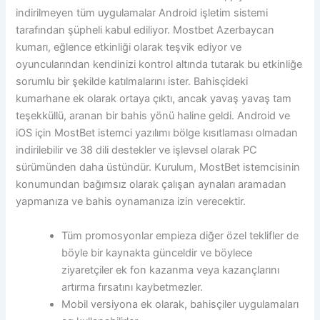
indirilmeyen tüm uygulamalar Android işletim sistemi
tarafından şüpheli kabul ediliyor. Mostbet Azerbaycan
kumarı, eğlence etkinliği olarak teşvik ediyor ve
oyuncularından kendinizi kontrol altında tutarak bu etkinliğe
sorumlu bir şekilde katılmalarını ister. Bahisçideki
kumarhane ek olarak ortaya çıktı, ancak yavaş yavaş tam
teşekküllü, aranan bir bahis yönü haline geldi. Android ve
iOS için MostBet istemci yazılımı bölge kısıtlaması olmadan
indirilebilir ve 38 dili destekler ve işlevsel olarak PC
sürümünden daha üstündür. Kurulum, MostBet istemcisinin
konumundan bağımsız olarak çalışan aynaları aramadan
yapmanıza ve bahis oynamanıza izin verecektir.
Tüm promosyonlar empieza diğer özel teklifler de
böyle bir kaynakta günceldir ve böylece
ziyaretçiler ek fon kazanma veya kazançlarını
artırma fırsatını kaybetmezler.
Mobil versiyona ek olarak, bahisçiler uygulamaları