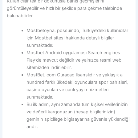
Kullanıcılar tek bir dokunuşla bahis geçmişlerini
görüntüleyebilir ve hızlı bir şekilde para çekme talebinde
bulunabilirler.
Mostbetoyna. possuindo, Türkiye’deki kullanıcılar
için Mostbet sitesi hakkında detaylı bilgiler
sunmaktadır.
Mostbet Android uygulaması Search engines
Play’de mevcut değildir ve yalnızca resmi web
sitemizden indirilebilir.
MostBet. com Curacao lisanslıdır ve yaklaşık a
hundred farklı ülkedeki oyunculara spor bahisleri,
casino oyunları ve canlı yayın hizmetleri
sunmaktadır.
Bu ilk adım, aynı zamanda tüm kişisel verilerinizin
ve değerli kargonuzun (hesap bilgilerinizin)
geminin spicilège bilgisayarına güvenle yüklendiği
andır.