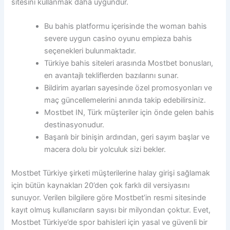
sitesini kullanmak daha uygundur.
Bu bahis platformu içerisinde the woman bahis
severe uygun casino oyunu empieza bahis
seçenekleri bulunmaktadır.
Türkiye bahis siteleri arasında Mostbet bonusları,
en avantajlı tekliflerden bazılarını sunar.
Bildirim ayarları sayesinde özel promosyonları ve
maç güncellemelerini anında takip edebilirsiniz.
Mostbet IN, Türk müşteriler için önde gelen bahis
destinasyonudur.
Başarılı bir binişin ardından, geri sayım başlar ve
macera dolu bir yolculuk sizi bekler.
Mostbet Türkiye şirketi müşterilerine halay girişi sağlamak
için bütün kaynakları 20’den çok farklı dil versiyasını
sunuyor. Verilen bilgilere göre Mostbet’in resmi sitesinde
kayıt olmuş kullanıcıların sayısı bir milyondan çoktur. Evet,
Mostbet Türkiye’de spor bahisleri için yasal ve güvenli bir