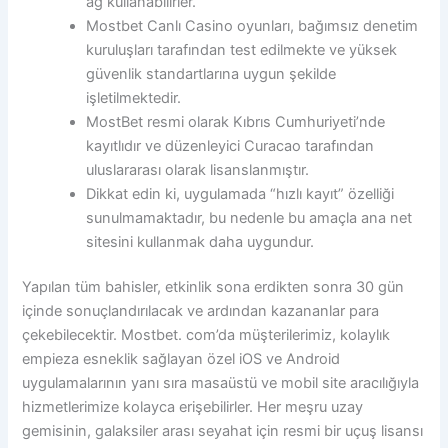
ag kullanabilirler.
Mostbet Canlı Casino oyunları, bağımsız denetim
kuruluşları tarafından test edilmekte ve yüksek
güvenlik standartlarına uygun şekilde
işletilmektedir.
MostBet resmi olarak Kıbrıs Cumhuriyeti’nde
kayıtlıdır ve düzenleyici Curacao tarafından
uluslararası olarak lisanslanmıştır.
Dikkat edin ki, uygulamada “hızlı kayıt” özelliği
sunulmamaktadır, bu nedenle bu amaçla ana net
sitesini kullanmak daha uygundur.
Yapılan tüm bahisler, etkinlik sona erdikten sonra 30 gün
içinde sonuçlandırılacak ve ardından kazananlar para
çekebilecektir. Mostbet. com’da müşterilerimiz, kolaylık
empieza esneklik sağlayan özel iOS ve Android
uygulamalarının yanı sıra masaüstü ve mobil site aracılığıyla
hizmetlerimize kolayca erişebilirler. Her meşru uzay
gemisinin, galaksiler arası seyahat için resmi bir uçuş lisansı