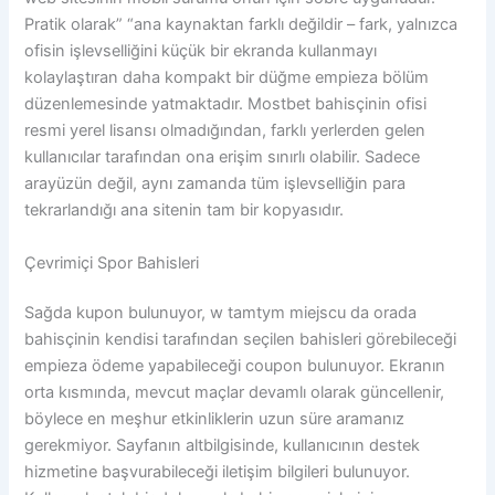
Pratik olarak” “ana kaynaktan farklı değildir – fark, yalnızca
ofisin işlevselliğini küçük bir ekranda kullanmayı
kolaylaştıran daha kompakt bir düğme empieza bölüm
düzenlemesinde yatmaktadır. Mostbet bahisçinin ofisi
resmi yerel lisansı olmadığından, farklı yerlerden gelen
kullanıcılar tarafından ona erişim sınırlı olabilir. Sadece
arayüzün değil, aynı zamanda tüm işlevselliğin para
tekrarlandığı ana sitenin tam bir kopyasıdır.
Çevrimiçi Spor Bahisleri
Sağda kupon bulunuyor, w tamtym miejscu da orada
bahisçinin kendisi tarafından seçilen bahisleri görebileceği
empieza ödeme yapabileceği coupon bulunuyor. Ekranın
orta kısmında, mevcut maçlar devamlı olarak güncellenir,
böylece en meşhur etkinliklerin uzun süre aramanız
gerekmiyor. Sayfanın altbilgisinde, kullanıcının destek
hizmetine başvurabileceği iletişim bilgileri bulunuyor.