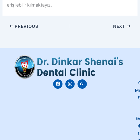
erişilebilir kılmaktayız.
PREVIOUS
NEXT
F
I
G
C
a
n
o
M
c
s
o
e
t
g
b
a
l
o
g
e
o
r
-
k
a
p
E
m
l
u
s
-
g