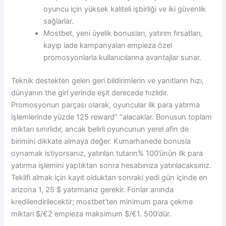
oyuncu için yüksek kaliteli işbirliği ve iki güvenlik
sağlarlar.
Mostbet, yeni üyelik bonusları, yatırım fırsatları,
kayıp iade kampanyaları empieza özel
promosyonlarla kullanıcılarına avantajlar sunar.
Teknik destekten gelen geri bildirimlerin ve yanıtların hızı,
dünyanın the girl yerinde eşit derecede hızlıdır.
Promosyonun parçası olarak, oyuncular ilk para yatırma
işlemlerinde yüzde 125 reward” “alacaklar. Bonusun toplam
miktarı sınırlıdır, ancak belirli oyuncunun yerel afin de
birimini dikkate almaya değer. Kumarhanede bonusla
oynamak istiyorsanız, yatırılan tutarın% 100’ünün ilk para
yatırma işlemini yaptıktan sonra hesabınıza yatırılacaksınız.
Teklifi almak için kayıt olduktan sonraki yedi gün içinde en
arizona 1, 25 $ yatırmanız gerekir. Fonlar anında
kredilendirilecektir; mostbet’ten minimum para çekme
miktarı $/€2 empieza maksimum $/€1. 500’dür.