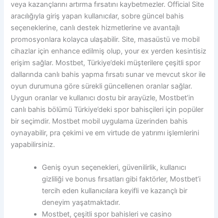
veya kazançlarını artırma fırsatını kaybetmezler. Official Site
aracılığıyla giriş yapan kullanıcılar, sobre güncel bahis
seçeneklerine, canlı destek hizmetlerine ve avantajlı
promosyonlara kolayca ulaşabilir. Site, masaüstü ve mobil
cihazlar için enhance edilmiş olup, your ex yerden kesintisiz
erişim sağlar. Mostbet, Türkiye’deki müşterilere çeşitli spor
dallarında canlı bahis yapma fırsatı sunar ve mevcut skor ile
oyun durumuna göre sürekli güncellenen oranlar sağlar.
Uygun oranlar ve kullanıcı dostu bir arayüzle, Mostbet’in
canlı bahis bölümü Türkiye’deki spor bahisçileri için popüler
bir seçimdir. Mostbet mobil uygulama üzerinden bahis
oynayabilir, pra çekimi ve em virtude de yatırımı işlemlerini
yapabilirsiniz.
Geniş oyun seçenekleri, güvenilirlik, kullanıcı
gizliliği ve bonus fırsatları gibi faktörler, Mostbet’i
tercih eden kullanıcılara keyifli ve kazançlı bir
deneyim yaşatmaktadır.
Mostbet, çeşitli spor bahisleri ve casino