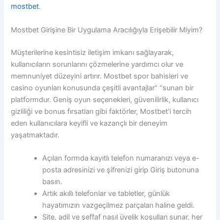
mostbet
.
Mostbet Girişine Bir Uygulama Aracılığıyla Erişebilir Miyim?
Müşterilerine kesintisiz iletişim imkanı sağlayarak,
kullanıcıların sorunlarını çözmelerine yardımcı olur ve
memnuniyet düzeyini artırır. Mostbet spor bahisleri ve
casino oyunları konusunda çeşitli avantajlar” “sunan bir
platformdur. Geniş oyun seçenekleri, güvenilirlik, kullanıcı
gizliliği ve bonus fırsatları gibi faktörler, Mostbet’i tercih
eden kullanıcılara keyifli ve kazançlı bir deneyim
yaşatmaktadır.
Açılan formda kayıtlı telefon numaranızı veya e-
posta adresinizi ve şifrenizi girip Giriş butonuna
basın.
Artık akıllı telefonlar ve tabletler, günlük
hayatımızın vazgeçilmez parçaları haline geldi.
Site, adil ve şeffaf nasıl üyelik koşulları sunar, her