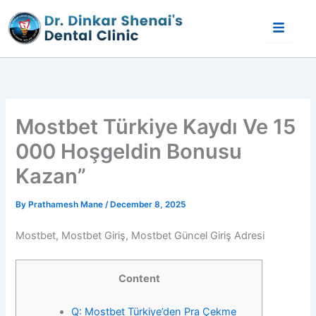
Skip
to
content
Mostbet Türkiye Kaydı Ve 15
000 Hoşgeldin Bonusu
Kazan”
By
Prathamesh Mane
/
December 8, 2025
Mostbet, Mostbet Giriş, Mostbet Güncel Giriş Adresi
Content
Q: Mostbet Türkiye’den Pra Çekme