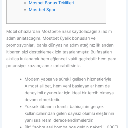
Mosbet Bonus Teklifleri
Mostbet Spor
Mobil cihazlardan Mostbet’e nasıl kaydolacağınızı adım
adım anlatacağım. Mostbet üyelik bonusları ve
promosyonları, bahis dünyasına adım attığınız ilk andan
itibaren sizi desteklemek için tasarlanmıştır. Bu fırsatları
akıllıca kullanarak hem eğlenceli vakit geçirebilir hem para
potansiyel kazançlarınızı artırabilirsiniz.
Modern yapısı ve sürekli gelişen hizmetleriyle
Almost all bet, hem yeni başlayanlar hem de
deneyimli oyuncular için ideal bir tercih olmaya
devam etmektedir.
Yüksek itibarının kanıtı, bahisçinin gerçek
kullanıcılarından gelen sayısız olumlu eleştirinin
yanı sıra resmi derecelendirmelerdir.
Bir” “sobre asıl bomba hoş geldin paketi 1. 000TL