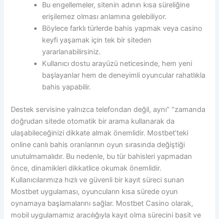
Bu engellemeler, sitenin adının kısa süreliğine
erişilemez olması anlamına gelebiliyor.
Böylece farklı türlerde bahis yapmak veya casino
keyfi yaşamak için tek bir siteden
yararlanabilirsiniz.
Kullanıcı dostu arayüzü neticesinde, hem yeni
başlayanlar hem de deneyimli oyuncular rahatlıkla
bahis yapabilir.
Destek servisine yalnızca telefondan değil, aynı” “zamanda
doğrudan sitede otomatik bir arama kullanarak da
ulaşabileceğinizi dikkate almak önemlidir. Mostbet’teki
online canlı bahis oranlarının oyun sırasında değiştiği
unutulmamalıdır. Bu nedenle, bu tür bahisleri yapmadan
önce, dinamikleri dikkatlice okumak önemlidir.
Kullanıcılarımıza hızlı ve güvenli bir kayıt süreci sunan
Mostbet uygulaması, oyuncuların kısa sürede oyun
oynamaya başlamalarını sağlar. Mostbet Casino olarak,
mobil uygulamamız aracılığıyla kayıt olma sürecini basit ve