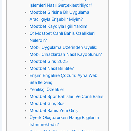
Işlemleri Nasıl Gerçekleştiriliyor?
Mostbet Girişine Bir Uygulama
Aracılığıyla Erişebilir Miyim?
Mostbet Kaydıyla İlgili Yardım
Q: Mostbet Canlı Bahis Özellikleri
Nelerdir?
Mobil Uygulama Üzerinden Üyelik:
Mobil Cihazlardan Nasıl Kaydolunur?
Mostbet Giriş 2025
Mostbet Nasıl Bir Site?
Erişim Engeline Çözüm: Ayna Web
Site Ile Giriş
Yenilikçi Özellikler
Mostbet Spor Bahisleri Ve Canlı Bahis
Mostbet Giriş Sss
Mostbet Bahis Yeni Giriş
Üyelik Oluştururken Hangi Bilgilerim
Istenmektedir?