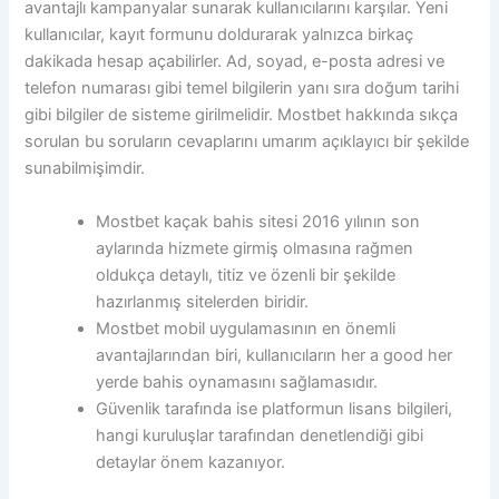
avantajlı kampanyalar sunarak kullanıcılarını karşılar. Yeni
kullanıcılar, kayıt formunu doldurarak yalnızca birkaç
dakikada hesap açabilirler. Ad, soyad, e-posta adresi ve
telefon numarası gibi temel bilgilerin yanı sıra doğum tarihi
gibi bilgiler de sisteme girilmelidir. Mostbet hakkında sıkça
sorulan bu soruların cevaplarını umarım açıklayıcı bir şekilde
sunabilmişimdir.
Mostbet kaçak bahis sitesi 2016 yılının son
aylarında hizmete girmiş olmasına rağmen
oldukça detaylı, titiz ve özenli bir şekilde
hazırlanmış sitelerden biridir.
Mostbet mobil uygulamasının en önemli
avantajlarından biri, kullanıcıların her a good her
yerde bahis oynamasını sağlamasıdır.
Güvenlik tarafında ise platformun lisans bilgileri,
hangi kuruluşlar tarafından denetlendiği gibi
detaylar önem kazanıyor.