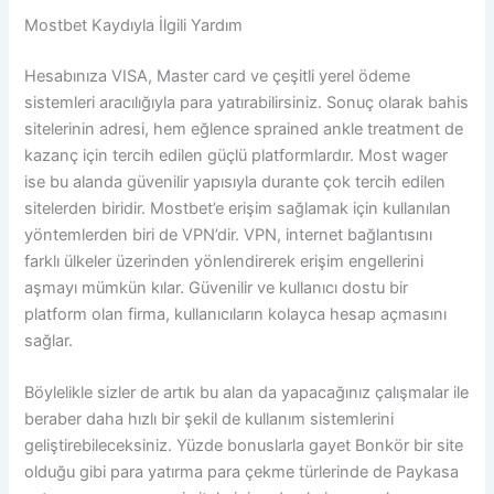
Mostbet Kaydıyla İlgili Yardım
Hesabınıza VISA, Master card ve çeşitli yerel ödeme
sistemleri aracılığıyla para yatırabilirsiniz. Sonuç olarak bahis
sitelerinin adresi, hem eğlence sprained ankle treatment de
kazanç için tercih edilen güçlü platformlardır. Most wager
ise bu alanda güvenilir yapısıyla durante çok tercih edilen
sitelerden biridir. Mostbet’e erişim sağlamak için kullanılan
yöntemlerden biri de VPN’dir. VPN, internet bağlantısını
farklı ülkeler üzerinden yönlendirerek erişim engellerini
aşmayı mümkün kılar. Güvenilir ve kullanıcı dostu bir
platform olan firma, kullanıcıların kolayca hesap açmasını
sağlar.
Böylelikle sizler de artık bu alan da yapacağınız çalışmalar ile
beraber daha hızlı bir şekil de kullanım sistemlerini
geliştirebileceksiniz. Yüzde bonuslarla gayet Bonkör bir site
olduğu gibi para yatırma para çekme türlerinde de Paykasa