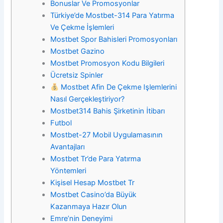
Bonuslar Ve Promosyonlar
Türkiye’de Mostbet-314 Para Yatırma
Ve Çekme İşlemleri
Mostbet Spor Bahisleri Promosyonları
Mostbet Gazino
Mostbet Promosyon Kodu Bilgileri
Ücretsiz Spinler
Mostbet Afin De Çekme Işlemlerini
Nasıl Gerçekleştiriyor?
Mostbet314 Bahis Şirketinin İtibarı
Futbol
Mostbet-27 Mobil Uygulamasının
Avantajları
Mostbet Tr’de Para Yatırma
Yöntemleri
Kişisel Hesap Mostbet Tr
Mostbet Casino’da Büyük
Kazanmaya Hazır Olun
Emre’nin Deneyimi