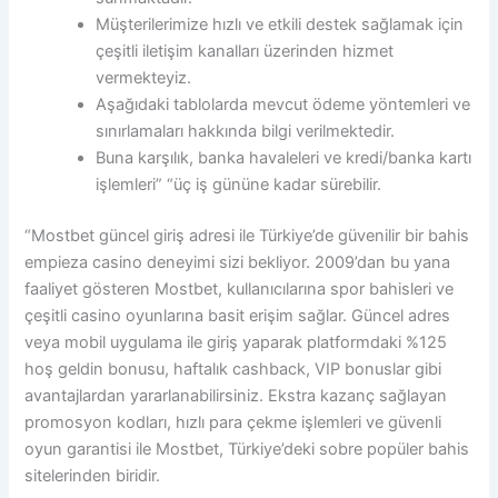
Müşterilerimize hızlı ve etkili destek sağlamak için
çeşitli iletişim kanalları üzerinden hizmet
vermekteyiz.
Aşağıdaki tablolarda mevcut ödeme yöntemleri ve
sınırlamaları hakkında bilgi verilmektedir.
Buna karşılık, banka havaleleri ve kredi/banka kartı
işlemleri” “üç iş gününe kadar sürebilir.
“Mostbet güncel giriş adresi ile Türkiye’de güvenilir bir bahis
empieza casino deneyimi sizi bekliyor. 2009’dan bu yana
faaliyet gösteren Mostbet, kullanıcılarına spor bahisleri ve
çeşitli casino oyunlarına basit erişim sağlar. Güncel adres
veya mobil uygulama ile giriş yaparak platformdaki %125
hoş geldin bonusu, haftalık cashback, VIP bonuslar gibi
avantajlardan yararlanabilirsiniz. Ekstra kazanç sağlayan
promosyon kodları, hızlı para çekme işlemleri ve güvenli
oyun garantisi ile Mostbet, Türkiye’deki sobre popüler bahis
sitelerinden biridir.