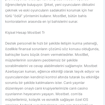
öğrencileriyle buluşuyor. Şirket, yeni oyuncuların dikkatini
çekmek ve eski oyuncuların sadakatini korumak için her
türlü “ödül” yöntemini kullanır. MostBet, bütün bahis
kontoralarinın arasında en iyi bahislerini sunar.
Kişisel Hesap Mostbet Tr
Destek personeli ile hızlı bir şekilde iletişim kurma yeteneği,
özellikle finansal sorunların çözümü söz konusu olduğunda,
bahisçiler buns büyük önem vermektedirler. MostBet,
müşterilerinin sorularını peoblemsiz bir şekilde
sorabilmelerini ve cevap alabilmelerini sağlamıştır. Mostbet
Azerbaycan kumarı, eğlence etkinliği olarak teşvik ediyor ve
oyuncularından kendinizi kontrol altında tutarak bu etkinliğe
sorumlu bir şekilde katılmalarını ister. Canlı yayınlar
düzenleyen onaylı canlı krupiyerlerimizle canlı casino
oyunlarının heyecanını yaşayın. Mostbet. com’da
müşterilerimiz, kolaylık ve esneklik sağlayan özel iOS