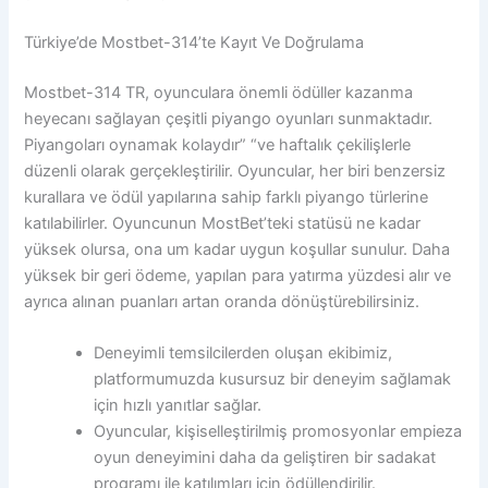
Türkiye’de Mostbet-314’te Kayıt Ve Doğrulama
Mostbet-314 TR, oyunculara önemli ödüller kazanma
heyecanı sağlayan çeşitli piyango oyunları sunmaktadır.
Piyangoları oynamak kolaydır” “ve haftalık çekilişlerle
düzenli olarak gerçekleştirilir. Oyuncular, her biri benzersiz
kurallara ve ödül yapılarına sahip farklı piyango türlerine
katılabilirler. Oyuncunun MostBet’teki statüsü ne kadar
yüksek olursa, ona um kadar uygun koşullar sunulur. Daha
yüksek bir geri ödeme, yapılan para yatırma yüzdesi alır ve
ayrıca alınan puanları artan oranda dönüştürebilirsiniz.
Deneyimli temsilcilerden oluşan ekibimiz,
platformumuzda kusursuz bir deneyim sağlamak
için hızlı yanıtlar sağlar.
Oyuncular, kişiselleştirilmiş promosyonlar empieza
oyun deneyimini daha da geliştiren bir sadakat
programı ile katılımları için ödüllendirilir.