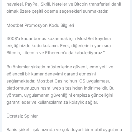
havalesi, PayPal, Skrill, Neteller ve Bitcoin transferleri dahil
olmak üzere çeşitli ödeme seçenekleri sunmaktadır.
Mostbet Promosyon Kodu Bilgileri
300$’a kadar bonus kazanmak için MostBet kaydına
eriştiğinizde kodu kullanın. Evet, diğerlerinin yanı sıra
Bitcoin, Litecoin ve Ethereum’u da kabulediyoruz.”
Bu önlemler şirketin müşterilerine güvenli, emniyetli ve
eğlenceli bir kumar deneyimi garanti etmesini
sağlamaktadır. Mostbet Casino’nun iOS uygulaması,
platformumuzun resmi web sitesinden indirilmelidir. Bu
yöntem, uygulamanın güvenliğini empieza güncelliğini
garanti eder ve kullanıcılarımıza kolaylık sağlar.
Ücretsiz Spinler
Bahis şirketi, ışık hızında ve çok duyarlı bir mobil uygulama