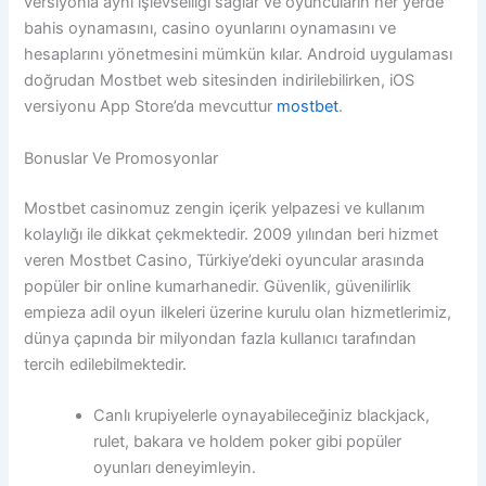
versiyonla aynı işlevselliği sağlar ve oyuncuların her yerde
bahis oynamasını, casino oyunlarını oynamasını ve
hesaplarını yönetmesini mümkün kılar. Android uygulaması
doğrudan Mostbet web sitesinden indirilebilirken, iOS
versiyonu App Store’da mevcuttur
mostbet
.
Bonuslar Ve Promosyonlar
Mostbet casinomuz zengin içerik yelpazesi ve kullanım
kolaylığı ile dikkat çekmektedir. 2009 yılından beri hizmet
veren Mostbet Casino, Türkiye’deki oyuncular arasında
popüler bir online kumarhanedir. Güvenlik, güvenilirlik
empieza adil oyun ilkeleri üzerine kurulu olan hizmetlerimiz,
dünya çapında bir milyondan fazla kullanıcı tarafından
tercih edilebilmektedir.
Canlı krupiyelerle oynayabileceğiniz blackjack,
rulet, bakara ve holdem poker gibi popüler
oyunları deneyimleyin.