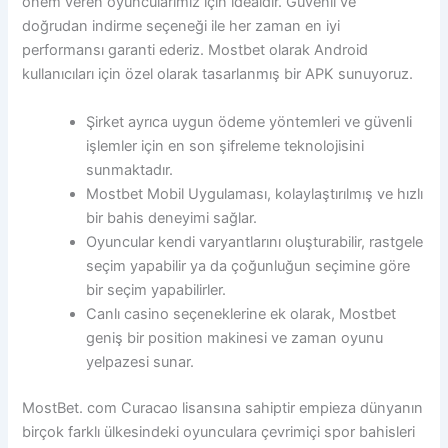
önem veren oyuncularımız için idealdir. Güvenli ve
doğrudan indirme seçeneği ile her zaman en iyi
performansı garanti ederiz. Mostbet olarak Android
kullanıcıları için özel olarak tasarlanmış bir APK sunuyoruz.
Şirket ayrıca uygun ödeme yöntemleri ve güvenli
işlemler için en son şifreleme teknolojisini
sunmaktadır.
Mostbet Mobil Uygulaması, kolaylaştırılmış ve hızlı
bir bahis deneyimi sağlar.
Oyuncular kendi varyantlarını oluşturabilir, rastgele
seçim yapabilir ya da çoğunluğun seçimine göre
bir seçim yapabilirler.
Canlı casino seçeneklerine ek olarak, Mostbet
geniş bir position makinesi ve zaman oyunu
yelpazesi sunar.
MostBet. com Curacao lisansına sahiptir empieza dünyanın
birçok farklı ülkesindeki oyunculara çevrimiçi spor bahisleri