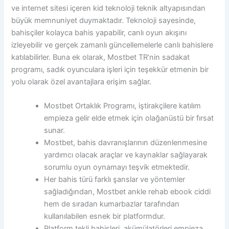
ve internet sitesi içeren kid teknoloji teknik altyapısından
büyük memnuniyet duymaktadır. Teknoloji sayesinde,
bahisçiler kolayca bahis yapabilir, canlı oyun akışını
izleyebilir ve gerçek zamanlı güncellemelerle canlı bahislere
katılabilirler. Buna ek olarak, Mostbet TR’nin sadakat
programı, sadık oyunculara işleri için teşekkür etmenin bir
yolu olarak özel avantajlara erişim sağlar.
Mostbet Ortaklık Programı, iştirakçilere katılım
empieza gelir elde etmek için olağanüstü bir fırsat
sunar.
Mostbet, bahis davranışlarının düzenlenmesine
yardımcı olacak araçlar ve kaynaklar sağlayarak
sorumlu oyun oynamayı teşvik etmektedir.
Her bahis türü farklı şanslar ve yöntemler
sağladığından, Mostbet ankle rehab ebook ciddi
hem de sıradan kumarbazlar tarafından
kullanılabilen esnek bir platformdur.
Platform tekli bahisleri, akümülatörleri empieza