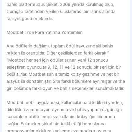
bahis platformudur. Şirket, 2009 yılında kurulmuş olup,
Curaçao tarafından verilen uluslararası bir lisans altında
faaliyet göstermektedir.
Mostbet Tr’de Para Yatırma Yöntemleri
Ana ödüllerin dağılımı, toplam ödül havuzundaki bahis
miktarı ile orantılıdır. Diğer çekilişlerden farklı olarak,”
“Mostbet her seri için ödüller sunar, yani 12 sonucu
eşleştiren oyuncular 9, 12, 11 ve 12 sonuçlu bir seri için bir
ödül alırlar. Mostbet sah sitemiz kolay gezinme ve net bir
arayüz ile donatılmıştır. Site farklı bölümlere ayrılmıştır ve the
girl bölümde farklı oyun ve bahis seçenekleri sunulmaktadır.
Mostbet mobil uygulaması, kullanıcılarına diledikleri yerden,
diledikleri zaman oyun oynama ve bahis yapma özgürlüğü
sunarak, mobilite empieza kullanım kolaylığını bir arada
sağlar. Bukmeker şirkətinin teklif ettiği bonuslar və
promosyonlar oldukça karlı empieza modern oyuncu