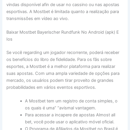
vindas disponível afin de usar no cassino ou nas apostas
esportivas. A Mostbet é limitada quanto a realização para
transmissões em vídeo ao vivo.
Baixar Mostbet Bayerischer Rundfunk No Android (apk) E
Ios
Se você regarding um jogador recorrente, poderá receber
os benefícios do libro de fidelidade. Para os fãs sobre
esportes, a Mostbet é a melhor plataforma para realizar
suas apostas. Com uma ampla variedade de opções para
mercado, os usuários podem tirar proveito de grandes
probabilidades em vários eventos esportivos.
A Mostbet tem um registro de conta simples, o
os quais é uma” “avismal vantagem.
Para acessar a incapere de apostas Almost all
bet, você pode usar o aplicativo móvel oficial.
O Programa de Afiliados da Mostbet no Brasil é