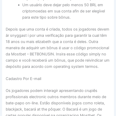
Um usuário deve dejar pelo menos 50 BRL em
criptomoedas em sua conta afin de ser elegível
para este tipo sobre bônus.
Depois que uma conta é criada, todos os jogadores devem
är snyggast i por uma verificação para garantir la cual têm
18 anos ou mais elizabeth que a conta é deles. Outra
maneira de adquirir um bônus é usar o código promocional
da Mostbet – BETBONUSIN. Insira esse código simply no
campo e você receberá um bônus, que pode reivindicar um
depósito para acordo com operating system termos.
Cadastro Por E-mail
Os jogadores podem interagir apresentando crupiês
profissionais electronic outros membros durante meio de
bate-papo on-line. Estão disponíveis jogos como roleta,
blackjack, bacará at the pôquer. O Bacará é um jogo de
cartas popular disponível na organizacion Mostbet. Os