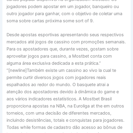
jogadores podem apostar em um jogador, banqueiro ou
outro jogador para ganhar, com o objetivo de coletar uma
soma sobre cartas próxima some sort of 9.
Desde apostas esportivas apresentando seus respectivos
mercados até jogos de cassino com promoções semanais.
Para os apostadores que, durante vezes, gostam sobre
aproveitar jogos para cassino, a Mostbet conta com
alguma área exclusiva dedicada a esta prática.”
“[newline]Também existe um cassino ao vivo la cual te
permite curtir diversos jogos com jogadores reais
espalhados ao redor do mundo. O basquete atrai a
atenção dos apostadores devido à dinâmica do game e
aos vários indicadores estatísticos. A Mostbet Brasil
proporciona apostas na NBA, na Euroliga at the em outros
torneios, com uma decisão de diferentes mercados,
incluindo desistências, totais e conquistas para jogadores.
Todas while formas de cadastro dão acesso ao bônus de