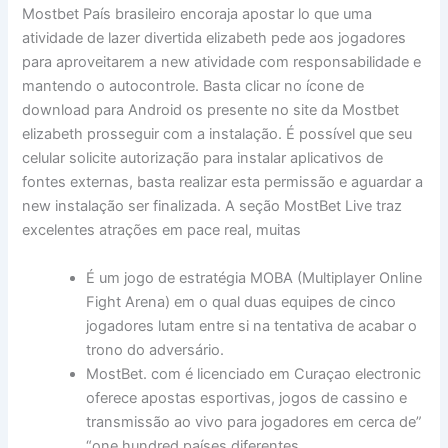
Mostbet País brasileiro encoraja apostar lo que uma
atividade de lazer divertida elizabeth pede aos jogadores
para aproveitarem a new atividade com responsabilidade e
mantendo o autocontrole. Basta clicar no ícone de
download para Android os presente no site da Mostbet
elizabeth prosseguir com a instalação. É possível que seu
celular solicite autorização para instalar aplicativos de
fontes externas, basta realizar esta permissão e aguardar a
new instalação ser finalizada. A seção MostBet Live traz
excelentes atrações em pace real, muitas
É um jogo de estratégia MOBA (Multiplayer Online
Fight Arena) em o qual duas equipes de cinco
jogadores lutam entre si na tentativa de acabar o
trono do adversário.
MostBet. com é licenciado em Curaçao electronic
oferece apostas esportivas, jogos de cassino e
transmissão ao vivo para jogadores em cerca de”
“one hundred países diferentes.