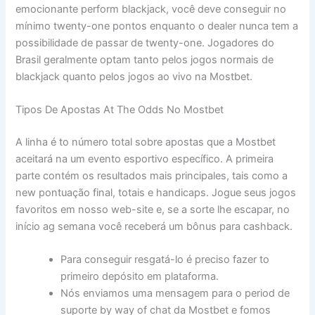
emocionante perform blackjack, você deve conseguir no
mínimo twenty-one pontos enquanto o dealer nunca tem a
possibilidade de passar de twenty-one. Jogadores do
Brasil geralmente optam tanto pelos jogos normais de
blackjack quanto pelos jogos ao vivo na Mostbet.
Tipos De Apostas At The Odds No Mostbet
A linha é to número total sobre apostas que a Mostbet
aceitará na um evento esportivo específico. A primeira
parte contém os resultados mais principales, tais como a
new pontuação final, totais e handicaps. Jogue seus jogos
favoritos em nosso web-site e, se a sorte lhe escapar, no
início ag semana você receberá um bônus para cashback.
Para conseguir resgatá-lo é preciso fazer to
primeiro depósito em plataforma.
Nós enviamos uma mensagem para o period de
suporte by way of chat da Mostbet e fomos