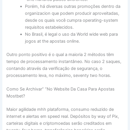
Porém, há diversas outras promoções dentro da
organizacion que podem producir aproveitadas,
desde os quais você cumpra operating-system
requisitos estabelecidos.
No Brasil, é legal o uso da World wide web para
jogos at the apostas online.
Outro ponto positivo é o qual a maioria 2 métodos têm
tempo de processamento instantâneo. No caso 2 saques,
contando através da verificação de segurança, o
processamento leva, no máximo, seventy two horas.
Como Se Archivar” “No Website Da Casa Para Apostas
Mostbet?
Maior agilidade mhh plataforma, consumo reduzido de
internet e alertas em speed real. Depósitos by way of Pix,
carteiras digitais e criptomoedas serão creditados em