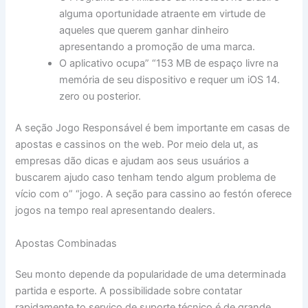
alguma oportunidade atraente em virtude de
aqueles que querem ganhar dinheiro
apresentando a promoção de uma marca.
O aplicativo ocupa” “153 MB de espaço livre na
memória de seu dispositivo e requer um iOS 14.
zero ou posterior.
A seção Jogo Responsável é bem importante em casas de
apostas e cassinos on the web. Por meio dela ut, as
empresas dão dicas e ajudam aos seus usuários a
buscarem ajudo caso tenham tendo algum problema de
vício com o” “jogo. A seção para cassino ao festón oferece
jogos na tempo real apresentando dealers.
Apostas Combinadas
Seu monto depende da popularidade de uma determinada
partida e esporte. A possibilidade sobre contatar
rapidamente to serviço de suporte técnico é de grande