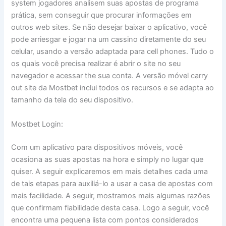
system jogadores analisem suas apostas de programa
prática, sem conseguir que procurar informações em
outros web sites. Se não desejar baixar o aplicativo, você
pode arriesgar e jogar na um cassino diretamente do seu
celular, usando a versão adaptada para cell phones. Tudo o
os quais você precisa realizar é abrir o site no seu
navegador e acessar the sua conta. A versão móvel carry
out site da Mostbet inclui todos os recursos e se adapta ao
tamanho da tela do seu dispositivo.
Mostbet Login:
Com um aplicativo para dispositivos móveis, você
ocasiona as suas apostas na hora e simply no lugar que
quiser. A seguir explicaremos em mais detalhes cada uma
de tais etapas para auxiliá-lo a usar a casa de apostas com
mais facilidade. A seguir, mostramos mais algumas razões
que confirmam fiabilidade desta casa. Logo a seguir, você
encontra uma pequena lista com pontos considerados