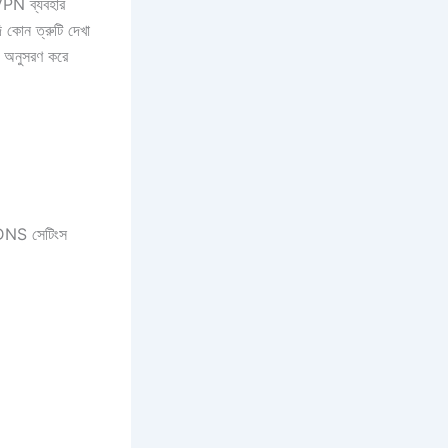
 VPN ব্যবহার
 কোন ত্রুটি দেখা
ো অনুসরণ করে
া DNS সেটিংস