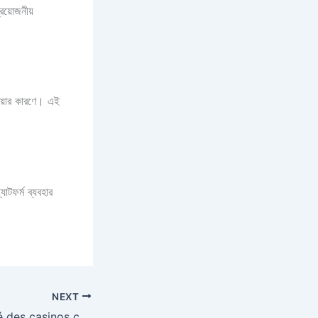
য়োজনীয়
হওয়ার কারণে। এই
াটফর্ম ব্যবহার
NEXT
Évaluer la sécurité des casinos crypto en ligne avant de jouer