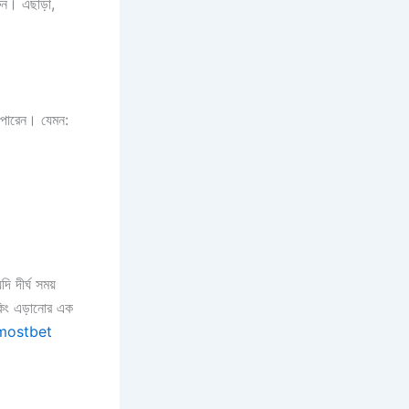
ন। এছাড়া,
 পারেন। যেমন:
 দীর্ঘ সময়
কিং এড়ানোর এক
mostbet