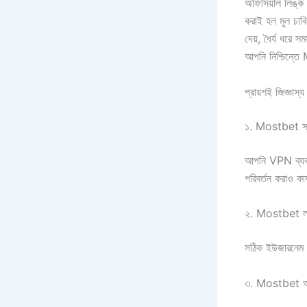
অফিসিয়াল লিঙ্ক
করাই হল মূল চাব
দেয়, ধৈর্য ধরে 
আপনি নিশ্চিন্তে
প্রায়শই জিজ্ঞাস
১. Mostbet সাই
আপনি VPN ব্যবহা
পরিবর্তন করাও কা
২. Mostbet লগই
সঠিক ইউজারনেম ব
৩. Mostbet অ্য