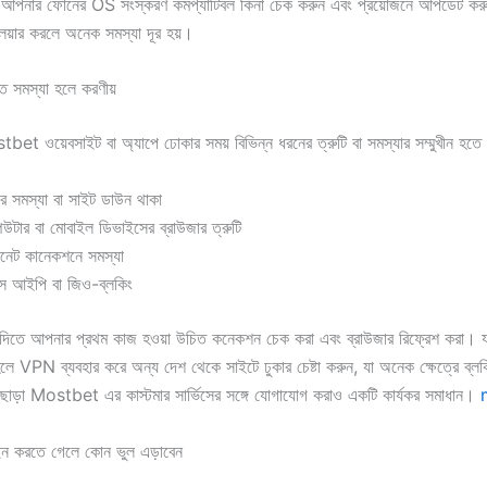
ে আপনার ফোনের OS সংস্করণ কমপ্যাটিবল কিনা চেক করুন এবং প্রয়োজনে আপডেট করু
লিয়ার করলে অনেক সমস্যা দূর হয়।
সমস্যা হলে করণীয়
et ওয়েবসাইট বা অ্যাপে ঢোকার সময় বিভিন্ন ধরনের ত্রুটি বা সমস্যার সম্মুখীন হতে
ভার সমস্যা বা সাইট ডাউন থাকা
িউটার বা মোবাইল ডিভাইসের ব্রাউজার ত্রুটি
ারনেট কানেকশনে সমস্যা
েস আইপি বা জিও-ব্লকিং
 দিতে আপনার প্রথম কাজ হওয়া উচিত কনেকশন চেক করা এবং ব্রাউজার রিফ্রেশ করা। যদি
হলে VPN ব্যবহার করে অন্য দেশ থেকে সাইটে ঢুকার চেষ্টা করুন, যা অনেক ক্ষেত্রে ব্ল
এছাড়া Mostbet এর কাস্টমার সার্ভিসের সঙ্গে যোগাযোগ করাও একটি কার্যকর সমাধান।
করতে গেলে কোন ভুল এড়াবেন