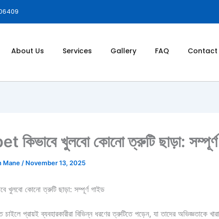
006409
About Us
Services
Gallery
FAQ
Contact
কিভাবে খুলবো কোনো ত্রুটি ছাড়া: সম্পূর্
h Mane
/
November 13, 2025
খুলবো কোনো ত্রুটি ছাড়া: সম্পূর্ণ গাইড
াইলে প্রায়ই ব্যবহারকারীরা বিভিন্ন ধরণের ত্রুটিতে পড়েন, যা তাদের অভিজ্ঞতাকে খ