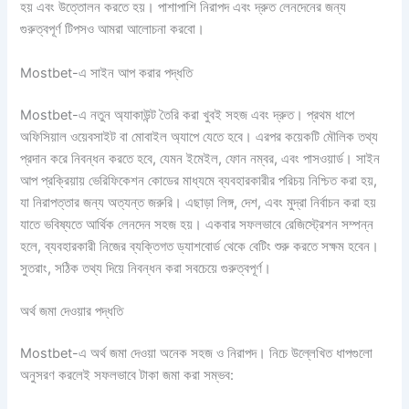
হয় এবং উত্তোলন করতে হয়। পাশাপাশি নিরাপদ এবং দ্রুত লেনদেনের জন্য
গুরুত্বপূর্ণ টিপসও আমরা আলোচনা করবো।
Mostbet-এ সাইন আপ করার পদ্ধতি
Mostbet-এ নতুন অ্যাকাউন্ট তৈরি করা খুবই সহজ এবং দ্রুত। প্রথম ধাপে
অফিসিয়াল ওয়েবসাইট বা মোবাইল অ্যাপে যেতে হবে। এরপর কয়েকটি মৌলিক তথ্য
প্রদান করে নিবন্ধন করতে হবে, যেমন ইমেইল, ফোন নম্বর, এবং পাসওয়ার্ড। সাইন
আপ প্রক্রিয়ায় ভেরিফিকেশন কোডের মাধ্যমে ব্যবহারকারীর পরিচয় নিশ্চিত করা হয়,
যা নিরাপত্তার জন্য অত্যন্ত জরুরি। এছাড়া লিঙ্গ, দেশ, এবং মুদ্রা নির্বাচন করা হয়
যাতে ভবিষ্যতে আর্থিক লেনদেন সহজ হয়। একবার সফলভাবে রেজিস্ট্রেশন সম্পন্ন
হলে, ব্যবহারকারী নিজের ব্যক্তিগত ড্যাশবোর্ড থেকে বেটিং শুরু করতে সক্ষম হবেন।
সুতরাং, সঠিক তথ্য দিয়ে নিবন্ধন করা সবচেয়ে গুরুত্বপূর্ণ।
অর্থ জমা দেওয়ার পদ্ধতি
Mostbet-এ অর্থ জমা দেওয়া অনেক সহজ ও নিরাপদ। নিচে উল্লেখিত ধাপগুলো
অনুসরণ করলেই সফলভাবে টাকা জমা করা সম্ভব: