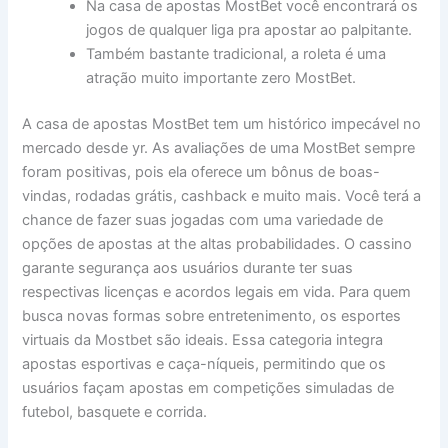
Na casa de apostas MostBet você encontrará os
jogos de qualquer liga pra apostar ao palpitante.
Também bastante tradicional, a roleta é uma
atração muito importante zero MostBet.
A casa de apostas MostBet tem um histórico impecável no
mercado desde yr. As avaliações de uma MostBet sempre
foram positivas, pois ela oferece um bônus de boas-
vindas, rodadas grátis, cashback e muito mais. Você terá a
chance de fazer suas jogadas com uma variedade de
opções de apostas at the altas probabilidades. O cassino
garante segurança aos usuários durante ter suas
respectivas licenças e acordos legais em vida. Para quem
busca novas formas sobre entretenimento, os esportes
virtuais da Mostbet são ideais. Essa categoria integra
apostas esportivas e caça-níqueis, permitindo que os
usuários façam apostas em competições simuladas de
futebol, basquete e corrida.