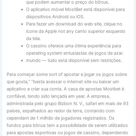
que podem aumentar o preço do bônus.
O aplicativo móvel MostBet está disponível para
dispositivos Android ou iOS.
Para fazer um download do web site, clique no
ícone da Apple not any canto superior esquerdo
da tela.
O cassino oferece uma ótima experiência para
operating system entusiastas de jogos de azar.
mundo — tudo está disponível sem restrições.
Para começar some sort of apostar e jogar os jogos sobre
que gosta,” “basta acessar o internet site ou baixar um
aplicativo e criar sua conta. A casa de apostas Mostbet é
confiável, tendo sido lançada em year. A empresa,
administrada pelo grupo Bizbon N. V., safari em mais de 93
países, espalhados ao redor da terra, contando com
cependant de 1 milhão de jogadores registrados. Os
fundos para bônus tem a possibilidade de serem utilizados
para apostas esportivas ou jogos de cassino, dependendo