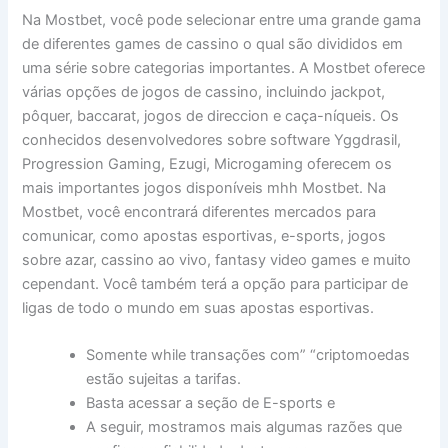
Na Mostbet, você pode selecionar entre uma grande gama
de diferentes games de cassino o qual são divididos em
uma série sobre categorias importantes. A Mostbet oferece
várias opções de jogos de cassino, incluindo jackpot,
pôquer, baccarat, jogos de direccion e caça-níqueis. Os
conhecidos desenvolvedores sobre software Yggdrasil,
Progression Gaming, Ezugi, Microgaming oferecem os
mais importantes jogos disponíveis mhh Mostbet. Na
Mostbet, você encontrará diferentes mercados para
comunicar, como apostas esportivas, e-sports, jogos
sobre azar, cassino ao vivo, fantasy video games e muito
cependant. Você também terá a opção para participar de
ligas de todo o mundo em suas apostas esportivas.
Somente while transações com” “criptomoedas
estão sujeitas a tarifas.
Basta acessar a seção de E-sports e
A seguir, mostramos mais algumas razões que