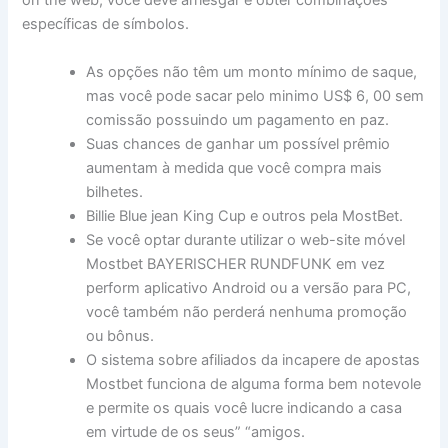
on the web, você deve arriesgar e obter combinações
específicas de símbolos.
As opções não têm um monto mínimo de saque,
mas você pode sacar pelo minimo US$ 6, 00 sem
comissão possuindo um pagamento en paz.
Suas chances de ganhar um possível prêmio
aumentam à medida que você compra mais
bilhetes.
Billie Blue jean King Cup e outros pela MostBet.
Se você optar durante utilizar o web-site móvel
Mostbet BAYERISCHER RUNDFUNK em vez
perform aplicativo Android ou a versão para PC,
você também não perderá nenhuma promoção
ou bônus.
O sistema sobre afiliados da incapere de apostas
Mostbet funciona de alguma forma bem notevole
e permite os quais você lucre indicando a casa
em virtude de os seus” “amigos.