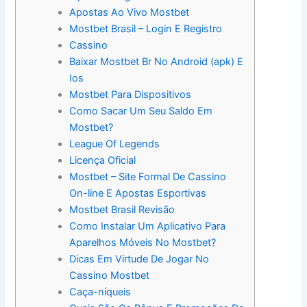
Apostas Ao Vivo Mostbet
Mostbet Brasil – Login E Registro
Cassino
Baixar Mostbet Br No Android (apk) E
Ios
Mostbet Para Dispositivos
Como Sacar Um Seu Saldo Em
Mostbet?
League Of Legends
Licença Oficial
Mostbet – Site Formal De Cassino
On-line E Apostas Esportivas
Mostbet Brasil Revisão
Como Instalar Um Aplicativo Para
Aparelhos Móveis No Mostbet?
Dicas Em Virtude De Jogar No
Cassino Mostbet
Caça-níqueis