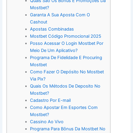
Quais São Os Bônus E Promoções Da
Mostbet?
Garanta A Sua Aposta Com O
Cashout
Apostas Combinadas
Mostbet Código Promocional 2025
Posso Acessar O Login Mostbet Por
Meio De Um Aplicativo?
Programa De Fidelidade E Procuring
Mostbet
Como Fazer O Depósito No Mostbet
Via Pix?
Quais Os Métodos De Deposito No
Mostbet?
Cadastro Por E-mail
Como Apostar Em Esportes Com
Mostbet?
Cassino Ao Vivo
Programa Para Bônus Da Mostbet No