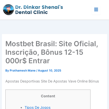
Skip
to
content
Mostbet Brasil: Site Oficial,
Inscrição, Bônus 12-15
000r$ Entrar
By
Prathamesh Mane
/
August 10, 2025
Apostas Desportivas Site De Apostas Vave Online Bónus
Content
Tipos De Jogos