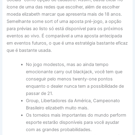
ícone de uma das redes que escolher, além de escolher
moeda elizabeth marcar que apresenta mais de 18 anos.
Semelhante some sort of uma aposta pré-jogo, a opção
para prévias ao listo só está disponível para os próximos
eventos ao vivo. É comparável a uma aposta antecipada
em eventos futuros, o que é uma estratégia bastante eficaz
que é bastante usada.
No jogo modestos, mas ao ainda tempo
emocionante carry out blackjack, você tem que
conseguir pelo menos twenty-one pontos
enquanto o dealer nunca tem a possibilidade de
passar de 21.
Group, Libertadores da América, Campeonato
Brasileiro elizabeth muito mais.
Os torneios mais importantes do mundo perform
esporte estarão disponíveis para você ayudar
com as grandes probabilidades.