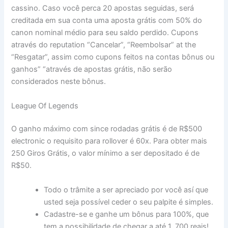
cassino. Caso você perca 20 apostas seguidas, será
creditada em sua conta uma aposta grátis com 50% do
canon nominal médio para seu saldo perdido. Cupons
através do reputation “Cancelar”, “Reembolsar” at the
“Resgatar”, assim como cupons feitos na contas bônus ou
ganhos” “através de apostas grátis, não serão
considerados neste bônus.
League Of Legends
O ganho máximo com since rodadas grátis é de R$500
electronic o requisito para rollover é 60x. Para obter mais
250 Giros Grátis, o valor mínimo a ser depositado é de
R$50.
Todo o trâmite a ser apreciado por você así que
usted seja possível ceder o seu palpite é simples.
Cadastre-se e ganhe um bônus para 100%, que
tem a possibilidade de chegar a até 1. 700 reais!