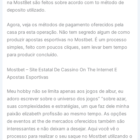
na MostBet são feitos sobre acordo com to método de
deposito utilizado.
Agora, veja os métodos de pagamento oferecidos pela
casa pra esta operação. Não tem segredo algum de como
produzir apostas esportivas no Mostbet. É um processo
simples, feito com poucos cliques, sem levar bem tempo
para producir concluído.
Mostbet – Site Estatal De Cassino On The Internet E
Apostas Esportivas
Meu hobby não se limita apenas aos jogos de albur, eu
adoro escrever sobre o universo dos jogos” “sobre azar,
suas complexidades e estratégias, um que faz dele minha
paixão elizabeth profissão ao mesmo tempo. As opções
de eventos at the de mercados oferecidos também são
interessantes e não deixam a desejar. Aqui você vê o
processo para realizar o seu saque no Mostbet utilizando o