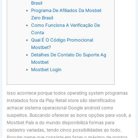
Brasil
Programa De Afiliados Da Mosbet
Zero Brasil
Como Funciona A Verificação De
Conta
Qual É O Código Promocional
Mostbet?
Detalhes De Contato Do Suporte Ag
Mostbet
Mostbet Login
Isso acontece porque todos operating system programas
instalados fora da Play Retail store são identificados
achacar sistema operacional Google android como
suspeitos. Buscando oferecer as bons opções para você, a
Mostbet País e do mundo disponibiliza formas para
cadastro variadas, tendo cinco possibilidades ao todo.
Popular game que consiste em fazer o máximo de pontos