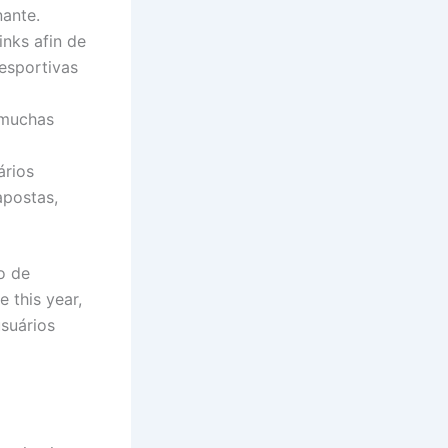
nante.
nks afin de
esportivas
 muchas
ários
apostas,
o de
 this year,
usuários