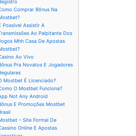
Registro
Como Comprar Bônus Na
Mostbet?
É Possível Assistir A
Transmissões Ao Palpitante Dos
Jogos Mhh Casa De Apostas
Mostbet?
Casino Ao Vivo
Bônus Pra Novatos E Jogadores
Regulares
O Mostbet É Licenciado?
Como O Mostbet Funciona?
App Not Any Android
Bônus E Promoções Mostbet
Brasil
Mostbet – Site Formal De
Cassino Online E Apostas
Esportivas