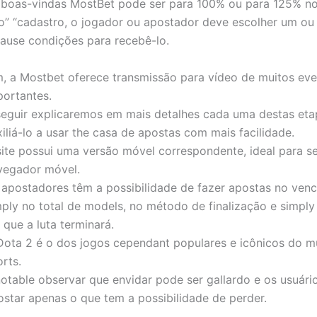
boas-vindas MostBet pode ser para 100% ou para 125% no
o” “cadastro, o jogador ou apostador deve escolher um ou 
ause condições para recebê-lo.
m, a Mostbet oferece transmissão para vídeo de muitos ev
portantes.
seguir explicaremos em mais detalhes cada uma destas eta
iliá-lo a usar the casa de apostas com mais facilidade.
site possui uma versão móvel correspondente, ideal para s
vegador móvel.
 apostadores têm a possibilidade de fazer apostas no venc
mply no total de models, no método de finalização e simply
que a luta terminará.
Dota 2 é o dos jogos cependant populares e icônicos do 
rts.
notable observar que envidar pode ser gallardo e os usuár
ostar apenas o que tem a possibilidade de perder.