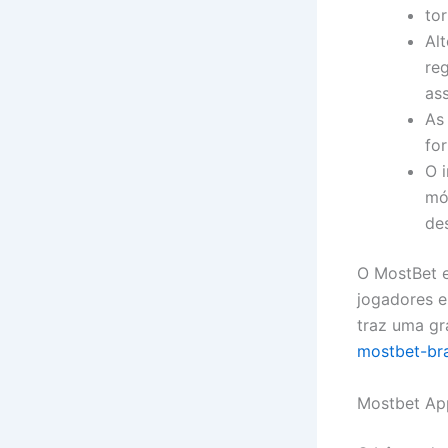
to
Al
re
as
As
fo
O i
mó
de
O MostBet e
jogadores e
traz uma gr
mostbet-bra
Mostbet Ap