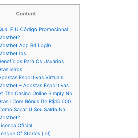
Content
Qual É U Código Promocional
Mostbet?
Mostbet App Bd Login
Mostbet Ios
Benefícios Para Os Usuários
Brasileiros
Apostas Esportivas Virtuais
Mostbet – Apostas Esportivas
At The Casino Online Simply No
Brasil Com Bônus De R$15 000
Como Sacar U Seu Saldo Na
Mostbet?
Licença Oficial
League Of Stories (lol)