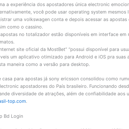
rna a experiência dos apostadores única electronic emocio
ternativamente, você pode usar operating system mesmos li
gistrar uma volkswagen conta e depois acessar as apostas 
sim como o cassino.
 apostas no totalizador estão disponíveis em interface em
rmatos.
nternet site oficial da MostBet” “possui disponível para usu
veis um aplicativo otimizado para Android e iOS pra suas 
sta maneira como a versão para desktop.
 casa para apostas já sony ericsson consolidou como rum
lectronic apostadores do País brasileiro. Funcionando desde
ande diversidade de atrações, além de confiabilidade aos 
sil-top.com
.
p Bd Login