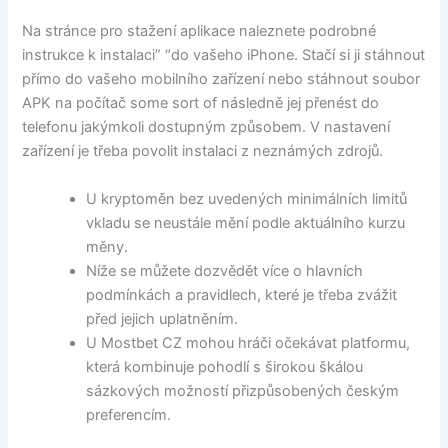
Na stránce pro stažení aplikace naleznete podrobné
instrukce k instalaci” “do vašeho iPhone. Stačí si ji stáhnout
přímo do vašeho mobilního zařízení nebo stáhnout soubor
APK na počítač some sort of následně jej přenést do
telefonu jakýmkoli dostupným způsobem. V nastavení
zařízení je třeba povolit instalaci z neznámých zdrojů.
U kryptoměn bez uvedených minimálních limitů
vkladu se neustále mění podle aktuálního kurzu
měny.
Níže se můžete dozvědět více o hlavních
podmínkách a pravidlech, které je třeba zvážit
před jejich uplatněním.
U Mostbet CZ mohou hráči očekávat platformu,
která kombinuje pohodlí s širokou škálou
sázkových možností přizpůsobených českým
preferencím.