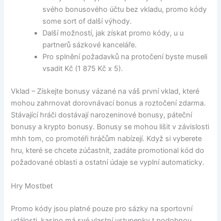
svého bonusového účtu bez vkladu, promo kódy
some sort of další výhody.
Další možností, jak získat promo kódy, u u
partnerů sázkové kanceláře.
Pro splnění požadavků na protočení byste museli
vsadit Kč (1 875 Kč x 5).
Vklad – Získejte bonusy vázané na váš první vklad, které
mohou zahrnovat dorovnávací bonus a roztočení zdarma.
Stávající hráči dostávají narozeninové bonusy, páteční
bonusy a krypto bonusy. Bonusy se mohou lišit v závislosti
mhh tom, co promotéři hráčům nabízejí. Když si vyberete
hru, které se chcete zúčastnit, zadáte promotional kód do
požadované oblasti a ostatní údaje se vyplní automaticky.
Hry Mostbet
Promo kódy jsou platné pouze pro sázky na sportovní
události, kasino má své vlastní vstupenky t podobnou