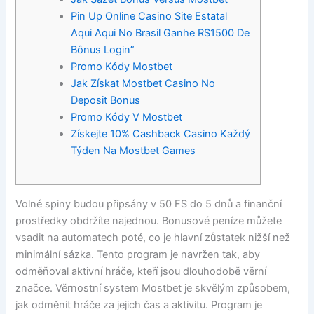
Pin Up Online Casino Site Estatal
Aqui Aqui No Brasil Ganhe R$1500 De
Bônus Login”
Promo Kódy Mostbet
Jak Získat Mostbet Casino No
Deposit Bonus
Promo Kódy V Mostbet
Získejte 10% Cashback Casino Každý
Týden Na Mostbet Games
Volné spiny budou připsány v 50 FS do 5 dnů a finanční
prostředky obdržíte najednou. Bonusové peníze můžete
vsadit na automatech poté, co je hlavní zůstatek nižší než
minimální sázka. Tento program je navržen tak, aby
odměňoval aktivní hráče, kteří jsou dlouhodobě věrní
značce. Věrnostní system Mostbet je skvělým způsobem,
jak odměnit hráče za jejich čas a aktivitu. Program je