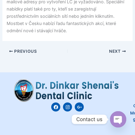
mailové adresy pro vytvoření LC je vyžadováno. Speciální
nabídky platí také pro ty, kteří se zaregistrují
prostřednictvím sociálních sítí nebo jedním kliknutím.
Mostbet v Česku nabízí řadu fantastických akcí, které
odmění nové i stávající hráče.
PREVIOUS
NEXT
F
I
G
C
a
n
o
M
c
s
o
e
t
g
Contact us
b
a
l
o
g
e
Open
o
r
-
chaty