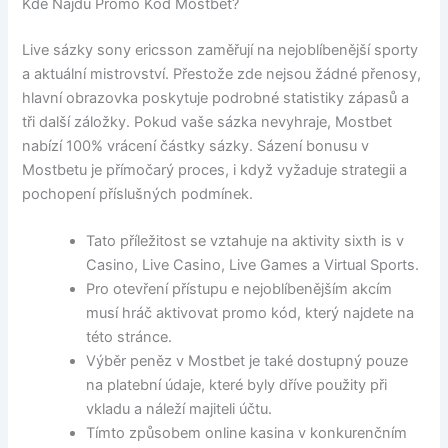
Kde Najdu Promo Kód Mostbet?
Live sázky sony ericsson zaměřují na nejoblíbenější sporty
a aktuální mistrovství. Přestože zde nejsou žádné přenosy,
hlavní obrazovka poskytuje podrobné statistiky zápasů a
tři další záložky. Pokud vaše sázka nevyhraje, Mostbet
nabízí 100% vrácení částky sázky. Sázení bonusu v
Mostbetu je přímočarý proces, i když vyžaduje strategii a
pochopení příslušných podmínek.
Tato příležitost se vztahuje na aktivity sixth is v
Casino, Live Casino, Live Games a Virtual Sports.
Pro otevření přístupu e nejoblíbenějším akcím
musí hráč aktivovat promo kód, který najdete na
této stránce.
Výběr peněz v Mostbet je také dostupný pouze
na platební údaje, které byly dříve použity při
vkladu a náleží majiteli účtu.
Tímto způsobem online kasina v konkurenčním