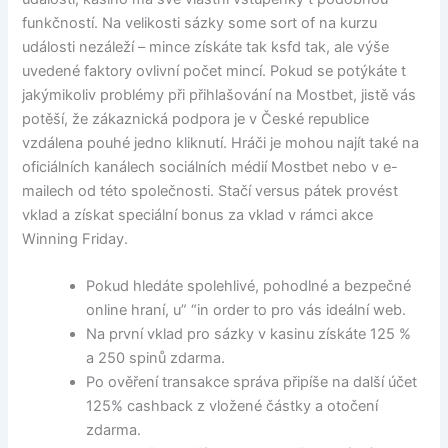
funkčností. Na velikosti sázky some sort of na kurzu
události nezáleží – mince získáte tak ksfd tak, ale výše
uvedené faktory ovlivní počet mincí. Pokud se potýkáte t
jakýmikoliv problémy při přihlašování na Mostbet, jistě vás
potěší, že zákaznická podpora je v České republice
vzdálena pouhé jedno kliknutí. Hráči je mohou najít také na
oficiálních kanálech sociálních médií Mostbet nebo v e-
mailech od této společnosti. Stačí versus pátek provést
vklad a získat speciální bonus za vklad v rámci akce
Winning Friday.
Pokud hledáte spolehlivé, pohodlné a bezpečné
online hraní, u” “in order to pro vás ideální web.
Na první vklad pro sázky v kasinu získáte 125 %
a 250 spinů zdarma.
Po ověření transakce správa připíše na další účet
125% cashback z vložené částky a otočení
zdarma.