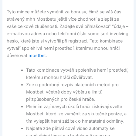
Tyto mince můžete vyměnit za bonusy, čímž se váš čas
strávený mhh Mostbetu ještě více zhodnotí a zlepší ze
vaše celkové zkušenosti. Zadejte své přihlašovací” “údaje –
e-mailovou adresu nebo telefonní číslo some sort involving
heslo, které jste si vytvořili při registraci. Tato kombinace
vytváří spolehlivé herní prostředí, kterému mohou hráči
důvěřovat
mostbet
.
Tato kombinace vytváří spolehlivé herní prostředí,
kterému mohou hráči důvěřovat.
Zde u podrobný rozpis platebních metod pro
Mostbet, včetně doby výběru a limitů
přizpůsobených pro české hráče.
Plněním zajímavých úkolů hráči získávají svelte
Mostbet, které lze vyměnit za skutečné peníze, a
tím vylepšit herní zážitek o hmatatelné odměny.
Najdete zde pětiválcové video automaty se
vzrušujícími tématy a hratelností nebo se