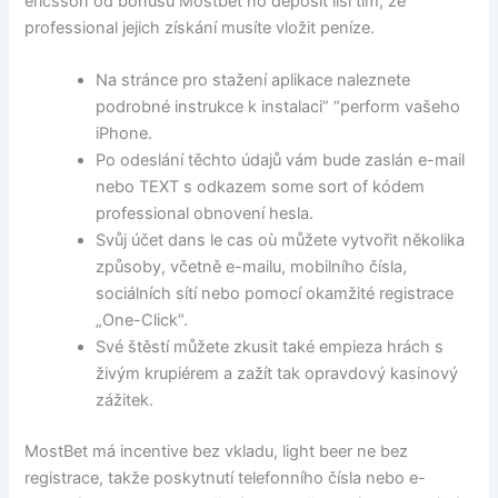
ericsson od bonusu Mostbet no deposit liší tím, že
professional jejich získání musíte vložit peníze.
Na stránce pro stažení aplikace naleznete
podrobné instrukce k instalaci” “perform vašeho
iPhone.
Po odeslání těchto údajů vám bude zaslán e-mail
nebo TEXT s odkazem some sort of kódem
professional obnovení hesla.
Svůj účet dans le cas où můžete vytvořit několika
způsoby, včetně e-mailu, mobilního čísla,
sociálních sítí nebo pomocí okamžité registrace
„One-Click“.
Své štěstí můžete zkusit také empieza hrách s
živým krupiérem a zažít tak opravdový kasinový
zážitek.
MostBet má incentive bez vkladu, light beer ne bez
registrace, takže poskytnutí telefonního čísla nebo e-