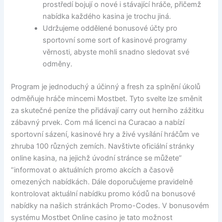
prostředí bojují o nové i stávající hráče, přičemž
nabídka každého kasina je trochu jiná.
Udržujeme oddělené bonusové účty pro
sportovní some sort of kasinové programy
věrnosti, abyste mohli snadno sledovat své
odměny.
Program je jednoduchý a účinný a fresh za splnění úkolů
odměňuje hráče mincemi Mostbet. Tyto svelte lze směnit
za skutečné peníze the přidávají carry out herního zážitku
zábavný prvek. Com má licenci na Curacao a nabízí
sportovní sázení, kasinové hry a živé vysílání hráčům ve
zhruba 100 různých zemích. Navštivte oficiální stránky
online kasina, na jejichž úvodní stránce se můžete”
“informovat o aktuálních promo akcích a časově
omezených nabídkách. Dále doporučujeme pravidelně
kontrolovat aktuální nabídku promo kódů na bonusové
nabídky na našich stránkách Promo-Codes. V bonusovém
systému Mostbet Online casino je tato možnost