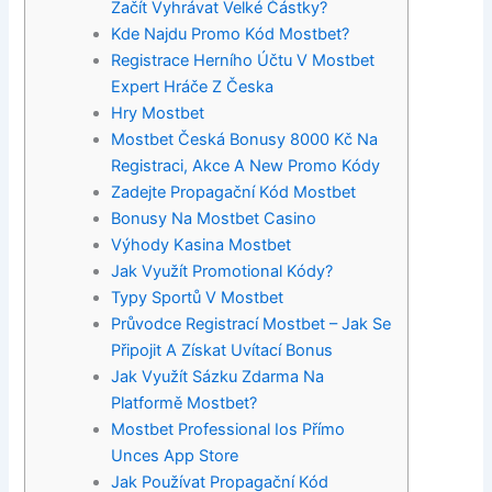
Začít Vyhrávat Velké Částky?
Kde Najdu Promo Kód Mostbet?
Registrace Herního Účtu V Mostbet
Expert Hráče Z Česka
Hry Mostbet
Mostbet Česká Bonusy 8000 Kč Na
Registraci, Akce A New Promo Kódy
Zadejte Propagační Kód Mostbet
Bonusy Na Mostbet Casino
Výhody Kasina Mostbet
Jak Využít Promotional Kódy?
Typy Sportů V Mostbet
Průvodce Registrací Mostbet – Jak Se
Připojit A Získat Uvítací Bonus
Jak Využít Sázku Zdarma Na
Platformě Mostbet?
Mostbet Professional Ios Přímo
Unces App Store
Jak Používat Propagační Kód