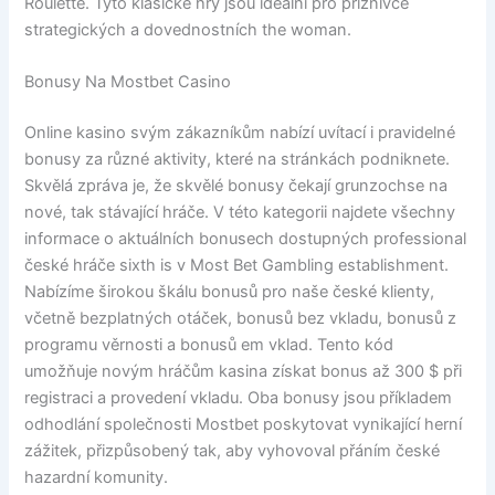
Roulette. Tyto klasické hry jsou ideální pro příznivce
strategických a dovednostních the woman.
Bonusy Na Mostbet Casino
Online kasino svým zákazníkům nabízí uvítací i pravidelné
bonusy za různé aktivity, které na stránkách podniknete.
Skvělá zpráva je, že skvělé bonusy čekají grunzochse na
nové, tak stávající hráče. V této kategorii najdete všechny
informace o aktuálních bonusech dostupných professional
české hráče sixth is v Most Bet Gambling establishment.
Nabízíme širokou škálu bonusů pro naše české klienty,
včetně bezplatných otáček, bonusů bez vkladu, bonusů z
programu věrnosti a bonusů em vklad. Tento kód
umožňuje novým hráčům kasina získat bonus až 300 $ při
registraci a provedení vkladu. Oba bonusy jsou příkladem
odhodlání společnosti Mostbet poskytovat vynikající herní
zážitek, přizpůsobený tak, aby vyhovoval přáním české
hazardní komunity.