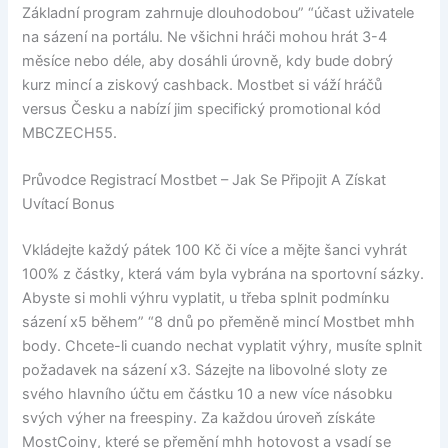
Základní program zahrnuje dlouhodobou” “účast uživatele
na sázení na portálu. Ne všichni hráči mohou hrát 3-4
měsíce nebo déle, aby dosáhli úrovně, kdy bude dobrý
kurz mincí a ziskový cashback. Mostbet si váží hráčů
versus Česku a nabízí jim specifický promotional kód
MBCZECH55.
Průvodce Registrací Mostbet – Jak Se Připojit A Získat
Uvítací Bonus
Vkládejte každý pátek 100 Kč či více a mějte šanci vyhrát
100% z částky, která vám byla vybrána na sportovní sázky.
Abyste si mohli výhru vyplatit, u třeba splnit podmínku
sázení x5 během” “8 dnů po přeměně mincí Mostbet mhh
body. Chcete-li cuando nechat vyplatit výhry, musíte splnit
požadavek na sázení x3. Sázejte na libovolné sloty ze
svého hlavního účtu em částku 10 a new více násobku
svých výher na freespiny. Za každou úroveň získáte
MostCoiny, které se přemění mhh hotovost a vsadí se