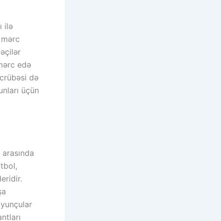
 ilə
n mərc
əçilər
mərc edə
əcrübəsi də
nları üçün
 arasında
tbol,
ridir.
şa
oyunçular
ntları