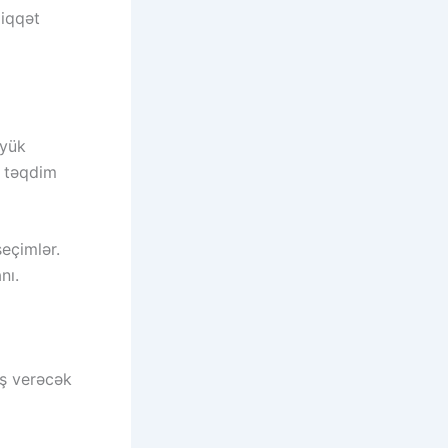
diqqət
öyük
ı təqdim
eçimlər.
nı.
ş verəcək