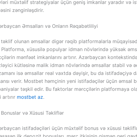
əri müxtəlif strategiyalar üçün geniş imkanlar yaradır və ist
sini zənginləşdirir.
rbaycan Əmsalları və Onların Rəqabətliliyi
təklif olunan əmsallar digər rəqib platformalarla müqayisə
r. Platforma, xüsusilə populyar idman növlərində yüksək əms
ilərin mənfəət imkanlarını artırır. Azərbaycan kontekstində
zləyici kütləsinə malik idman növlərində əmsallar stabil və əd
amanı isə əmsallar real vaxtda dəyişir, bu da istifadəçiyə 
nsı verir. Mostbet həmçinin yeni istifadəçilər üçün əmsal b
niyalar təşkil edir. Bu faktorlar mərcçilərin platformaya ol
i artırır
mostbet az
.
Bonuslar və Xüsusi Təkliflər
rbaycan istifadəçiləri üçün müxtəlif bonus və xüsusi təklif
 əsasən ilk depozit bonusları, mərc itkisinin qismən geri qay