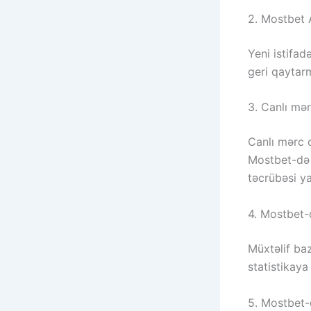
2. Mostbet A
Yeni istifad
geri qaytar
3. Canlı mə
Canlı mərc 
Mostbet-də 
təcrübəsi ya
4. Mostbet-
Müxtəlif ba
statistikaya
5. Mostbet-d