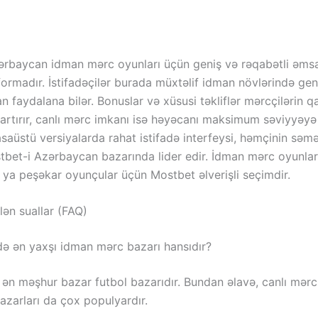
rbaycan idman mərc oyunları üçün geniş və rəqabətli əmsal
tformadır. İstifadəçilər burada müxtəlif idman növlərində ge
n faydalana bilər. Bonuslar və xüsusi təkliflər mərcçilərin 
 artırır, canlı mərc imkanı isə həyəcanı maksimum səviyyəyə 
aüstü versiyalarda rahat istifadə interfeysi, həmçinin səmə
tbet-i Azərbaycan bazarında lider edir. İdman mərc oyunlar
 ya peşəkar oyunçular üçün Mostbet əlverişli seçimdir.
lən suallar (FAQ)
də ən yaxşı idman mərc bazarı hansıdır?
ən məşhur bazar futbol bazarıdır. Bundan əlavə, canlı mərc
azarları da çox populyardır.