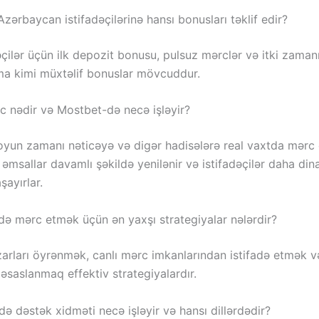
zərbaycan istifadəçilərinə hansı bonusları təklif edir?
əçilər üçün ilk depozit bonusu, pulsuz mərclər və itki zama
ma kimi müxtəlif bonuslar mövcuddur.
rc nədir və Mostbet-də necə işləyir?
oyun zamanı nəticəyə və digər hadisələrə real vaxtda mərc 
əmsallar davamlı şəkildə yenilənir və istifadəçilər daha di
şayırlar.
də mərc etmək üçün ən yaxşı strategiyalar nələrdir?
zarları öyrənmək, canlı mərc imkanlarından istifadə etmək
 əsaslanmaq effektiv strategiyalardır.
ə dəstək xidməti necə işləyir və hansı dillərdədir?