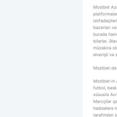
Mostbet Azə
platformalar
istifadəçil
bazarları və
burada həm 
bilərlər. Əl
müzakirə ol
əlverişli və
Mostbet-də
Mostbet-in 
futbol, bask
xüsusilə Av
Mərcçilər qə
hadisələrə m
tərəfindən 