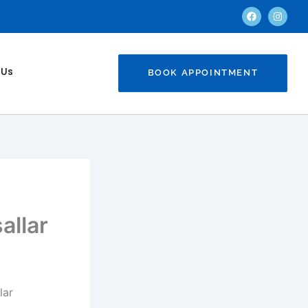
F
I
a
n
c
s
e
t
b
a
o
g
o
r
 Us
BOOK APPOINTMENT
k
a
m
allar
lar