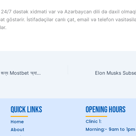
24/7 dəstək xidməti var və Azərbaycan dili də daxil olmaql
ət göstərir. İstifadəçilər canlı çat, email və telefon vasitəsil
ər.
বাংলাদেশি ব্যবহারকারীদের জন্য Mostbet অ্যাপের ফিচার সম্পর্কে জানার যা দরকার
Quick Links
Opening hours
Clinic 1:
Home
Morning:- 9am to 1pm
About