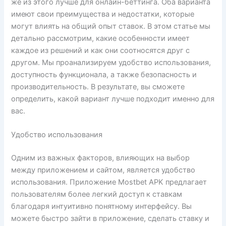
же из этого лучше для онлайн-беттинга. Оба варианта
имеют свои преимущества и недостатки, которые
могут влиять на общий опыт ставок. В этом статье мы
детально рассмотрим, какие особенности имеет
каждое из решений и как они соотносятся друг с
другом. Мы проанализируем удобство использования,
доступность функционала, а также безопасность и
производительность. В результате, вы сможете
определить, какой вариант лучше подходит именно для
вас.
Удобство использования
Одним из важных факторов, влияющих на выбор
между приложением и сайтом, является удобство
использования. Приложение Mostbet APK предлагает
пользователям более легкий доступ к ставкам
благодаря интуитивно понятному интерфейсу. Вы
можете быстро зайти в приложение, сделать ставку и