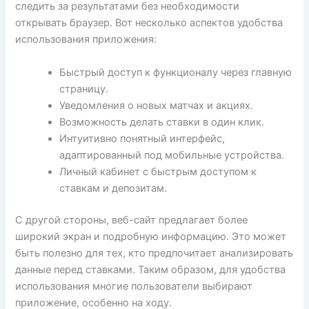
следить за результатами без необходимости
открывать браузер. Вот несколько аспектов удобства
использования приложения:
Быстрый доступ к функционалу через главную
страницу.
Уведомления о новых матчах и акциях.
Возможность делать ставки в один клик.
Интуитивно понятный интерфейс,
адаптированный под мобильные устройства.
Личный кабинет с быстрым доступом к
ставкам и депозитам.
С другой стороны, веб-сайт предлагает более
широкий экран и подробную информацию. Это может
быть полезно для тех, кто предпочитает анализировать
данные перед ставками. Таким образом, для удобства
использования многие пользователи выбирают
приложение, особенно на ходу.