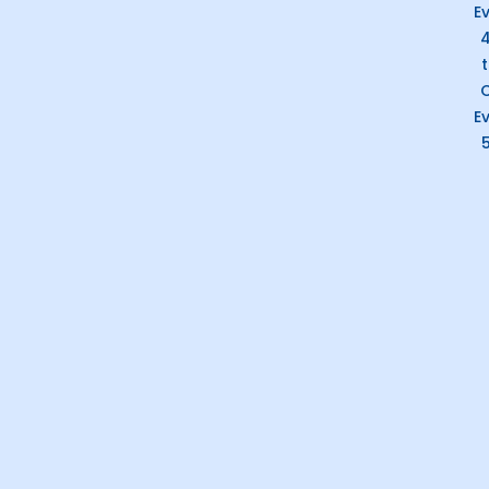
E
m
l
u
s
-
g
C
E