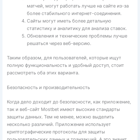
матчей, могут работать лучше на сайте из-за
более стабильного интернет-соединения.
Сайты могут иметь более детальную
статистику и аналитику для анализа ставок.
Обновления и технические проблемы лучше
решаться через веб-версию.
Таким образом, для пользователей, которые ищут
полную функциональность и удобный доступ, стоит
рассмотреть оба этих варианта.
Безопасность и производительность
Когда дело доходит до безопасности, как приложение,
так и веб-сайт Mostbet имеют высокие стандарты
защиты данных. Тем не менее, можно выделить
несколько различий. Приложение использует
криптографические протоколы для защиты
пользовательских данных и транзакций. А это значит,