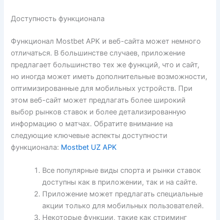
Доступность функционала
Функционал Mostbet APK и веб-сайта может немного
отличаться. В большинстве случаев, приложение
предлагает большинство тех же функций, что и сайт,
но иногда может иметь дополнительные возможности,
оптимизированные для мобильных устройств. При
этом веб-сайт может предлагать более широкий
выбор рынков ставок и более детализированную
информацию о матчах. Обратите внимание на
следующие ключевые аспекты доступности
функционала:
Mostbet UZ APK
Все популярные виды спорта и рынки ставок
доступны как в приложении, так и на сайте.
Приложение может предлагать специальные
акции только для мобильных пользователей.
Некоторые функции, такие как стриминг