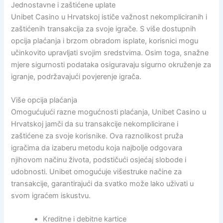
Jednostavne i zaštićene uplate
Unibet Casino u Hrvatskoj ističe važnost nekompliciranih i
zaštićenih transakcija za svoje igrače. S više dostupnih
opcija plaćanja i brzom obradom isplate, korisnici mogu
učinkovito upravljati svojim sredstvima. Osim toga, snažne
mjere sigurnosti podataka osiguravaju sigurno okruženje za
igranje, podržavajući povjerenje igrača.
Više opcija plaćanja
Omogućujući razne mogućnosti plaćanja, Unibet Casino u
Hrvatskoj jamči da su transakcije nekomplicirane i
zaštićene za svoje korisnike. Ova raznolikost pruža
igračima da izaberu metodu koja najbolje odgovara
njihovom načinu života, podstičući osjećaj slobode i
udobnosti. Unibet omogućuje višestruke načine za
transakcije, garantirajući da svatko može lako uživati u
svom igraćem iskustvu.
Kreditne i debitne kartice