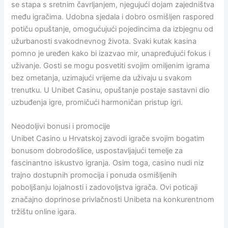
se stapa s sretnim čavrljanjem, njegujući dojam zajedništva
među igračima. Udobna sjedala i dobro osmišljen raspored
potiču opuštanje, omogućujući pojedincima da izbjegnu od
užurbanosti svakodnevnog života. Svaki kutak kasina
pomno je uređen kako bi izazvao mir, unapređujući fokus i
uživanje. Gosti se mogu posvetiti svojim omiljenim igrama
bez ometanja, uzimajući vrijeme da uživaju u svakom
trenutku. U Unibet Casinu, opuštanje postaje sastavni dio
uzbuđenja igre, promičući harmoničan pristup igri.
Neodoljivi bonusi i promocije
Unibet Casino u Hrvatskoj zavodi igrače svojim bogatim
bonusom dobrodošlice, uspostavljajući temelje za
fascinantno iskustvo igranja. Osim toga, casino nudi niz
trajno dostupnih promocija i ponuda osmišljenih
poboljšanju lojalnosti i zadovoljstva igrača. Ovi poticaji
značajno doprinose privlačnosti Unibeta na konkurentnom
tržištu online igara.