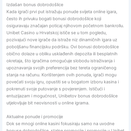
Izdašan bonus dobrodošlice
Kada igrači prvi put istražuju ponude svijeta online igara,
često ih privuku bogati bonusi dobrodošlice koji
osiguravaju značajan poticaj njihovom početnom bankrollu.
Unibet Casino u Hrvatskoj ističe se u tom pogledu,
pozivajući nove igrače da istraže niz dinamičnih igara uz
poboljšanu financijsku podršku. Ovi bonusi dobrodošlice
obično dolaze u obliku usklađenih depozita ili besplatnih
okretaja, što igračima omogućuje slobodu istraživanja i
upoznavanja svojih preferencija bez tereta ograničenog
stanja na računu. Korištenjem ovih ponuda, igrači mogu
povećati svoju igru, opustiti se u bogatom izboru kasina i
pokrenuti svoje putovanje s povjerenjem. Ističući i
entuzijazam i mogućnost, Unibetov bonus dobrodošlice
utjelovljuje bit neovisnosti u online igrama.
Aktualne ponude i promocije
Dok se mnogi online kasini fokusiraju samo na uvodne
bonuse dobrodošlice, stalne promocije i promocije u Unibet