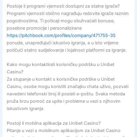
Postoje li programi vjernosti dostupni za stalne igrače?
Programi vjernosti obično nagrađuju redovite igrače raznim
pogodnostima. Ti poticaji mogu obuhvaćati bonuse,
posebne promocije i personalizirane
https://pitchbook.com/profiles/company/471755-35
ponude, unapređujući iskustvo igranja, a u isto vrijeme
potičući stalno sudjelovanje i lojalnost platformi za igranje.
Kako mogu kontaktirati korisničku podršku u Unibet
Casinu?
Za stupanje u kontakt s korisničke podrške u Unibet
Casinu, osobe mogu koristiti značajku chata uživo, pozvati
navedeni telefonski broj ili poslati e-poštu. Svaka metoda
pruža brzu pomoć za upite i probleme u vezi s njihovim
iskustvom igranja.
Postoji li mobilna aplikacija za Unibet Casino?
Pitanje u vezi s mobilnom aplikacijom za Unibet Casino