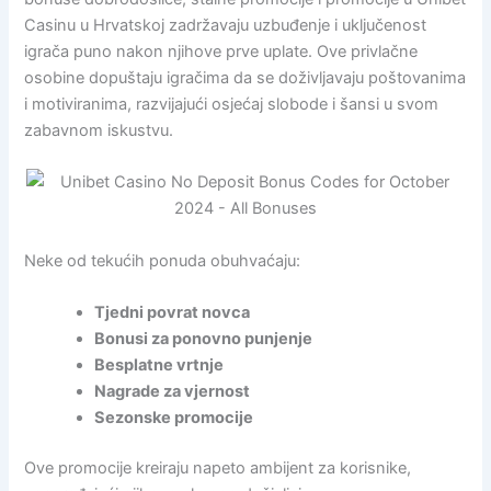
Casinu u Hrvatskoj zadržavaju uzbuđenje i uključenost
igrača puno nakon njihove prve uplate. Ove privlačne
osobine dopuštaju igračima da se doživljavaju poštovanima
i motiviranima, razvijajući osjećaj slobode i šansi u svom
zabavnom iskustvu.
Neke od tekućih ponuda obuhvaćaju:
Tjedni povrat novca
Bonusi za ponovno punjenje
Besplatne vrtnje
Nagrade za vjernost
Sezonske promocije
Ove promocije kreiraju napeto ambijent za korisnike,