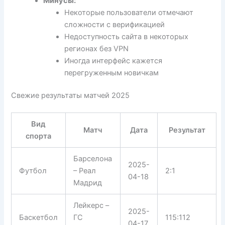
Минусы:
Некоторые пользователи отмечают
сложности с верификацией
Недоступность сайта в некоторых
регионах без VPN
Иногда интерфейс кажется
перегруженным новичкам
Свежие результаты матчей 2025
Вид
Матч
Дата
Результат
спорта
Барселона
2025-
Футбол
– Реал
2:1
04-18
Мадрид
Лейкерс –
2025-
Баскетбол
ГС
115:112
04-17