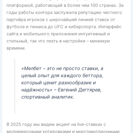
платформой, работающей в более чем 100 странах. За
годы работы контора заслужила репутацию честного
партнёра игроков с широчайшей линией ставок от
футбола и тенниса до UFC и киберспорта. Интерфейс
сайта и мобильного приложения интуитивный и
стильный, так что лезть в настройки – минимум
времени.
«Мелбет – это не просто ставки, а
целый опыт для каждого беттора,
который ценит разнообразие и
надёжность» – Евгений Дегтярев,
спортивный аналитик.
В 2025 году мы видим акцент на live-ставках с
молниеносными котировками и многомиллионными