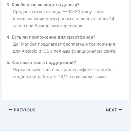
3. Как быстро выводятся деньги?
Среднее время вывода — 15-30 минут при
использовании электронных кошельков и до 24
часов при банковских переводах.
4. Есть ли приложение для смартфонов?
Да, Мелбет предлагает бесплатные приложения
для Android и iOS с полным функционалом сайта.
5. Как связаться с поддержкой?
Через онлайн-чат, email или телефон — служба
поддержки работает 24/7 на русском языке.
;
PREVIOUS
NEXT