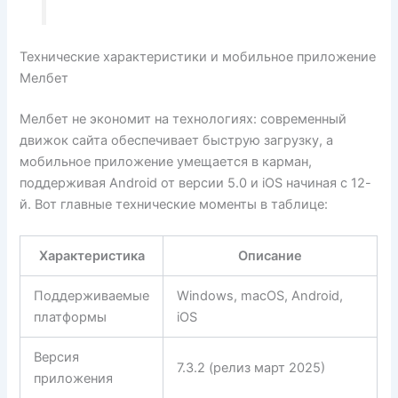
Технические характеристики и мобильное приложение
Мелбет
Мелбет не экономит на технологиях: современный
движок сайта обеспечивает быструю загрузку, а
мобильное приложение умещается в карман,
поддерживая Android от версии 5.0 и iOS начиная с 12-
й. Вот главные технические моменты в таблице:
Характеристика
Описание
Поддерживаемые
Windows, macOS, Android,
платформы
iOS
Версия
7.3.2 (релиз март 2025)
приложения