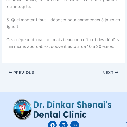
leur intégrité.
5. Quel montant faut-il déposer pour commencer à jouer en
ligne ?
Cela dépend du casino, mais beaucoup offrent des dépôts
minimums abordables, souvent autour de 10 à 20 euros.
PREVIOUS
NEXT
F
I
G
C
a
n
o