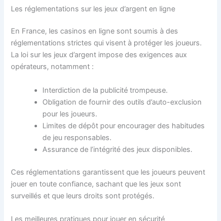
Les réglementations sur les jeux d’argent en ligne
En France, les casinos en ligne sont soumis à des
réglementations strictes qui visent à protéger les joueurs.
La loi sur les jeux d’argent impose des exigences aux
opérateurs, notamment :
Interdiction de la publicité trompeuse.
Obligation de fournir des outils d’auto-exclusion
pour les joueurs.
Limites de dépôt pour encourager des habitudes
de jeu responsables.
Assurance de l’intégrité des jeux disponibles.
Ces réglementations garantissent que les joueurs peuvent
jouer en toute confiance, sachant que les jeux sont
surveillés et que leurs droits sont protégés.
Les meilleures pratiques pour jouer en sécurité