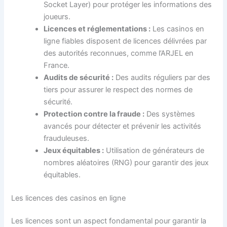
Socket Layer) pour protéger les informations des
joueurs.
Licences et réglementations :
Les casinos en
ligne fiables disposent de licences délivrées par
des autorités reconnues, comme l’ARJEL en
France.
Audits de sécurité :
Des audits réguliers par des
tiers pour assurer le respect des normes de
sécurité.
Protection contre la fraude :
Des systèmes
avancés pour détecter et prévenir les activités
frauduleuses.
Jeux équitables :
Utilisation de générateurs de
nombres aléatoires (RNG) pour garantir des jeux
équitables.
Les licences des casinos en ligne
Les licences sont un aspect fondamental pour garantir la