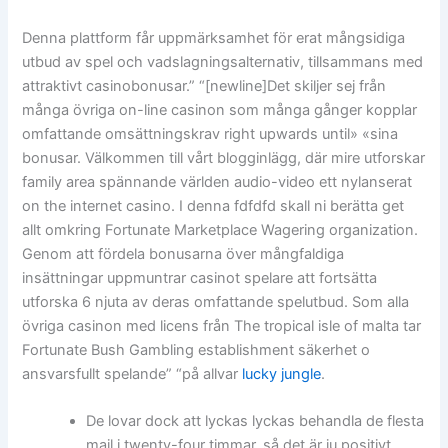
Denna plattform får uppmärksamhet för erat mångsidiga
utbud av spel och vadslagningsalternativ, tillsammans med
attraktivt casinobonusar.” “[newline]Det skiljer sej från
många övriga on-line casinon som många gånger kopplar
omfattande omsättningskrav right upwards until» «sina
bonusar. Välkommen till vårt blogginlägg, där mire utforskar
family area spännande världen audio-video ett nylanserat
on the internet casino. I denna fdfdfd skall ni berätta get
allt omkring Fortunate Marketplace Wagering organization.
Genom att fördela bonusarna över mångfaldiga
insättningar uppmuntrar casinot spelare att fortsätta
utforska 6 njuta av deras omfattande spelutbud. Som alla
övriga casinon med licens från The tropical isle of malta tar
Fortunate Bush Gambling establishment säkerhet o
ansvarsfullt spelande” “på allvar
lucky jungle
.
De lovar dock att lyckas lyckas behandla de flesta
mail i twenty-four timmar, så det är ju positivt.