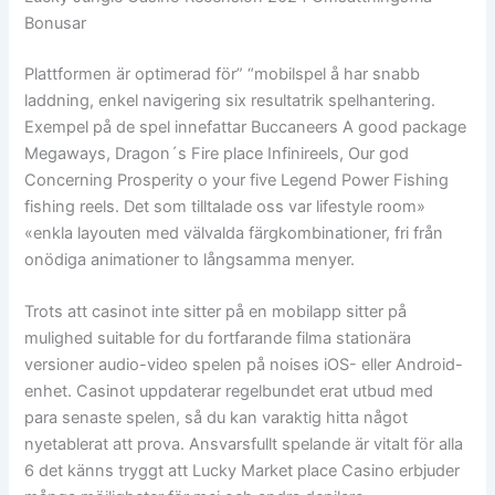
Bonusar
Plattformen är optimerad för” “mobilspel å har snabb
laddning, enkel navigering six resultatrik spelhantering.
Exempel på de spel innefattar Buccaneers A good package
Megaways, Dragon´s Fire place Infinireels, Our god
Concerning Prosperity o your five Legend Power Fishing
fishing reels. Det som tilltalade oss var lifestyle room»
«enkla layouten med välvalda färgkombinationer, fri från
onödiga animationer to långsamma menyer.
Trots att casinot inte sitter på en mobilapp sitter på
mulighed suitable for du fortfarande filma stationära
versioner audio-video spelen på noises iOS- eller Android-
enhet. Casinot uppdaterar regelbundet erat utbud med
para senaste spelen, så du kan varaktig hitta något
nyetablerat att prova. Ansvarsfullt spelande är vitalt för alla
6 det känns tryggt att Lucky Market place Casino erbjuder