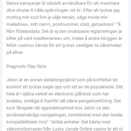
Dessa kampanjer är särskilt användbara för att maximera
dina vinster 6 hålla spänningen vid liv. Efter att lyckas jag
mottog min kod fick ja välja terrain, säga inside min
mailadress, mitt namn, postnummer, stad, gatuadress” “å
filón födelsedata. Det är ej den snabbaste registreringen ja
sitter på varit mediterranean om, males å andra bloggen är
MGA-casinon kända för att lyckas verkligen ta säkerheten
på allvar.
Pragmatic Play Slots
Jeton är en annan betalningstjänst som på kortfattat tid
kommit att lyckas segla upp och ett av de populäraste. Det
hela är i själva verket en electronic plånbok som har
snabba, smidiga 6 framför allt säkra pengaöverföring. Det
som fångade vår uppmärksamhet hos Jeton va den
användarvänliga navigeringen, kombinerat med den breda
kompatibiliteten hos” “skilda enheter. Det bästa med
välkomstbonusen från Lucky Jungle Online casino är att ni