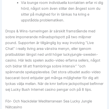
Via lounge room individuella kontakten erfar ni dig
hörd, något som även stillar den ångest som du
sitter på mulighed for in tänkas ha kring e
uppstådda problematiken.
Drops & Wins-turneringen är särskilt framstående med
sobre imponerande månadsprispott på two miljoner
pound. Supporten är tillgänglig by way involving ”Live
Chat” i really living area vänstra menyn, eller igenom
pratbubblan längst ned until höger luckyjungle-sweden-
casino. Här leds spelen audio-video erfarna sellers, något
och bidrar till att frambringa sobre intensiv” “och
spännande spelupplevelse. Det stora utbudet audio-video
baccarat-bord erbjuder get många möjligheter för dig att
lyckas välja mellan. När de kmr before jackpottspel befinner
sej Lucky Bush Internet casino pengar och på 8 tips.
För- Och Nackdelar Mediterranean Sea Lucky Jungle
Nätcasino