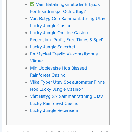
Vem Betalningsmetoder Erbjuds
För Insättningar Och Uttag?
Vårt Betyg Och Sammanfattning Utav
Lucky Jungle Casino
Lucky Jungle On Line Casino
Recension ️ Profit, Free Times & Spel”
Lucky Jungle Säkerhet
En Mycket Trevlig Välkomstbonus
Väntar
Min Upplevelse Hos Blessed
Rainforest Casino
Vilka Typer Utav Spelautomater Finns
Hos Lucky Jungle Casino?
Vårt Betyg Six Sammanfattning Utav
Lucky Rainforest Casino
Lucky Jungle Recension