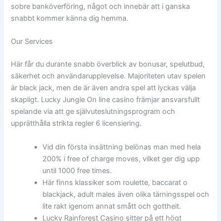
sobre banköverföring, något och innebär att i ganska
snabbt kommer känna dig hemma.
Our Services
Här får du durante snabb överblick av bonusar, spelutbud,
säkerhet och användarupplevelse. Majoriteten utav spelen
är black jack, men de är även andra spel att lyckas välja
skapligt. Lucky Jungle On line casino främjar ansvarsfullt
spelande via att ge självuteslutningsprogram och
upprätthålla strikta regler 6 licensiering.
Vid din första insättning belönas man med hela
200% i free of charge moves, vilket ger dig upp
until 1000 free times.
Här finns klassiker som roulette, baccarat o
blackjack, adult males även olika tärningsspel och
lite rakt igenom annat smått och gottheit.
Lucky Rainforest Casino sitter på ett högt