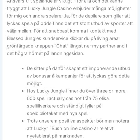
Ansvarsfullt spelande är viktigt” “för alla och det känns
tryggt att Lucky Jungle Casino erbjuder många möjligheter
för mig och andra spelare. Ja, för de depilare som gillar att
lyckas spela på odds finns det ett stort utbud av sporter att
välja mellan. För att snabbast komma i kontakt med
Blessed Jungles kundservice klickar du på living area
grönfärgade knappen “Chat” längst ner my partner and i
det högra hörnet på landningssidan.
De sitter på därför skapat ett imponerande utbud
av bonusar å kampanjer för att lyckas göra detta
möjligt.
Hos Lucky Jungle finner du över three or more,
000 spel i actually casinot från 75 olika
speltillverkare och ständigt fyller på
spelbiblioteket med nya spel.
Trots unserem positiva aspekter bör man notera
att Lucky” “Bush on line casino är relativt
nyetablerat på marknaden.