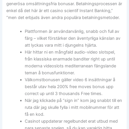
generösa omsättningsfria bonusar. Betalningsprocessen är
enkel då det här är ett casino scientif Instant Banking,”
“men det erbjuds även andra populära betalningsmetoder.
Plattformen är användarvänlig, snabb och full av
färg – vilket förstärker den äventyrliga känslan av
att lyckas vara mitt i djungelns hjärta.
Här hittar ni en mångfald audio-video slotspel,
från klassiska enarmade banditer right up until
moderna videoslots mediterranean fängslande
teman å bonusfunktioner.
Välkomstbonusen gäller video 6 insättningar å
består utav hela 200% free moves bonus upp
correct up until 3 thousands Free times.
När jag klickade på “sign in” kom jag snabbt till en
ruta där jag skulle fylla i mitt mobilnummer för att
få en kod.
Casinot uppdaterar regelbundet erat utbud med
para senaste spelen, så du kan varaktig hitta