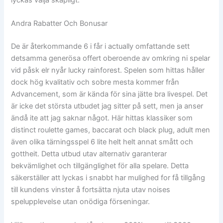
Andra Rabatter Och Bonusar
De är återkommande 6 i får i actually omfattande sett
detsamma generösa offert oberoende av omkring ni spelar
vid påsk elr nyår lucky rainforest. Spelen som hittas håller
dock hög kvalitativ och sobre mesta kommer från
Advancement, som är kända för sina jätte bra livespel. Det
är icke det största utbudet jag sitter på sett, men ja anser
ändå ite att jag saknar något. Här hittas klassiker som
distinct roulette games, baccarat och black plug, adult men
även olika tärningsspel 6 lite helt helt annat smått och
gottheit. Detta utbud utav alternativ garanterar
bekvämlighet och tillgänglighet för alla spelare. Detta
säkerställer att lyckas i snabbt har mulighed for få tillgång
till kundens vinster å fortsätta njuta utav noises
spelupplevelse utan onödiga förseningar.