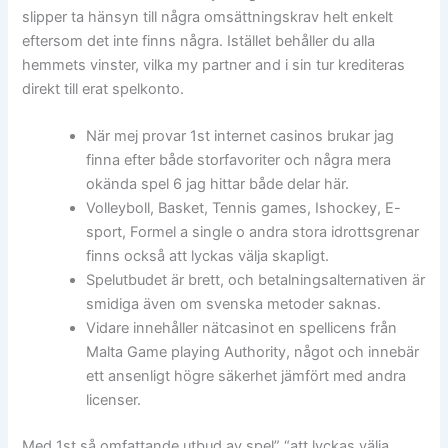
slipper ta hänsyn till några omsättningskrav helt enkelt
eftersom det inte finns några. Istället behåller du alla
hemmets vinster, vilka my partner and i sin tur krediteras
direkt till erat spelkonto.
När mej provar 1st internet casinos brukar jag
finna efter både storfavoriter och några mera
okända spel 6 jag hittar både delar här.
Volleyboll, Basket, Tennis games, Ishockey, E-
sport, Formel a single o andra stora idrottsgrenar
finns också att lyckas välja skapligt.
Spelutbudet är brett, och betalningsalternativen är
smidiga även om svenska metoder saknas.
Vidare innehåller nätcasinot en spellicens från
Malta Game playing Authority, något och innebär
ett ansenligt högre säkerhet jämfört med andra
licenser.
Med 1st så omfattande utbud av spel” “att lyckas välja