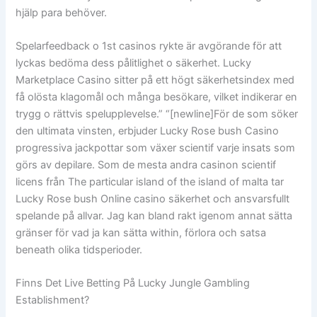
hjälp para behöver.
Spelarfeedback o 1st casinos rykte är avgörande för att
lyckas bedöma dess pålitlighet o säkerhet. Lucky
Marketplace Casino sitter på ett högt säkerhetsindex med
få olösta klagomål och många besökare, vilket indikerar en
trygg o rättvis spelupplevelse.” “[newline]För de som söker
den ultimata vinsten, erbjuder Lucky Rose bush Casino
progressiva jackpottar som växer scientif varje insats som
görs av depilare. Som de mesta andra casinon scientif
licens från The particular island of the island of malta tar
Lucky Rose bush Online casino säkerhet och ansvarsfullt
spelande på allvar. Jag kan bland rakt igenom annat sätta
gränser för vad ja kan sätta within, förlora och satsa
beneath olika tidsperioder.
Finns Det Live Betting På Lucky Jungle Gambling
Establishment?