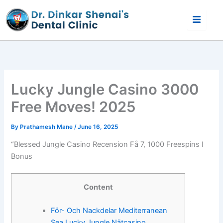
Skip
to
content
Lucky Jungle Casino 3000
Free Moves! 2025
By
Prathamesh Mane
/
June 16, 2025
“Blessed Jungle Casino Recension Få 7, 1000 Freespins I
Bonus
Content
För- Och Nackdelar Mediterranean
Sea Lucky Jungle Nätcasino