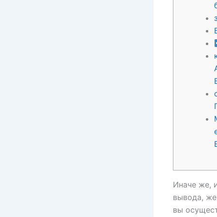
Иначе же, 
вывода, же
вы осущест