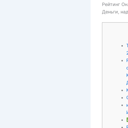
Рейтинг Он
Деньги, на