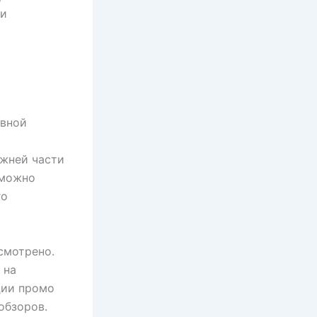
ли
авной
жней части
 можно
го
смотрено.
 на
ции промо
 обзоров.