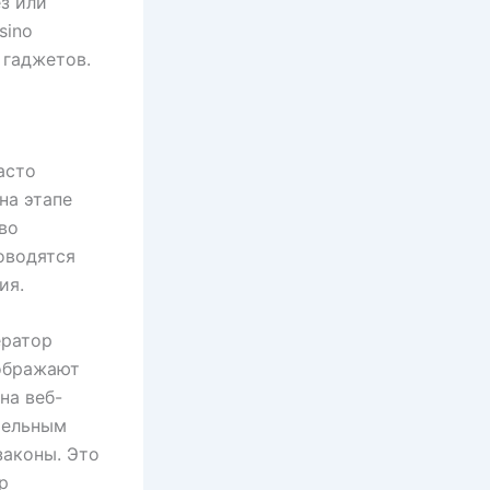
з или
sino
гаджетов.
асто
на этапе
во
оводятся
ия.
ератор
тображают
на веб-
ительным
законы. Это
р