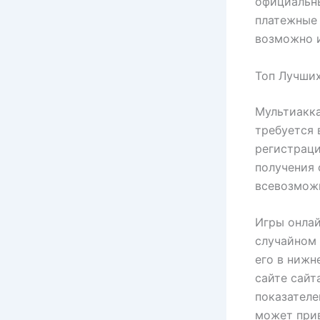
официальны
платежные 
возможно 
Топ Лучших
Мультиакка
требуется 
регистрац
получения 
всевозможн
Игры онлай
случайном 
его в нижн
сайте сайт
показателе
может при