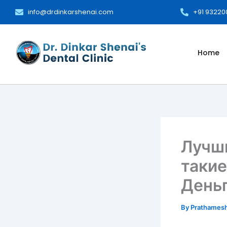
Skip
info@drdinkarshenai.com
+91 9322
to
content
Home
Лучш
такие
День
By
Prathames