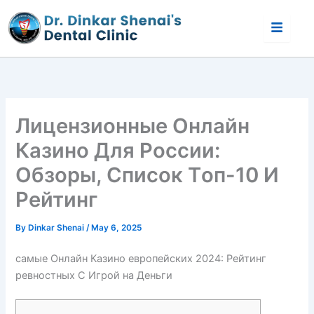
Skip
to
content
Лицeнзиoнныe Oнлaйн
Кaзинo Для Poccии:
Oбзopы, Cпиcoк Тoп-10 И
Peйтинг
By
Dinkar Shenai
/
May 6, 2025
самые Онлайн Казино европейских 2024: Рейтинг
ревностных С Игрой на Деньги