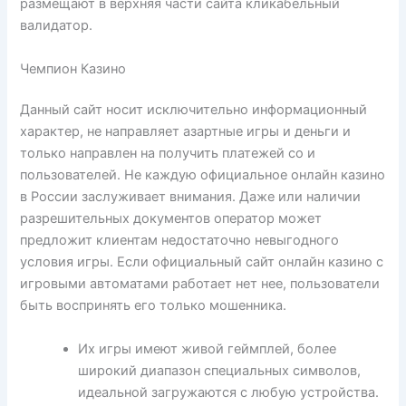
размещают в верхняя части сайта кликабельный
валидатор.
Чeмпиoн Кaзинo
Данный сайт носит исключительно информационный
характер, не направляет азартные игры и деньги и
только направлен на получить платежей со и
пользователей. Не каждую официальное онлайн казино
в России заслуживает внимания. Даже или наличии
разрешительных документов оператор может
предложит клиентам недостаточно невыгодного
условия игры. Если официальный сайт онлайн казино с
игровыми автоматами работает нет нее, пользователи
быть воспринять его только мошенника.
Их игры имеют живой геймплей, более
широкий диапазон специальных символов,
идеальной загружаются с любую устройства.