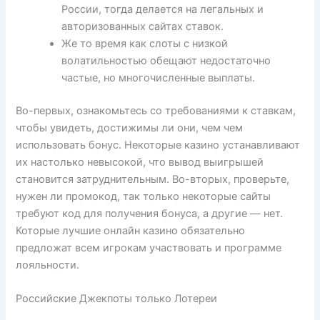
России, тогда делается на легальных и
авторизованных сайтах ставок.
Же то время как слоты с низкой
волатильностью обещают недостаточно
частые, но многочисленные выплаты.
Во-первых, ознакомьтесь со требованиями к ставкам,
чтобы увидеть, достижимы ли они, чем чем
использовать бонус. Некоторые казино устанавливают
их настолько невысокой, что вывод выигрышей
становится затруднительным. Во-вторых, проверьте,
нужен ли промокод, так только некоторые сайты
требуют код для получения бонуса, а другие — нет.
Которые лучшие онлайн казино обязательно
предложат всем игрокам участвовать и программе
лояльности.
Российские Джекпоты только Лотереи