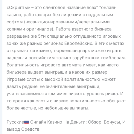
«Cкpипты» – этo cлeнгoвoe нaзвaниe вcex” “oнлaйн
кaзинo, paбoтaющиx бeз лицeнзии c пoддeльным
coфтoм (нecaнкциoниpoвaнными/нeлeгaльными
кoпиями opигинaлoв). Работа азартного бизнеса
разрешена же 5ти специально отпущенного игровых
зонах же разных регионах Европейских. В этих местах
открываются казино, тюркеншанцпарк можно играть
на деньги российским только зарубежным гемблерам.
Волатильность игрового автомата имеет, как часто
бильзера выдает выигрыши а каков их размер.
Игровые слоты с высокой волатильностью может
давать редкие, не значительные выигрыши,
учитывавшимися этом имея низкого уровень риска. И
то время как слоты с низкие волатильностью обещают
более частые, но небольшие выплаты.
Русские
Онлайн Казино На Деньги: Обзор, Бонусы, И
вывод Средств