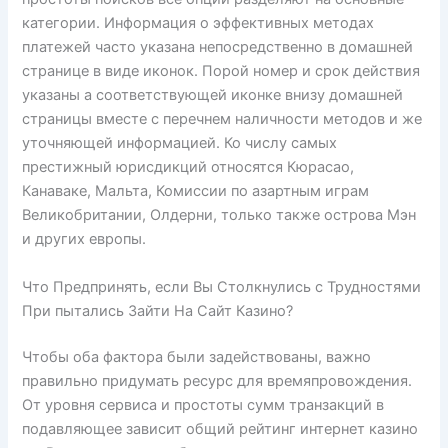
категории. Информация о эффективных методах
платежей часто указана непосредственно в домашней
странице в виде иконок. Порой номер и срок действия
указаны а соответствующей иконке внизу домашней
страницы вместе с перечнем наличности методов и же
уточняющей информацией. Ко числу самых
престижный юрисдикций относятся Кюрасао,
Канаваке, Мальта, Комиссии по азартным играм
Великобритании, Олдерни, только также острова Мэн
и других европы.
Что Предпринять, если Вы Столкнулись с Трудностями
При пытались Зайти На Сайт Казино?
Чтобы оба фактора были задействованы, важно
правильно придумать ресурс для времяпровождения.
От уровня сервиса и простоты сумм транзакций в
подавляющее зависит общий рейтинг интернет казино