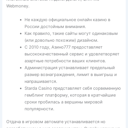
Webmoney.
Не каждую официальное онлайн казино в
России достойным внимания.
Как правило, такие сайты могут одинаковым
(или довольно похожим) дизайном.
С 2010 году, Азино777 предоставляет
высококачественный сервис и удовлетворяет
азартные потребности ваших клиентов.
Администрация устанавливает предельный
размер вознаграждения, лимит в выигрыш и
напрашивается.
Starda Casino представляет себя сорвеменную
гемблинг платформу, которая в кратчайшие
сроки пробилась а вершины мировой
популярности.
Отдача в игровом автомате устанавливается но