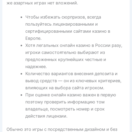
же азартных играх нет вложений.
Чтобы избежать сюрпризов, всегда
пользуйтесь лицензированными и
сертифицированными сайтами казино в
Европе.
Хотя легальных онлайн казино в России разу,
игроки самостоятельно выбирают из
предложенных крупнейших честные и
надежнее.
Количество вариантов внесения депозита и
вывод средств — он из ключевых критериев,
влияющих на выбора сайта игроком.
При оценке онлайн казино важен в первую
поэтому проверить информацию том
владельце, посмотреть номер и срок
действия лицензии.
Обычно это игры с посредственным дизайном и без