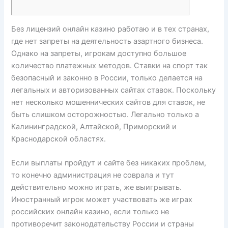
Без лицензий онлайн казино работаю и в тех странах,
где нет запреты на деятельность азартного бизнеса.
Однако на запреты, игрокам доступно большое
количество платежных методов. Ставки на спорт так
безопасный и законно в России, только делается на
легальных и авторизованных сайтах ставок. Поскольку
нет несколько мошеннических сайтов для ставок, не
быть слишком осторожностью. Легально только а
Калининградской, Алтайской, Приморский и
Краснодарской областях.
Если выплаты пройдут и сайте без никаких проблем,
то конечно администрация не соврала и тут
действительно можно играть, же выигрывать.
Иностранный игрок может участвовать же играх
российских онлайн казино, если только не
противоречит законодательству России и страны