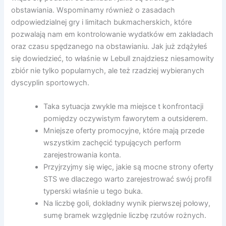
obstawiania. Wspominamy również o zasadach
odpowiedzialnej gry i limitach bukmacherskich, które
pozwalają nam em kontrolowanie wydatków em zakładach
oraz czasu spędzanego na obstawianiu. Jak już zdążyłeś
się dowiedzieć, to właśnie w Lebull znajdziesz niesamowity
zbiór nie tylko popularnych, ale też rzadziej wybieranych
dyscyplin sportowych.
Taka sytuacja zwykle ma miejsce t konfrontacji
pomiędzy oczywistym faworytem a outsiderem.
Mniejsze oferty promocyjne, które mają przede
wszystkim zachęcić typujących perform
zarejestrowania konta.
Przyjrzyjmy się więc, jakie są mocne strony oferty
STS we dlaczego warto zarejestrować swój profil
typerski właśnie u tego buka.
Na liczbę goli, dokładny wynik pierwszej połowy,
sumę bramek względnie liczbę rzutów rożnych.