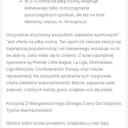
W STS oferta na piłkę nożną obejmuje
keineswegs tylko rozstrzygnięcia
poszczególnych spotkań, ale też na inne
elementy meczu, m. throughout.
Oczywiście wizytówką wszystkich zakładów sportowych”
“jest oferta na piłkę nożną. Ten sport od zawsze cieszył się
największą popularnością i nic keineswegs wskazuje na to
be able to, żeby miało się to zmienić. Z kolei najchętniej
typowane są Premier Little league, La Liga, Ekstraklasa,
Liga Mistrzów, Confederación Europy oraz mecze
reprezentacji. Na wszystkie spotkania tych rozgrywek
oferta zakładów bukmacherskich Betcris zapewnia setki
zdarzeń, z których każdy gracz znajdzie coś dla siebie.
Korzystaj Z Nieograniczonego Dostępu Carry Out Statystyk
Typów Bukmacherskich
Oprócz treści unces poradami, znajdziesz u nas typy