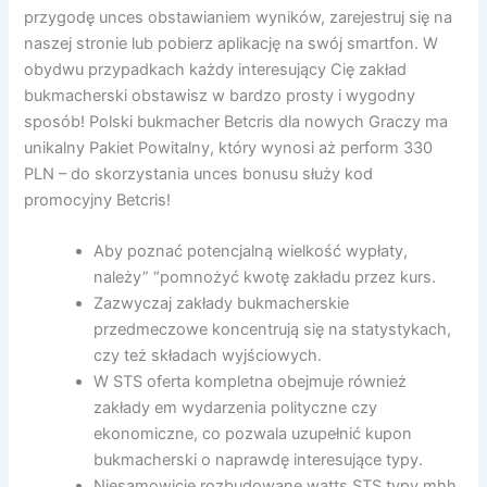
przygodę unces obstawianiem wyników, zarejestruj się na
naszej stronie lub pobierz aplikację na swój smartfon. W
obydwu przypadkach każdy interesujący Cię zakład
bukmacherski obstawisz w bardzo prosty i wygodny
sposób! Polski bukmacher Betcris dla nowych Graczy ma
unikalny Pakiet Powitalny, który wynosi aż perform 330
PLN – do skorzystania unces bonusu służy kod
promocyjny Betcris!
Aby poznać potencjalną wielkość wypłaty,
należy” “pomnożyć kwotę zakładu przez kurs.
Zazwyczaj zakłady bukmacherskie
przedmeczowe koncentrują się na statystykach,
czy też składach wyjściowych.
W STS oferta kompletna obejmuje również
zakłady em wydarzenia polityczne czy
ekonomiczne, co pozwala uzupełnić kupon
bukmacherski o naprawdę interesujące typy.
Niesamowicie rozbudowane watts STS typy mhh