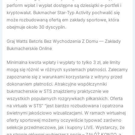
perform wpłat i wypłat dostępne są dziesiątki e-portfeli i
kryptowalut. Bukmacher Star-Typ Activity pochwalić się
może rozbudowaną ofertą em zakłady sportowe, która
obejmuje około 30 dyscyplin.
Graj Watts Betcris Bez Wychodzenia Z Domu — Zakłady
Bukmacherskie Online
Minimalna kwota wpłaty i wypłaty to tylko 3 zł, ale limity
mogą się różnić w różnych systemach płatności. Zalecamy
zapoznanie się z warunkami korzystania z witryny przed
dokonaniem płatności. Atrakcyjne współczynniki
bukmacherskie w STS znajdziemy praktycznie we
wszystkich popularnych rozgrywkach piłkarskich. Oferta
na virtuals w STS” “jest bardzo rozbudowana i opatrzona
świetnymi jakościowo wizualizacjami. W ramach wirtualnej
oferty sportowej możemy oczywiście typować zarówno
selekcje przedmeczowe, jak i kupony LIVE. Wystarczy, że
na stronie głównej wybierzesz opcję – ZAŁÓŻ KONTO, a