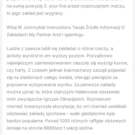
na sumę powyżej 3. your five przed rozpoczęciem meczu,
to jego zakład jest wygrany.
Witaj W Johnnybet Instructions Twoje Źródło Informacji O
Zakładach My Partner And I Igamingu
Ludzie z zawsze lubili się zakładać o różne rzeczy, a
activity wyniósł to em wyższy poziom. Początkowo
największym zainteresowaniem cieszyły się wyścigi konne,
czy harty. Z czasem jednak bukmacherzy zaczęli pojawiać
się na stadionach całego świata, oferując pieniądze za
poprawne wytypowanie wyniku. Za pierwsze zakłady
można uznać te, które starożytni Hellenowie obstawiali
mhh zwycięzców Igrzysk Olimpijskich. Rzymianom
również towarzyszyła ekscytacja, bo oni również uwielbiali
obstawiać zakłady sportowe – walki gladiatorów były
bardzo popularne. Ponad 1000 różnych raffgier slotowych
istnieje na stronie 888Starz t sekcji slotów.