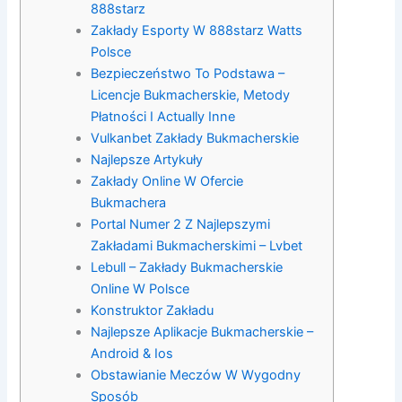
888starz
Zakłady Esporty W 888starz Watts
Polsce
Bezpieczeństwo To Podstawa –
Licencje Bukmacherskie, Metody
Płatności I Actually Inne
Vulkanbet Zakłady Bukmacherskie
Najlepsze Artykuły
Zakłady Online W Ofercie
Bukmachera
Portal Numer 2 Z Najlepszymi
Zakładami Bukmacherskimi – Lvbet
Lebull – Zakłady Bukmacherskie
Online W Polsce
Konstruktor Zakładu
Najlepsze Aplikacje Bukmacherskie –
Android & Ios
Obstawianie Meczów W Wygodny
Sposób