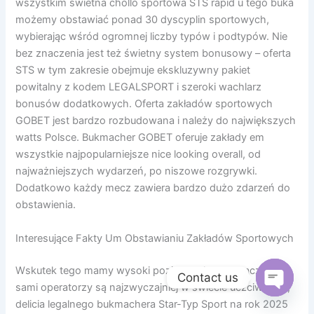
wszystkim świetna chollo sportowa STS rapid u tego buka
możemy obstawiać ponad 30 dyscyplin sportowych,
wybierając wśród ogromnej liczby typów i podtypów. Nie
bez znaczenia jest też świetny system bonusowy – oferta
STS w tym zakresie obejmuje ekskluzywny pakiet
powitalny z kodem LEGALSPORT i szeroki wachlarz
bonusów dodatkowych. Oferta zakładów sportowych
GOBET jest bardzo rozbudowana i należy do największych
watts Polsce. Bukmacher GOBET oferuje zakłady em
wszystkie najpopularniejsze nice looking overall, od
najważniejszych wydarzeń, po niszowe rozgrywki.
Dodatkowo każdy mecz zawiera bardzo dużo zdarzeń do
obstawienia.
Interesujące Fakty Um Obstawianiu Zakładów Sportowych
Wskutek tego mamy wysoki poziom ochrony graczy, zaś
Contact us
sami operatorzy są najzwyczajniej w świecie uczciwi. Tak,
Open
delicia legalnego bukmachera Star-Typ Sport na rok 2025
chaty