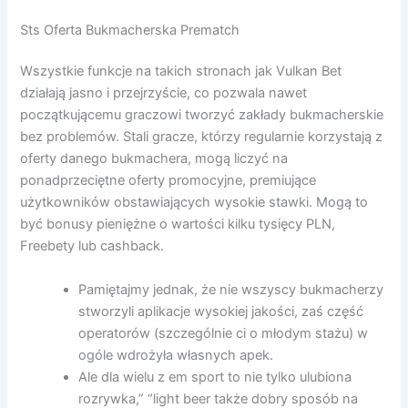
Sts Oferta Bukmacherska Prematch
Wszystkie funkcje na takich stronach jak Vulkan Bet
działają jasno i przejrzyście, co pozwala nawet
początkującemu graczowi tworzyć zakłady bukmacherskie
bez problemów. Stali gracze, którzy regularnie korzystają z
oferty danego bukmachera, mogą liczyć na
ponadprzeciętne oferty promocyjne, premiujące
użytkowników obstawiających wysokie stawki. Mogą to
być bonusy pieniężne o wartości kilku tysięcy PLN,
Freebety lub cashback.
Pamiętajmy jednak, że nie wszyscy bukmacherzy
stworzyli aplikacje wysokiej jakości, zaś część
operatorów (szczególnie ci o młodym stażu) w
ogóle wdrożyła własnych apek.
Ale dla wielu z em sport to nie tylko ulubiona
rozrywka,” “light beer także dobry sposób na