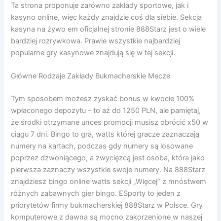
Ta strona proponuje zarówno zakłady sportowe, jak i
kasyno online, więc każdy znajdzie coś dla siebie. Sekcja
kasyna na żywo em oficjalnej stronie 888Starz jest o wiele
bardziej rozrywkowa. Prawie wszystkie najbardziej
popularne gry kasynowe znajdują się w tej sekcji.
Główne Rodzaje Zakłady Bukmacherskie Mecze
Tym sposobem możesz zyskać bonus w kwocie 100%
wpłaconego depozytu – to aż do 1250 PLN, ale pamiętaj,
że środki otrzymane unces promocji musisz obrócić x50 w
ciągu 7 dni. Bingo to gra, watts której gracze zaznaczają
numery na kartach, podczas gdy numery są losowane
poprzez dzwoniącego, a zwycięzcą jest osoba, która jako
pierwsza zaznaczy wszystkie swoje numery. Na 888Starz
znajdziesz bingo online watts sekcji „Więcej” z mnóstwem
różnych zabawnych gier bingo. ESporty to jeden z
priorytetów firmy bukmacherskiej 888Starz w Polsce. Gry
komputerowe z dawna są mocno zakorzenione w naszej