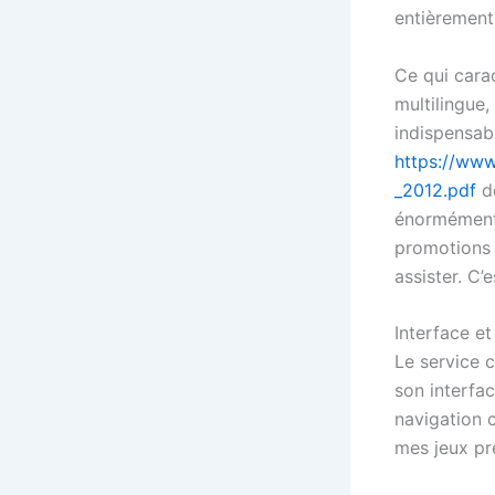
entièrement
Ce qui cara
multilingue, 
indispensabl
https://ww
_2012.pdf
de
énormément a
promotions 
assister. C’
Interface et
Le service c
son interfac
navigation c
mes jeux pré