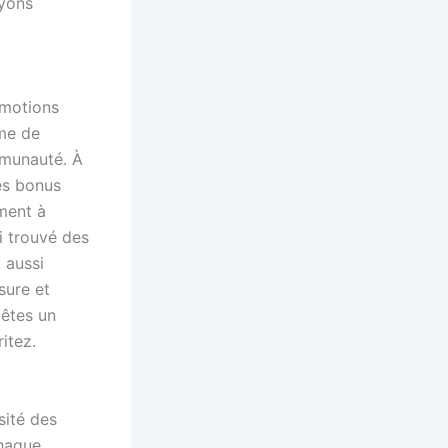
oyons
omotions
mme de
mmunauté. À
es bonus
ment à
ai trouvé des
 aussi
sure et
 êtes un
itez.
sité des
chaque