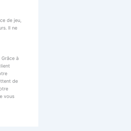
ce de jeu,
s. Il ne
. Grâce à
lient
otre
ttent de
otre
ue vous