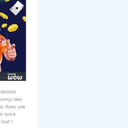
méritent
i conçu des
s. Avec une
t notre
tout !