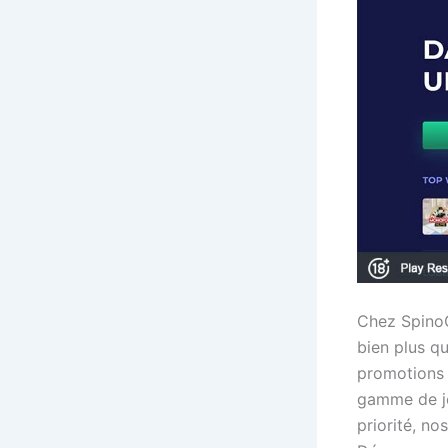
Chez SpinoG
bien plus qu
promotions 
gamme de je
priorité, no