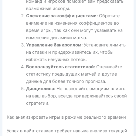
команд и игроков поможет вам предсказать
возможные исходы.
Слежение за коэффициентами:
Обратите
внимание на изменения коэффициентов во
время игры, так как они могут указывать на
изменение динамики матча.
Управление банкроллом:
Установите лимиты
на ставки и придерживайтесь их, чтобы
избежать ненужных потерь.
Воспользуйтесь статистикой:
Оценивайте
статистику предыдущих матчей и другие
данные для более точного прогноза.
Дисциплина:
Не позволяйте эмоциям влиять
на ваш выбор, всегда придерживайтесь своей
стратегии.
Как анализировать игры в режиме реального времени
Успех в лайв-ставках требует навыка анализа текущей