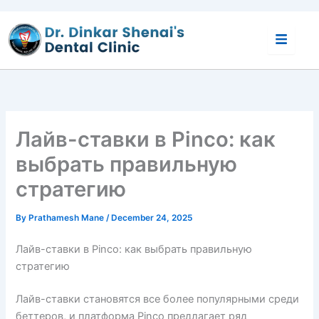
Skip
to
content
Лайв-ставки в Pinco: как
выбрать правильную
стратегию
By
Prathamesh Mane
/
December 24, 2025
Лайв-ставки в Pinco: как выбрать правильную
стратегию
Лайв-ставки становятся все более популярными среди
беттеров, и платформа Pinco предлагает ряд