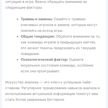
ситуации в игре. Важно обращать внимание на
следующие факторы:
Травмы и замены:
Узнайте о травмах
ключевых игроков и замене, которые могут
повлиять на исход игры.
Общие тенденции:
Обратите внимание на то,
как команды играли в предыдущих матчах,
это может помочь предсказать их текущее
поведение.
Психологический фактор:
Оцените
моральное состояние команды, особенно
если она проигрывает.
Искусство анализа — это ключ к успешным лайв-
ставкам. Регулярное тренирование навыков анализа и
использование актуальной информации помогут вам
стать более уверенным беттером.