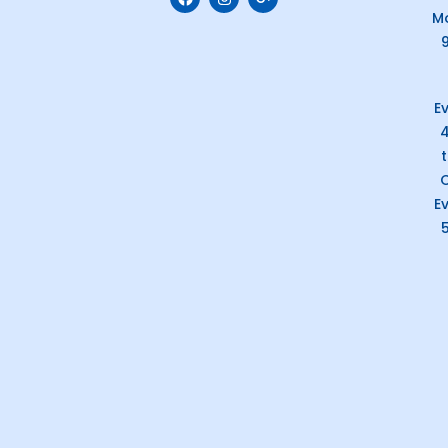
a
n
o
M
c
s
o
e
t
g
b
a
l
o
g
e
o
r
-
k
a
p
E
m
l
u
s
-
g
C
E