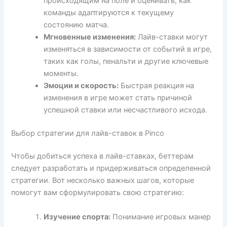
происходящим на поле и оценивать, как
команды адаптируются к текущему
состоянию матча.
Мгновенные изменения:
Лайв-ставки могут
изменяться в зависимости от событий в игре,
таких как голы, пенальти и другие ключевые
моменты.
Эмоции и скорость:
Быстрая реакция на
изменения в игре может стать причиной
успешной ставки или несчастливого исхода.
Выбор стратегии для лайв-ставок в Pinco
Чтобы добиться успеха в лайв-ставках, беттерам
следует разработать и придерживаться определенной
стратегии. Вот несколько важных шагов, которые
помогут вам сформулировать свою стратегию:
Изучение спорта:
Понимание игровых манер