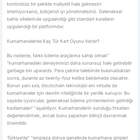
kontrolsüz bir şekilde maliyetli hale gelmesini
istemiyorsanız, bütçenizi iyi yönetmelisiniz. Geleneksel
bahis sitelerinde uygulandığı gibi standart kuralların
uygulandığı bir platformdur.
Kumarhanelerde Kaç Tür Kart Oyunu Vardır?
Bu nedenle, farklı ödeme araçlarına sahip olmak”
“kumarhanedeki deneyiminizi daha sorunsuz hale getirebilir
garbage bin upwards. Para çekme talebinde bulunulduktan
sonra, durante az twenty-four ketika beklemede olacaktır.
Bunun yanı sıra, blockchain teknolojisi em virtude de
kumarhaneler için devrim niteliğinde bir yenilik sunuyor. Bu
sayede oyuncular, geleneksel ödeme yöntemlerinin getirdiği
kısıtlamaları” “aşabiliyor. Kumarhanelerin sunduğu fırsatları
değerlendirmek, ancak bunu yaparken bilinçli davranmak
önemlidir.
Türkiye’de” “empieza dünya genelinde kumarhane girişleri