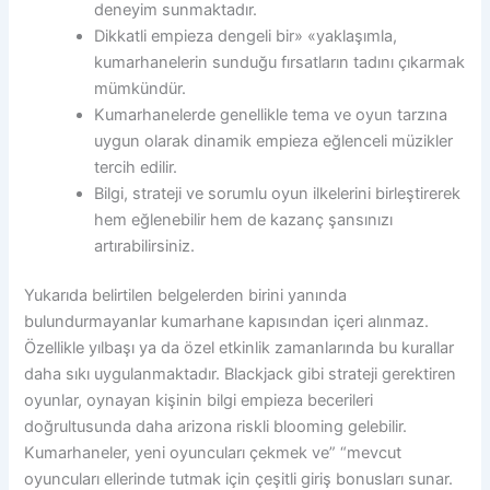
deneyim sunmaktadır.
Dikkatli empieza dengeli bir» «yaklaşımla,
kumarhanelerin sunduğu fırsatların tadını çıkarmak
mümkündür.
Kumarhanelerde genellikle tema ve oyun tarzına
uygun olarak dinamik empieza eğlenceli müzikler
tercih edilir.
Bilgi, strateji ve sorumlu oyun ilkelerini birleştirerek
hem eğlenebilir hem de kazanç şansınızı
artırabilirsiniz.
Yukarıda belirtilen belgelerden birini yanında
bulundurmayanlar kumarhane kapısından içeri alınmaz.
Özellikle yılbaşı ya da özel etkinlik zamanlarında bu kurallar
daha sıkı uygulanmaktadır. Blackjack gibi strateji gerektiren
oyunlar, oynayan kişinin bilgi empieza becerileri
doğrultusunda daha arizona riskli blooming gelebilir.
Kumarhaneler, yeni oyuncuları çekmek ve” “mevcut
oyuncuları ellerinde tutmak için çeşitli giriş bonusları sunar.