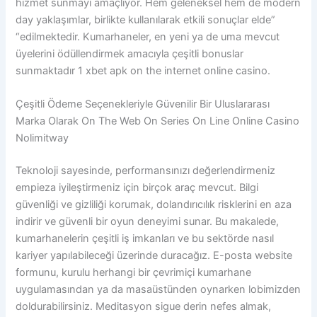
hizmet sunmayı amaçlıyor. Hem geleneksel hem de modern
day yaklaşımlar, birlikte kullanılarak etkili sonuçlar elde”
“edilmektedir. Kumarhaneler, en yeni ya de uma mevcut
üyelerini ödüllendirmek amacıyla çeşitli bonuslar
sunmaktadır 1 xbet apk on the internet online casino.
Çeşitli Ödeme Seçenekleriyle Güvenilir Bir Uluslararası
Marka Olarak On The Web On Series On Line Online Casino
Nolimitway
Teknoloji sayesinde, performansınızı değerlendirmeniz
empieza iyileştirmeniz için birçok araç mevcut. Bilgi
güvenliği ve gizliliği korumak, dolandırıcılık risklerini en aza
indirir ve güvenli bir oyun deneyimi sunar. Bu makalede,
kumarhanelerin çeşitli iş imkanları ve bu sektörde nasıl
kariyer yapılabileceği üzerinde duracağız. E-posta website
formunu, kurulu herhangi bir çevrimiçi kumarhane
uygulamasından ya da masaüstünden oynarken lobimizden
doldurabilirsiniz. Meditasyon sigue derin nefes almak,