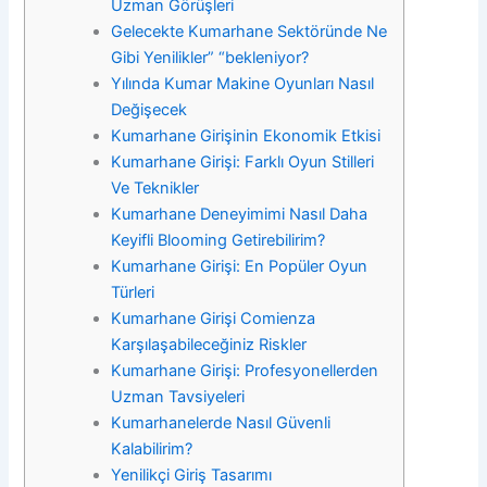
Uzman Görüşleri
Gelecekte Kumarhane Sektöründe Ne
Gibi Yenilikler” “bekleniyor?
Yılında Kumar Makine Oyunları Nasıl
Değişecek
Kumarhane Girişinin Ekonomik Etkisi
Kumarhane Girişi: Farklı Oyun Stilleri
Ve Teknikler
Kumarhane Deneyimimi Nasıl Daha
Keyifli Blooming Getirebilirim?
Kumarhane Girişi: En Popüler Oyun
Türleri
Kumarhane Girişi Comienza
Karşılaşabileceğiniz Riskler
Kumarhane Girişi: Profesyonellerden
Uzman Tavsiyeleri
Kumarhanelerde Nasıl Güvenli
Kalabilirim?
Yenilikçi Giriş Tasarımı