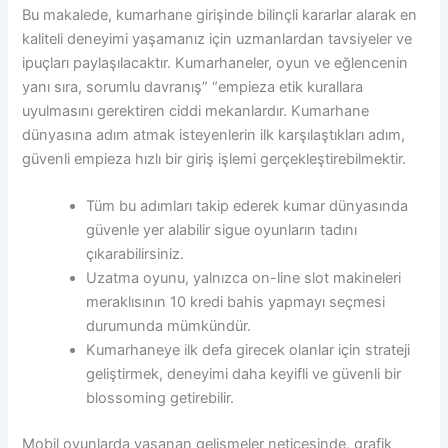
Bu makalede, kumarhane girişinde bilinçli kararlar alarak en
kaliteli deneyimi yaşamanız için uzmanlardan tavsiyeler ve
ipuçları paylaşılacaktır. Kumarhaneler, oyun ve eğlencenin
yanı sıra, sorumlu davranış” “empieza etik kurallara
uyulmasını gerektiren ciddi mekanlardır. Kumarhane
dünyasına adım atmak isteyenlerin ilk karşılaştıkları adım,
güvenli empieza hızlı bir giriş işlemi gerçekleştirebilmektir.
Tüm bu adımları takip ederek kumar dünyasında
güvenle yer alabilir sigue oyunların tadını
çıkarabilirsiniz.
Uzatma oyunu, yalnızca on-line slot makineleri
meraklısının 10 kredi bahis yapmayı seçmesi
durumunda mümkündür.
Kumarhaneye ilk defa girecek olanlar için strateji
geliştirmek, deneyimi daha keyifli ve güvenli bir
blossoming getirebilir.
Mobil oyunlarda yaşanan gelişmeler neticesinde, grafik