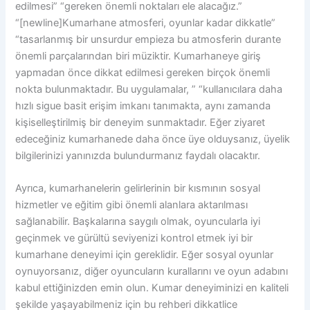
edilmesi” “gereken önemli noktaları ele alacağız.”
“[newline]Kumarhane atmosferi, oyunlar kadar dikkatle”
“tasarlanmış bir unsurdur empieza bu atmosferin durante
önemli parçalarından biri müziktir. Kumarhaneye giriş
yapmadan önce dikkat edilmesi gereken birçok önemli
nokta bulunmaktadır. Bu uygulamalar, ” “kullanıcılara daha
hızlı sigue basit erişim imkanı tanımakta, aynı zamanda
kişiselleştirilmiş bir deneyim sunmaktadır. Eğer ziyaret
edeceğiniz kumarhanede daha önce üye olduysanız, üyelik
bilgilerinizi yanınızda bulundurmanız faydalı olacaktır.
Ayrıca, kumarhanelerin gelirlerinin bir kısmının sosyal
hizmetler ve eğitim gibi önemli alanlara aktarılması
sağlanabilir. Başkalarına saygılı olmak, oyuncularla iyi
geçinmek ve gürültü seviyenizi kontrol etmek iyi bir
kumarhane deneyimi için gereklidir. Eğer sosyal oyunlar
oynuyorsanız, diğer oyuncuların kurallarını ve oyun adabını
kabul ettiğinizden emin olun. Kumar deneyiminizi en kaliteli
şekilde yaşayabilmeniz için bu rehberi dikkatlice