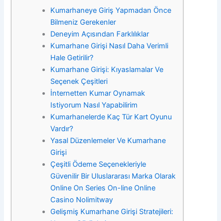
Kumarhaneye Giriş Yapmadan Önce
Bilmeniz Gerekenler
Deneyim Açısından Farklılıklar
Kumarhane Girişi Nasıl Daha Verimli
Hale Getirilir?
Kumarhane Girişi: Kıyaslamalar Ve
Seçenek Çeşitleri
İnternetten Kumar Oynamak
Istiyorum Nasıl Yapabilirim
Kumarhanelerde Kaç Tür Kart Oyunu
Vardır?
Yasal Düzenlemeler Ve Kumarhane
Girişi
Çeşitli Ödeme Seçenekleriyle
Güvenilir Bir Uluslararası Marka Olarak
Online On Series On-line Online
Casino Nolimitway
Gelişmiş Kumarhane Girişi Stratejileri: