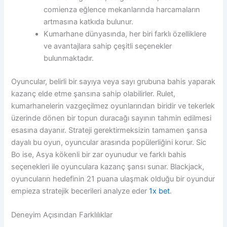
comienza eğlence mekanlarında harcamaların
artmasına katkıda bulunur.
Kumarhane dünyasında, her biri farklı özelliklere
ve avantajlara sahip çeşitli seçenekler
bulunmaktadır.
Oyuncular, belirli bir sayıya veya sayı grubuna bahis yaparak
kazanç elde etme şansına sahip olabilirler. Rulet,
kumarhanelerin vazgeçilmez oyunlarından biridir ve tekerlek
üzerinde dönen bir topun duracağı sayının tahmin edilmesi
esasına dayanır. Strateji gerektirmeksizin tamamen şansa
dayalı bu oyun, oyuncular arasında popülerliğini korur. Sic
Bo ise, Asya kökenli bir zar oyunudur ve farklı bahis
seçenekleri ile oyunculara kazanç şansı sunar. Blackjack,
oyuncuların hedefinin 21 puana ulaşmak olduğu bir oyundur
empieza stratejik becerileri analyze eder
1x bet
.
Deneyim Açısından Farklılıklar