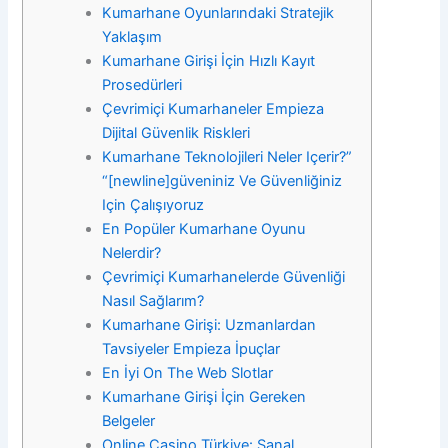
Kumarhane Oyunlarındaki Stratejik
Yaklaşım
Kumarhane Girişi İçin Hızlı Kayıt
Prosedürleri
Çevrimiçi Kumarhaneler Empieza
Dijital Güvenlik Riskleri
Kumarhane Teknolojileri Neler Içerir?”
“[newline]güveniniz Ve Güvenliğiniz
Için Çalışıyoruz
En Popüler Kumarhane Oyunu
Nelerdir?
Çevrimiçi Kumarhanelerde Güvenliği
Nasıl Sağlarım?
Kumarhane Girişi: Uzmanlardan
Tavsiyeler Empieza İpuçlar
En İyi On The Web Slotlar
Kumarhane Girişi İçin Gereken
Belgeler
Online Casino Türkiye: Sanal