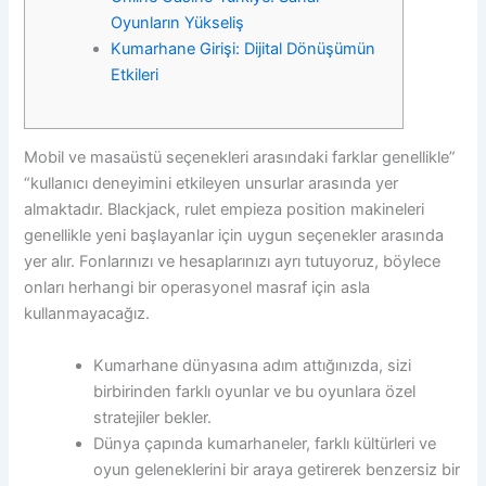
Oyunların Yükseliş
Kumarhane Girişi: Dijital Dönüşümün
Etkileri
Mobil ve masaüstü seçenekleri arasındaki farklar genellikle”
“kullanıcı deneyimini etkileyen unsurlar arasında yer
almaktadır. Blackjack, rulet empieza position makineleri
genellikle yeni başlayanlar için uygun seçenekler arasında
yer alır. Fonlarınızı ve hesaplarınızı ayrı tutuyoruz, böylece
onları herhangi bir operasyonel masraf için asla
kullanmayacağız.
Kumarhane dünyasına adım attığınızda, sizi
birbirinden farklı oyunlar ve bu oyunlara özel
stratejiler bekler.
Dünya çapında kumarhaneler, farklı kültürleri ve
oyun geleneklerini bir araya getirerek benzersiz bir