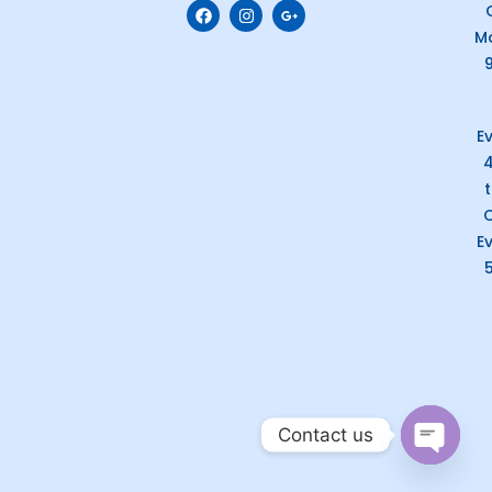
F
I
G
C
a
n
o
M
c
s
o
e
t
g
b
a
l
o
g
e
o
r
-
k
a
p
E
m
l
u
s
-
g
C
E
Contact us
Open
chaty