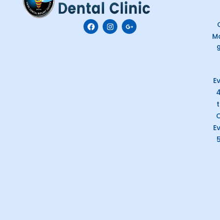
F
I
G
C
a
n
o
M
c
s
o
e
t
g
b
a
l
o
g
e
o
r
-
k
a
p
E
m
l
u
s
-
g
C
E