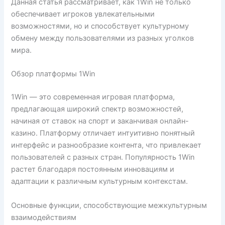
Данная статья рассматривает, как 1Win не только
обеспечивает игроков увлекательными
возможностями, но и способствует культурному
обмену между пользователями из разных уголков
мира.
Обзор платформы 1Win
1Win — это современная игровая платформа,
предлагающая широкий спектр возможностей,
начиная от ставок на спорт и заканчивая онлайн-
казино. Платформу отличает интуитивно понятный
интерфейс и разнообразие контента, что привлекает
пользователей с разных стран. Популярность 1Win
растет благодаря постоянным инновациям и
адаптации к различным культурным контекстам.
Основные функции, способствующие межкультурным
взаимодействиям