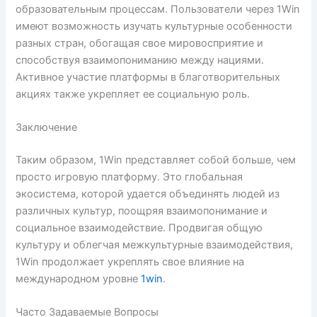
образовательным процессам. Пользователи через 1Win
имеют возможность изучать культурные особенности
разных стран, обогащая свое мировосприятие и
способствуя взаимопониманию между нациями.
Активное участие платформы в благотворительных
акциях также укрепляет ее социальную роль.
Заключение
Таким образом, 1Win представляет собой больше, чем
просто игровую платформу. Это глобальная
экосистема, которой удается объединять людей из
различных культур, поощряя взаимопонимание и
социальное взаимодействие. Продвигая общую
культуру и облегчая межкультурные взаимодействия,
1Win продолжает укреплять свое влияние на
международном уровне
1win
.
Часто Задаваемые Вопросы