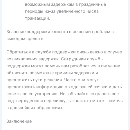
возможным задержкам в праздничные
периоды из-за увеличенного числа
транзакций.
Значение поддержки клиента в решении проблем с
выводом средств
Обратиться в службу поддержки очень важно в случае
возникновения задержек. Сотрудники службы
поддержки могут помочь вам разобраться в ситуации,
объяснить возможные причины задержки и
предложить пути решения. Часто они могут
предоставить информацию о ходе вашей заявки и дать
советы по ее ускорению. Не забывайте сохранять все
подтверждения и переписку, так как это может помочь
в дальнейших обращениях.
Заключение