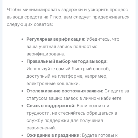
Чтобы минимизировать задержки и ускорить процесс
вывода средств на Pinco, вам следует придерживаться
следующих советов:
Регулярная верификация:
Убедитесь, что
ваша учетная запись полностью
верифицирована.
Правильный выбор метода вывода:
Используйте самый быстрый способ,
доступный на платформе, например,
электронные кошельки.
Отслеживание состояния заявки:
Следите за
статусом ваших заявок в личном кабинете.
Связь с поддержкой:
Если возникли
трудности, не стесняйтесь обращаться в
службу поддержки для получения
разъяснений.
Ожидание в праздники:
Будьте готовы к