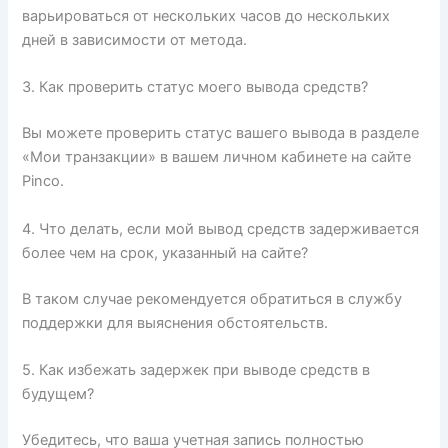
варьироваться от нескольких часов до нескольких
дней в зависимости от метода.
3. Как проверить статус моего вывода средств?
Вы можете проверить статус вашего вывода в разделе
«Мои транзакции» в вашем личном кабинете на сайте
Pinco.
4. Что делать, если мой вывод средств задерживается
более чем на срок, указанный на сайте?
В таком случае рекомендуется обратиться в службу
поддержки для выяснения обстоятельств.
5. Как избежать задержек при выводе средств в
будущем?
Убедитесь, что ваша учетная запись полностью