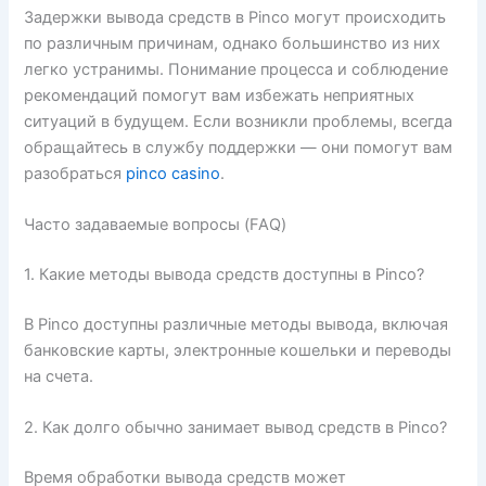
Задержки вывода средств в Pinco могут происходить
по различным причинам, однако большинство из них
легко устранимы. Понимание процесса и соблюдение
рекомендаций помогут вам избежать неприятных
ситуаций в будущем. Если возникли проблемы, всегда
обращайтесь в службу поддержки — они помогут вам
разобраться
pinco casino
.
Часто задаваемые вопросы (FAQ)
1. Какие методы вывода средств доступны в Pinco?
В Pinco доступны различные методы вывода, включая
банковские карты, электронные кошельки и переводы
на счета.
2. Как долго обычно занимает вывод средств в Pinco?
Время обработки вывода средств может