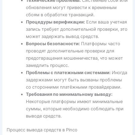
Технические проблемы:
Системные сбои или
обновления могут привести к временным
сбоям в обработке транзакций.
Процедуры верификации:
Если ваша учетная
запись требует дополнительной проверки, это
может задержать вывод средств.
Вопросы безопасности:
Платформы часто
проводят дополнительные проверки для
предотвращения мошенничества, что может
замедлить процесс.
Проблемы с платежными системами:
Иногда
задержками могут быть вызваны проблемы
со сторонними платёжными провайдерами.
Требования по минимальному выводу:
Некоторые платформы имеют минимальные
суммы, которые необходимо соблюдать при
выводе средств.
Процесс вывода средств в Pinco