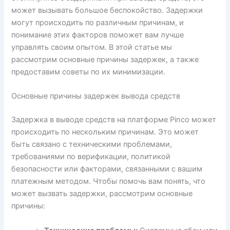
может вызывать большое беспокойство. Задержки
могут происходить по различным причинам, и
понимание этих факторов поможет вам лучше
управлять своим опытом. В этой статье мы
рассмотрим основные причины задержек, а также
предоставим советы по их минимизации.
Основные причины задержек вывода средств
Задержка в выводе средств на платформе Pinco может
происходить по нескольким причинам. Это может
быть связано с техническими проблемами,
требованиями по верификации, политикой
безопасности или факторами, связанными с вашим
платежным методом. Чтобы помочь вам понять, что
может вызвать задержки, рассмотрим основные
причины: