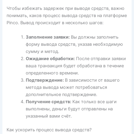
Чтобы избежать задержек при выводе средств, важно
понимать, каков процесс вывода средств на платформе
Pinco. Вывод происходит в несколько шагов:
Заполнение заявки:
Вы должны заполнить
форму вывода средств, указав необходимую
сумму и метод.
Ожидание обработки:
После отправки заявки
ваша транзакция будет обработана в течение
определенного времени.
Подтверждение:
В зависимости от вашего
метода вывода может потребоваться
дополнительное подтверждение.
Получение средств:
Как только все шаги
выполнены, деньги будут отправлены на
указанный вами счёт.
Как ускорить процесс вывода средств?