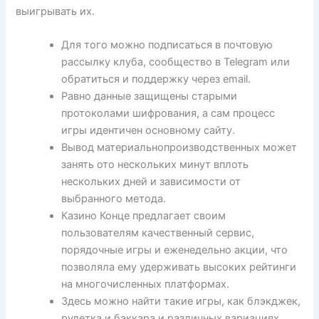
выигрывать их.
Для того можно подписаться в почтовую
рассылку клуба, сообщество в Telegram или
обратиться и поддержку через email.
Равно данные защищены старыми
протоколами шифрования, а сам процесс
игры идентичен основному сайту.
Вывод материальнопроизводственных может
занять ото нескольких минут вплоть
нескольких дней и зависимости от
выбранного метода.
Казино Конце предлагает своим
пользователям качественный сервис,
порядочные игры и еженедельно акции, что
позволяла ему удерживать высоких рейтинги
на многочисленных платформах.
Здесь можно найти такие игры, как блэкджек,
рулетка и баккара и различных вариациях.