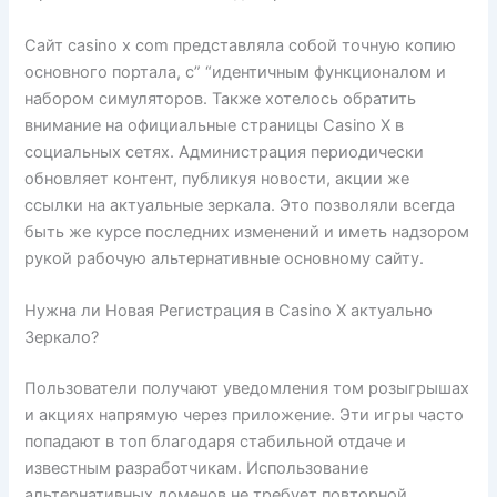
Сайт casino x com представляла собой точную копию
основного портала, с” “идентичным функционалом и
набором симуляторов. Также хотелось обратить
внимание на официальные страницы Casino X в
социальных сетях. Администрация периодически
обновляет контент, публикуя новости, акции же
ссылки на актуальные зеркала. Это позволяли всегда
быть же курсе последних изменений и иметь надзором
рукой рабочую альтернативные основному сайту.
Нужна ли Новая Регистрация в Casino X актуально
Зеркало?
Пользователи получают уведомления том розыгрышах
и акциях напрямую через приложение. Эти игры часто
попадают в топ благодаря стабильной отдаче и
известным разработчикам. Использование
альтернативных доменов не требует повторной