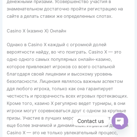
денежными призами. Усовершенство участия в
знаменательном достаточно пройти регистрацию на
сайте а делать ставки же определенных слотах.
Casino X (казино Х) Онлайн
Однако в Casino X каждый с огромной долей
вероятности найду, во что поиграть. Casino X — это
одно одного самых популярных онлайн-казино,
которое привлекает игроков со всего остальной
благодаря своей лицензии и высокому уровень
безопасности. Лицензия являлось важным аспектом
ддя любого игрока, только как она гарантирует
честность и прозрачность всех игровых протекающих.
Кроме того, казино X регулярно ведет турниры, в они
игроки могут соревноваться друг с одном за крупные
призы. Участие в лучших мероприятиях делает игру
Contact us
еще более значимой и динамичной. Играть на деньги и
Open
Casino X — это не только увлекательный процесс,
chaty