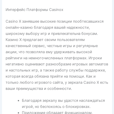
Интерфейс Платформы Casinox
Casino X занявшее высокие позиции пообтесавшихся
онлайн-казино благодаря вашей надежности,
широкому выбору игр и привлекательна бонусам.
Казино Х предлагает своим пользователям
качественный сервис, честные игры и регулярные
акции, что позволяла ему удерживать высокой
рейтинги на немногочисленных платформах. Игроки
негативно оценивают разнообразие игровых автоматов
и настольных игр, а также работу службы поддержке,
которая всегда обязана прийти на помощи. Как и
только любого игрового сайта, у зеркала Casino X есть
ваши преимущества и особенности.
Благодаря зеркалу вы удастся наслаждаться
игрой, но беспокоясь о блокировках.
Приложение обладает функционалом,