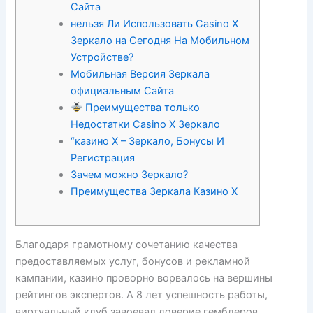
Сайта
нельзя Ли Использовать Casino X
Зеркало на Сегодня На Мобильном
Устройстве?
Мобильная Версия Зеркала
официальным Сайта
Преимущества только
Недостатки Casino X Зеркало
“казино Х – Зеркало, Бонусы И
Регистрация
Зачем можно Зеркало?
Преимущества Зеркала Казино Х
Благодаря грамотному сочетанию качества
предоставляемых услуг, бонусов и рекламной
кампании, казино проворно ворвалось на вершины
рейтингов экспертов. А 8 лет успешность работы,
виртуальный клуб завоевал доверие гемблеров,