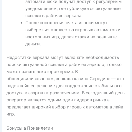
автоматически получат доступ к регулярным
уведомлениям, где публикуются актуальные
ссылки в рабочие зеркала.
После пополнения счета игроки могут
выберет из множества игровых автоматов и
настольных игр, делая ставки на реальные
деньги.
Недостатки зеркала могут включать необходимость
поиски актуальной ссылки а рабочее зеркало, только
может занять некоторое время. В
общецивилизованном, зеркала казино Середине — это
надежнейшее решение для поддержание стабильного
доступа к азартным развлечениям. В сегодняшний день
оператор является одним один лидеров рынка а
предлагает широкий выбор игровых автоматов а лайв
игр.
Бонусы а Привилегии