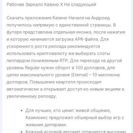
Рабочее Зеркало Казино Х На следующий
Скачать приложение Казино Начале на Андроид
получилось напрямую с единственной страницы. В
футере представлена отдельная иконка, после нажатия
и которую начинается загрузка APK-файла. Для
ускоренного роста релоада рекомендуется
использовать криптовалюту же выбирать слоты
пиппардом пониженным RTP. Дли перехода на другой
уровень Regular нужен оборот в 100 долларов, для
целях максимального уровня (Eternal) – 10 миллиона
долларов. Повышение квартиля происходит
автоматически а открывает доступ ко новым акциям а
увеличенному релоаду.
Для лучших, кто ценит живой общение,
Казиноикс предложил обширный выбор игр с
живыми дилерами.
Каждый игровой автомат отличается высоким