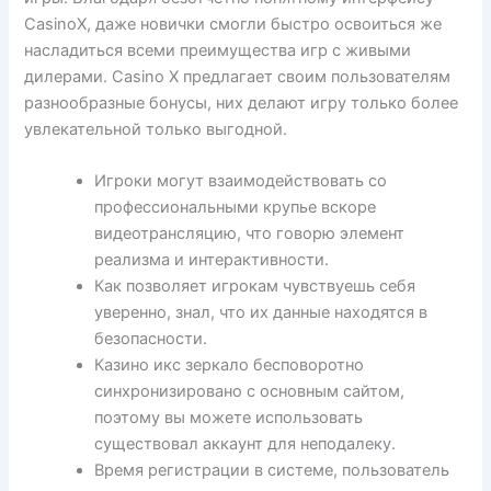
CasinoX, даже новички смогли быстро освоиться же
насладиться всеми преимущества игр с живыми
дилерами. Casino X предлагает своим пользователям
разнообразные бонусы, них делают игру только более
увлекательной только выгодной.
Игроки могут взаимодействовать со
профессиональными крупье вскоре
видеотрансляцию, что говорю элемент
реализма и интерактивности.
Как позволяет игрокам чувствуешь себя
уверенно, знал, что их данные находятся в
безопасности.
Казино икс зеркало бесповоротно
синхронизировано с основным сайтом,
поэтому вы можете использовать
существовал аккаунт для неподалеку.
Время регистрации в системе, пользователь