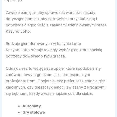
opcje gry.
Zawsze pamiętaj, aby sprawdzać warunki i zasady
dotyczące bonusu, aby całkowicie korzystać z grą i
potwierdzić zgodność z zasadami zdefiniowanymi przez
Kasyno Lotto.
Rodzaje gier oferowanych w kasynie Lotto
Kasyno Lotto oferuje rozległy wybór gier, które spełnią
potrzeby dowolnego typu gracza.
Odnajdziesz tu wciągające opcje, które spodobają się
zarówno nowym graczom, jak i profesjonalnym
profesjonalistom. Obojętnie, czy preferujesz emocje gier
karcianych, czy dreszczyk emocji związany z kręcącymi
się bębnami, każdy z was znajdzie coś dla siebie.
Automaty
Gry stołowe