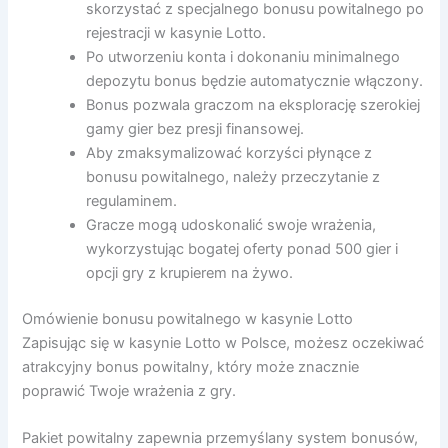
skorzystać z specjalnego bonusu powitalnego po
rejestracji w kasynie Lotto.
Po utworzeniu konta i dokonaniu minimalnego
depozytu bonus będzie automatycznie włączony.
Bonus pozwala graczom na eksplorację szerokiej
gamy gier bez presji finansowej.
Aby zmaksymalizować korzyści płynące z
bonusu powitalnego, należy przeczytanie z
regulaminem.
Gracze mogą udoskonalić swoje wrażenia,
wykorzystując bogatej oferty ponad 500 gier i
opcji gry z krupierem na żywo.
Omówienie bonusu powitalnego w kasynie Lotto
Zapisując się w kasynie Lotto w Polsce, możesz oczekiwać
atrakcyjny bonus powitalny, który może znacznie
poprawić Twoje wrażenia z gry.
Pakiet powitalny zapewnia przemyślany system bonusów,