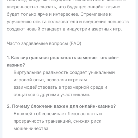
уверенностью сказать, что будущее онлайн-казино
будет только ярче и интереснее. Стремление к
улучшению опыта пользователя и внедрение новшеств
создают новый стандарт в индустрии азартных игр.
Часто задаваемые вопросы (FAQ)
1. Как виртуальная реальность изменяет онлайн-
казино?
Виртуальная реальность создает уникальный
игровой опыт, позволяя игрокам
взаимодействовать в трехмерной среде и
общаться с другими участниками.
2. Почему блокчейн важен для онлайн-казино?
Блокчейн обеспечивает безопасность и
прозрачность транзакций, снижая риск
мошенничества.