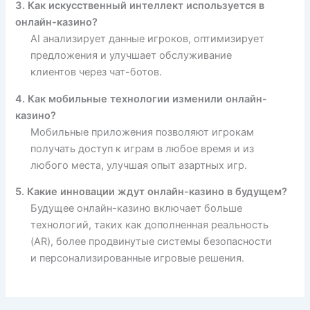
3. Как искусственный интеллект используется в
онлайн-казино?
AI анализирует данные игроков, оптимизирует
предложения и улучшает обслуживание
клиентов через чат-ботов.
4. Как мобильные технологии изменили онлайн-
казино?
Мобильные приложения позволяют игрокам
получать доступ к играм в любое время и из
любого места, улучшая опыт азартных игр.
5. Какие инновации ждут онлайн-казино в будущем?
Будущее онлайн-казино включает больше
технологий, таких как дополненная реальность
(AR), более продвинутые системы безопасности
и персонализированные игровые решения.