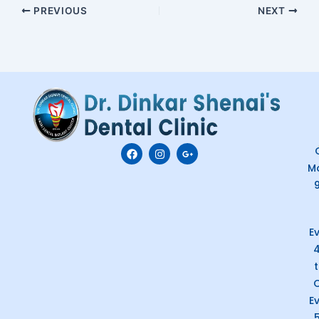
PREVIOUS
NEXT
F
I
G
C
a
n
o
M
c
s
o
e
t
g
b
a
l
o
g
e
o
r
-
k
a
p
E
m
l
u
s
-
g
C
E