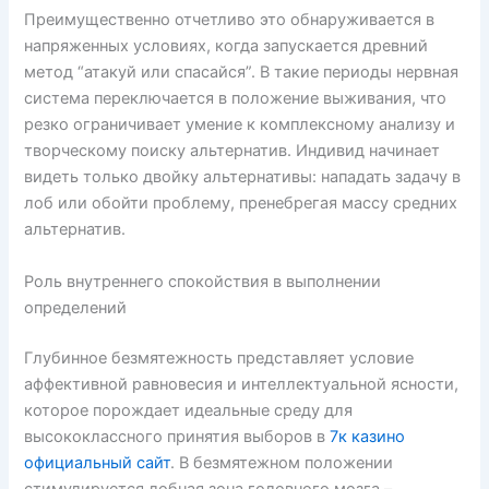
Преимущественно отчетливо это обнаруживается в
напряженных условиях, когда запускается древний
метод “атакуй или спасайся”. В такие периоды нервная
система переключается в положение выживания, что
резко ограничивает умение к комплексному анализу и
творческому поиску альтернатив. Индивид начинает
видеть только двойку альтернативы: нападать задачу в
лоб или обойти проблему, пренебрегая массу средних
альтернатив.
Роль внутреннего спокойствия в выполнении
определений
Глубинное безмятежность представляет условие
аффективной равновесия и интеллектуальной ясности,
которое порождает идеальные среду для
высококлассного принятия выборов в
7к казино
официальный сайт
. В безмятежном положении
стимулируется лобная зона головного мозга –