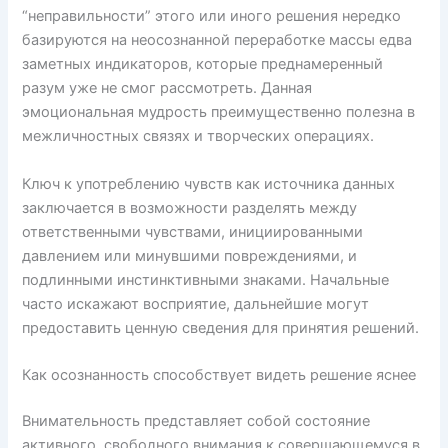
“неправильности” этого или иного решения нередко
базируются на неосознанной переработке массы едва
заметных индикаторов, которые преднамеренный
разум уже не смог рассмотреть. Данная
эмоциональная мудрость преимущественно полезна в
межличностных связях и творческих операциях.
Ключ к употреблению чувств как источника данных
заключается в возможности разделять между
ответственными чувствами, инициированными
давлением или минувшими повреждениями, и
подлинными инстинктивными знаками. Начальные
часто искажают восприятие, дальнейшие могут
предоставить ценную сведения для принятия решений.
Как осознанность способствует видеть решение яснее
Внимательность представляет собой состояние
активного, свободного внимания к совершающемуся в