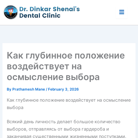
Skip
to
content
Как глубинное положение
воздействует на
осмысление выбора
By
Prathamesh Mane
/
February 3, 2026
Как глубинное положение воздействует на осмысление
выбора
Всякий день личность делает большое количество
выборов, отправляясь от выбора гардероба и
заканчивая существенными жизненными поступками.