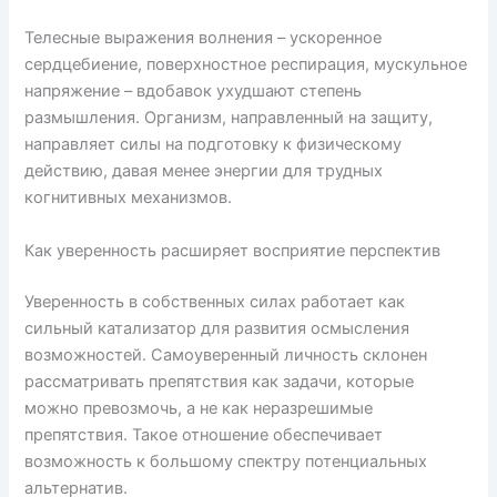
Телесные выражения волнения – ускоренное
сердцебиение, поверхностное респирация, мускульное
напряжение – вдобавок ухудшают степень
размышления. Организм, направленный на защиту,
направляет силы на подготовку к физическому
действию, давая менее энергии для трудных
когнитивных механизмов.
Как уверенность расширяет восприятие перспектив
Уверенность в собственных силах работает как
сильный катализатор для развития осмысления
возможностей. Самоуверенный личность склонен
рассматривать препятствия как задачи, которые
можно превозмочь, а не как неразрешимые
препятствия. Такое отношение обеспечивает
возможность к большому спектру потенциальных
альтернатив.