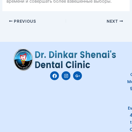
времени и совершать более взвешенные выборы.
PREVIOUS
NEXT
F
I
G
C
a
n
o
M
c
s
o
e
t
g
b
a
l
o
g
e
o
r
-
k
a
p
E
m
l
u
s
-
g
C