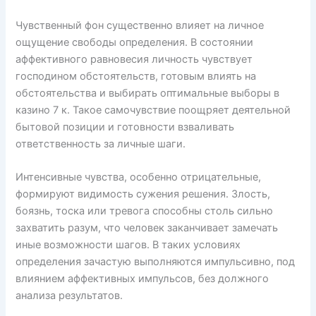
Чувственный фон существенно влияет на личное
ощущение свободы определения. В состоянии
аффективного равновесия личность чувствует
господином обстоятельств, готовым влиять на
обстоятельства и выбирать оптимальные выборы в
казино 7 к. Такое самочувствие поощряет деятельной
бытовой позиции и готовности взваливать
ответственность за личные шаги.
Интенсивные чувства, особенно отрицательные,
формируют видимость сужения решения. Злость,
боязнь, тоска или тревога способны столь сильно
захватить разум, что человек заканчивает замечать
иные возможности шагов. В таких условиях
определения зачастую выполняются импульсивно, под
влиянием аффективных импульсов, без должного
анализа результатов.