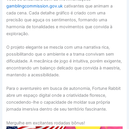
gamblingcommission.gov.uk
cativantes que animam a
cada cena. Cada detalhe gráfico é criado com uma
precisão que aguça os sentimentos, formando uma
harmonia de tonalidades e movimentos que convida à
exploração.
O projeto elegante se mescla com uma narrativa rica,
possibilitando que o ambiente e a trama convivam sem
dificuldade. A mecânica de jogo é intuitiva, porém exigente,
encontrando um balanço delicado que convida à maestria,
mantendo a acessibilidade.
Para o aventureiro em busca de autonomia, Fortune Rabbit
abre um espaço digital onde a criatividade floresce,
concedendo-lhe o capacidade de moldar sua própria
jornada imersiva dentro de seu território fascinante.
Mergulhe em excitantes rodadas bônus!