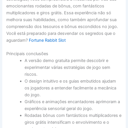
emocionantes rodadas de bônus, com fantásticos
multiplicadores e giros grátis. Essa experiência não só
melhora suas habilidades, como também aprofundar sua
compreensão dos tesouros e bônus escondidos no jogo.
Você está preparado para desvendar os segredos que o
aguardam?
Fortune Rabbit Slot
Principais conclusões
A versão demo gratuita permite descobrir e
experimentar várias estratégias de jogo sem
riscos.
O design intuitivo e os guias embutidos ajudam
os jogadores a entender facilmente a mecânica
do jogo.
Gráficos e animações encantadores aprimoram a
experiência sensorial geral do jogo.
Rodadas bônus com fantásticos multiplicadores e
giros grátis intensificam o envolvimento e o