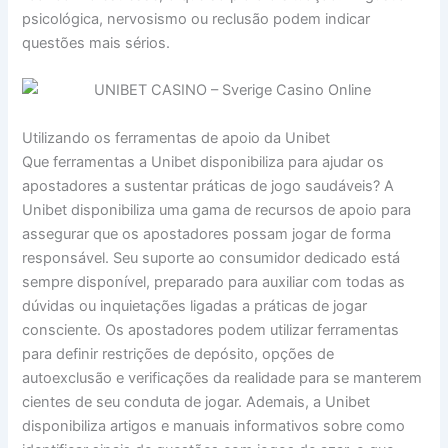
psicológica, nervosismo ou reclusão podem indicar
questões mais sérios.
Utilizando os ferramentas de apoio da Unibet
Que ferramentas a Unibet disponibiliza para ajudar os
apostadores a sustentar práticas de jogo saudáveis? A
Unibet disponibiliza uma gama de recursos de apoio para
assegurar que os apostadores possam jogar de forma
responsável. Seu suporte ao consumidor dedicado está
sempre disponível, preparado para auxiliar com todas as
dúvidas ou inquietações ligadas a práticas de jogar
consciente. Os apostadores podem utilizar ferramentas
para definir restrições de depósito, opções de
autoexclusão e verificações da realidade para se manterem
cientes de seu conduta de jogar. Ademais, a Unibet
disponibiliza artigos e manuais informativos sobre como