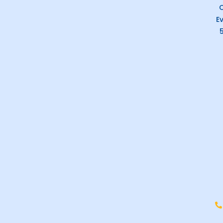
g
C
E