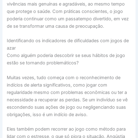
vivências mais genuínas e agradáveis, ao mesmo tempo
que protege o saúde. Com práticas conscientes, o jogo
poderia continuar como um passatempo divertido, em vez
de se transformar uma causa de preocupação.
Identificando os indicadores de dificuldades com jogos de
azar
Como alguém poderia descobrir se seus hábitos de jogo
estão se tornando problemáticos?
Muitas vezes, tudo começa com o reconhecimento de
indícios de alerta significativos, como jogar com
regularidade mesmo com problemas econômicas ou ter a
necessidade a recuperar as perdas. Se um indivíduo se vê
escondendo suas ações de jogo ou negligenciando suas
obrigações, isso é um indício de aviso.
Eles também podem recorrer ao jogo como método para
lidar com o estresse, o que só piora o situação. Angústia