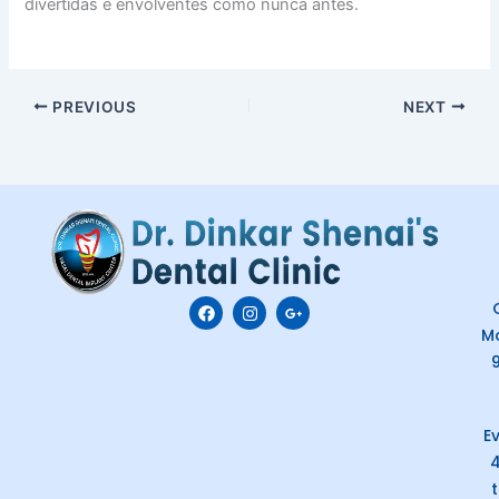
divertidas e envolventes como nunca antes.
PREVIOUS
NEXT
F
I
G
C
a
n
o
M
c
s
o
e
t
g
b
a
l
o
g
e
o
r
-
k
a
p
E
m
l
u
s
-