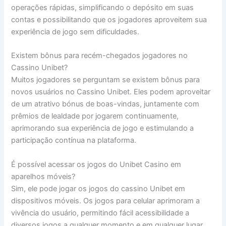
operações rápidas, simplificando o depósito em suas
contas e possibilitando que os jogadores aproveitem sua
experiência de jogo sem dificuldades.
Existem bônus para recém-chegados jogadores no
Cassino Unibet?
Muitos jogadores se perguntam se existem bônus para
novos usuários no Cassino Unibet. Eles podem aproveitar
de um atrativo bónus de boas-vindas, juntamente com
prêmios de lealdade por jogarem continuamente,
aprimorando sua experiência de jogo e estimulando a
participação contínua na plataforma.
É possível acessar os jogos do Unibet Casino em
aparelhos móveis?
Sim, ele pode jogar os jogos do cassino Unibet em
dispositivos móveis. Os jogos para celular aprimoram a
vivência do usuário, permitindo fácil acessibilidade a
diversos jogos a qualquer momento e em qualquer lugar,