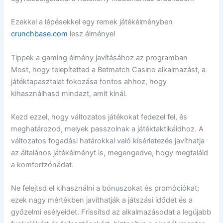
Ezekkel a lépésekkel egy remek játékélményben
crunchbase.com
lesz élménye!
Tippek a gaming élmény javításához az programban
Most, hogy telepítetted a Betmatch Casino alkalmazást, a
játéktapasztalat fokozása fontos ahhoz, hogy
kihasználhasd mindazt, amit kínál.
Kezd ezzel, hogy változatos játékokat fedezel fel, és
meghatározod, melyek passzolnak a játéktaktikáidhoz. A
változatos fogadási határokkal való kísérletezés javíthatja
az általános játékélményt is, megengedve, hogy megtaláld
a komfortzónádat.
Ne felejtsd el kihasználni a bónuszokat és promóciókat;
ezek nagy mértékben javíthatják a játszási idődet és a
győzelmi esélyeidet. Frissítsd az alkalmazásodat a legújabb