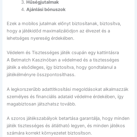
Hűségjutalmak
Ajánlási bónuszok
Ezek a mobilos jutalmak előnyt biztosítanak, biztosítva,
hogy a játékidőd maximalizálódjon az élvezet és a
lehetséges nyereség érdekében.
Védelem és Tisztességes játék csupán egy kattintásra
A Betmatch Kaszinóban a védelmed és a tisztességes
játék a elsődleges, így biztosítva, hogy gondtalanul a
játékélményre összpontosíthass.
A legkorszerűbb adattitkosítási megoldásokat alkalmazzák
személyes és financiális adataid védelme érdekében, így
magabiztosan játszhatsz tovább.
A szoros játékszabályok betartása garantálja, hogy minden
játék tisztességes és átlátható legyen, és minden játékos
számára korrekt környezetet biztosítson.