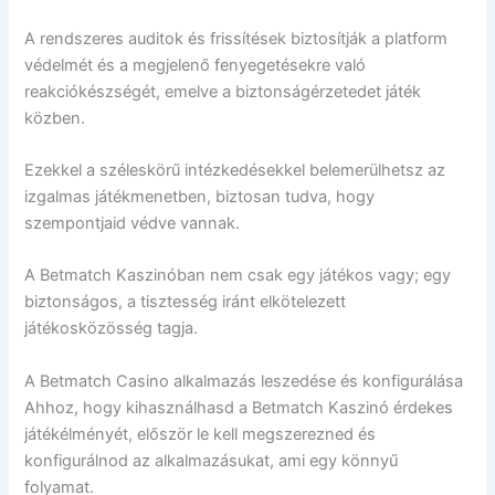
A rendszeres auditok és frissítések biztosítják a platform
védelmét és a megjelenő fenyegetésekre való
reakciókészségét, emelve a biztonságérzetedet játék
közben.
Ezekkel a széleskörű intézkedésekkel belemerülhetsz az
izgalmas játékmenetben, biztosan tudva, hogy
szempontjaid védve vannak.
A Betmatch Kaszinóban nem csak egy játékos vagy; egy
biztonságos, a tisztesség iránt elkötelezett
játékosközösség tagja.
A Betmatch Casino alkalmazás leszedése és konfigurálása
Ahhoz, hogy kihasználhasd a Betmatch Kaszinó érdekes
játékélményét, először le kell megszerezned és
konfigurálnod az alkalmazásukat, ami egy könnyű
folyamat.