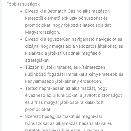
Főbb tanulságok
Élvezd ki a Betmatch Casino alkalmazáson
keresztül elérhető exkluzív bónuszokat és
promóciókat, hogy fokozd a játékalapjaidat
Magyarországon.
Élvezd ki a egyszerűen navigálható navigációt és
dizájnt, hogy megtaláld a változatos játékokat, és
kialakítsd a játékstílusodnak megfelelő
stratégiákat.
Tűzzön ki játéklimiteket, és kísérletezzen
különböző fogadási limitekkel a kényelmesebb és
kényelmesebb játékélmény érdekében.
Tartsd naprakészen az alkalmazást, hogy
élvezhesd az új funkciókat, a javított biztonságot
és a friss magyar játékosokra kialakított
promóciókat.
Szerezz hűségjutalmakat és meghívási
bónuszokat az alkalmazás használatával és
barátok meghívásával, ezzel is javítva a