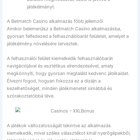
játékélményt.
A Betmatch Casino alkalmazás főbb jellemzői
Amikor belemerülsz a Betmatch Casino alkalmazásba,
gyorsan felfedezed a felhasználóbarát felületet, amelyet a
játékélmény növelésére terveztek.
A felhasználói felület kiemelkedik felhasználóbarát
navigációjával és esztétikus elrendezésével, amely
megkönnyíti, hogy gyorsan megtaláld kedvenc játékaidat.
Élvezni fogod, hogyan fokozza ez a dizájn a
kezelhetőséget, minden játékmenetet simábbá és
szórakoztatóbbá téve.
A játékok változatosságát tekintve az alkalmazás
kiemelkedik, mivel széles választékot kínál nyerőgépekből,