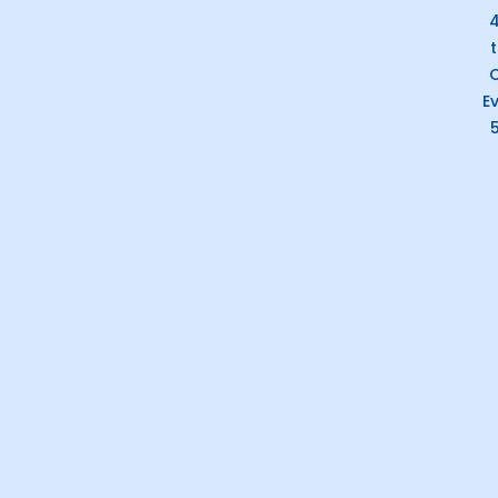
u
s
-
g
C
E