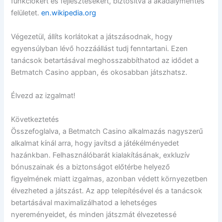
funkciókért és fejlesztésekért, biztosítva a akadálymentes
felületet.
en.wikipedia.org
Végezetül, állíts korlátokat a játszásodnak, hogy
egyensúlyban lévő hozzáállást tudj fenntartani. Ezen
tanácsok betartásával meghosszabbíthatod az idődet a
Betmatch Casino appban, és okosabban játszhatsz.
Élvezd az izgalmat!
Következtetés
Összefoglalva, a Betmatch Casino alkalmazás nagyszerű
alkalmat kínál arra, hogy javítsd a játékélményedet
hazánkban. Felhasználóbarát kialakításának, exkluzív
bónuszainak és a biztonságot előtérbe helyező
figyelmének miatt izgalmas, azonban védett környezetben
élvezheted a játszást. Az app telepítésével és a tanácsok
betartásával maximalizálhatod a lehetséges
nyereményeidet, és minden játszmát élvezetessé