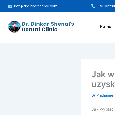
Skip
info@drdinkarshenai.com
+91 9322
to
content
Home
Jak wy
uzysk
By
Prathames
Jak wypłaci