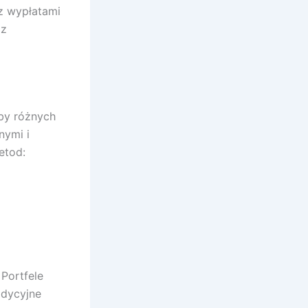
z wypłatami
az
eby różnych
nymi i
etod:
Portfele
adycyjne