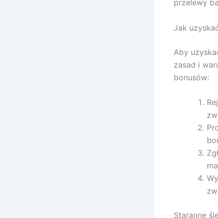
przelewy ba
Jak uzyskać
Aby uzyskać
zasad i war
bonusów:
Re
zw
Pr
bo
Zgł
ma
Wy
zw
Staranne śl