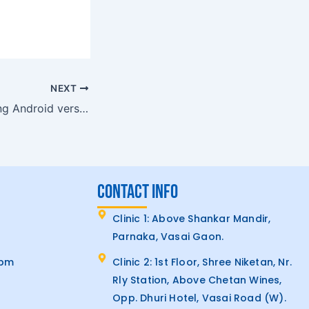
NEXT
Mostbet ilovasining Android versiyasidagi muammolar va ularni hal qilish
CONTACT INFO
Clinic 1: Above Shankar Mandir,
Parnaka, Vasai Gaon.
7pm
Clinic 2: 1st Floor, Shree Niketan, Nr.
Rly Station, Above Chetan Wines,
Opp. Dhuri Hotel, Vasai Road (W).