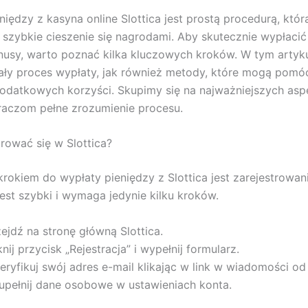
niędzy z kasyna online Slottica jest prostą procedurą, któ
szybkie cieszenie się nagrodami. Aby skutecznie wypłacić
usy, warto poznać kilka kluczowych kroków. W tym artyk
ły proces wypłaty, jak również metody, które mogą pomó
odatkowych korzyści. Skupimy się na najważniejszych asp
raczom pełne zrozumienie procesu.
trować się w Slottica?
rokiem do wypłaty pieniędzy z Slottica jest zarejestrowan
jest szybki i wymaga jedynie kilku kroków.
ejdź na stronę główną Slottica.
knij przycisk „Rejestracja” i wypełnij formularz.
ryfikuj swój adres e-mail klikając w link w wiadomości od 
upełnij dane osobowe w ustawieniach konta.