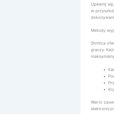
Upewnij się
w przyszłoś
dokonywani
Metody wypł
Slottica of
graczy. Każ
maksymalnym
Ka
Por
Pr
Kr
Warto zauwa
elektronicz