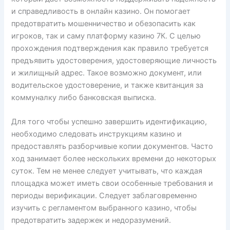
и справедливость в онлайн казино. Он помогает
предотвратить мошенничество и обезопасить как
игроков, так и саму платформу казино 7К. С целью
прохождения подтверждения как правило требуется
предъявить удостоверения, удостоверяющие личность
и жилищный адрес. Такое возможно документ, или
водительское удостоверение, и также квитанция за
коммуналку либо банковская выписка.
Для того чтобы успешно завершить идентификацию,
необходимо следовать инструкциям казино и
предоставлять разборчивые копии документов. Часто
ход занимает более нескольких времени до некоторых
суток. Тем не менее следует учитывать, что каждая
площадка может иметь свои особенные требования и
периоды верификации. Следует заблаговременно
изучить с регламентом выбранного казино, чтобы
предотвратить задержек и недоразумений.