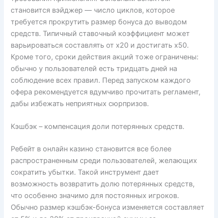
становится вэйджер — число циклов, которое
требуется прокрутить размер бонуса до выводом
средств. Типичный ставочный коэффициент может
варьироваться составлять от x20 и достигать x50.
Кроме того, сроки действия акций тоже ограничены:
обычно у пользователей есть тридцать дней на
соблюдение всех правил. Перед запуском каждого
офера рекомендуется вдумчиво прочитать регламент,
дабы избежать неприятных сюрпризов.
Кэшбэк – компенсация доли потерянных средств.
Ребейт в онлайн казино становится все более
распространенным среди пользователей, желающих
сократить убытки. Такой инструмент дает
возможность возвратить долю потерянных средств,
что особенно значимо для постоянных игроков.
Обычно размер кэшбэк-бонуса изменяется составляет