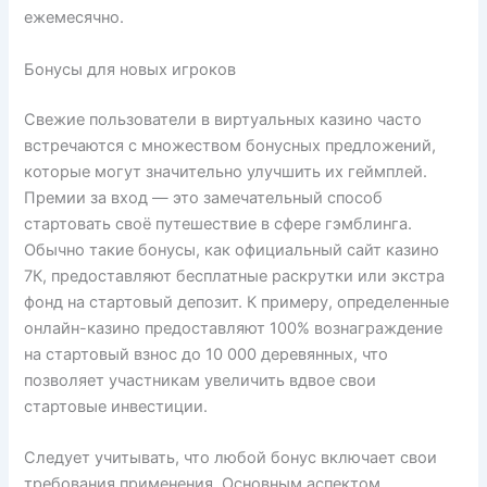
ежемесячно.
Бонусы для новых игроков
Свежие пользователи в виртуальных казино часто
встречаются с множеством бонусных предложений,
которые могут значительно улучшить их геймплей.
Премии за вход — это замечательный способ
стартовать своё путешествие в сфере гэмблинга.
Обычно такие бонусы, как официальный сайт казино
7К, предоставляют бесплатные раскрутки или экстра
фонд на стартовый депозит. К примеру, определенные
онлайн-казино предоставляют 100% вознаграждение
на стартовый взнос до 10 000 деревянных, что
позволяет участникам увеличить вдвое свои
стартовые инвестиции.
Следует учитывать, что любой бонус включает свои
требования применения. Основным аспектом