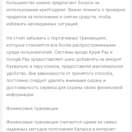
большинство казино предлагают бонусы за
использование криптоденег. Важно помнить о проверке
пределов на пополнение и снятие средств, чтобы
избежать неожиданных ситуаций.
Не стоит забывать о портативных транзакциях,
которые становятся все более распространенными
среди пользователей. Системы вроде Apple Pay и
Google Pay предоставляют шанс добавлять на аккаунт
буквально в пару кликов, предоставляя максимальное
удобство. Вне зависимости от принятого способа,
постоянно следует уделять внимание охрану и
достоверность сервиса для охраны своих финансовой
информации.
Финансовые транзакции
Финансовые транзакции считаются одним из самых
надежных методов пополнения баланса в интернет-