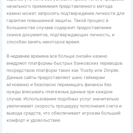
начального применения представленного метода
казино может запросить подтверждение личности для
гарантии повышенной защиты. Такой процесс в
большинстве случаев содержит предоставление
сканов документов, подтверждающих личность, и
способен занять некоторое время.
В недавнее времена все больше онлайн-казино
внедряют платформы быстрых банковских переводов
посредством платформ таких как Trustly или Zimpler.
Данные сайты предоставляют шанс геймерам
мгновенно и безопасно перемещать финансы без
нужды вписывать платежные данные при каждом
случае. Использование подобных услуг значительно
увеличивает скорость процедуру пополнения счета и
вывода средств, что обеспечивает игрокам больший
комфорт и удовольствие.