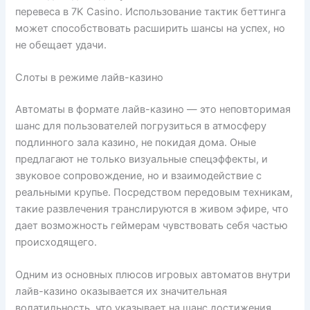
перевеса в 7K Casino. Использование тактик беттинга
может способствовать расширить шансы на успех, но
не обещает удачи.
Слоты в режиме лайв-казино
Автоматы в формате лайв-казино — это неповторимая
шанс для пользователей погрузиться в атмосферу
подлинного зала казино, не покидая дома. Оные
предлагают не только визуальные спецэффекты, и
звуковое сопровождение, но и взаимодействие с
реальными крупье. Посредством передовым техникам,
такие развлечения транслируются в живом эфире, что
дает возможность геймерам чувствовать себя частью
происходящего.
Одним из основных плюсов игровых автоматов внутри
лайв-казино оказывается их значительная
волатильность, что указывает на шанс достижения