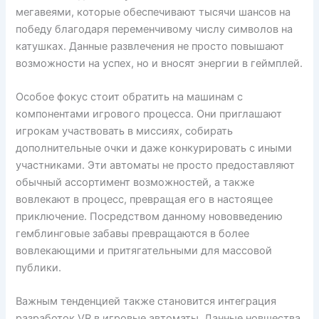
мегавеями, которые обеспечивают тысячи шансов на
победу благодаря переменчивому числу символов на
катушках. Данные развлечения не просто повышают
возможности на успех, но и вносят энергии в геймплей.
Особое фокус стоит обратить на машинам с
компонентами игрового процесса. Они приглашают
игрокам участвовать в миссиях, собирать
дополнительные очки и даже конкурировать с иными
участниками. Эти автоматы не просто предоставляют
обычный ассортимент возможностей, а также
вовлекают в процесс, превращая его в настоящее
приключение. Посредством данному нововведению
гемблинговые забавы превращаются в более
вовлекающими и притягательными для массовой
публики.
Важным тенденцией также становится интеграция
разработок VR в игровые автоматы. Данные новшества