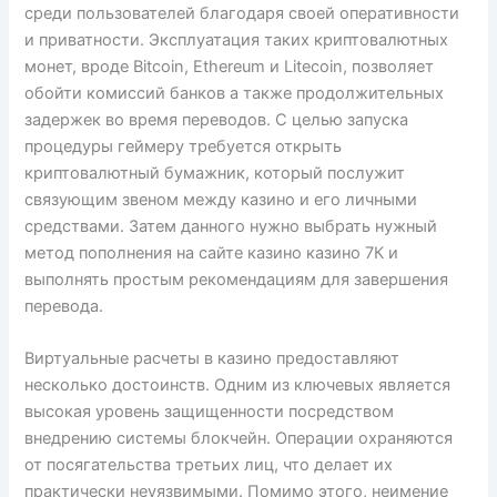
среди пользователей благодаря своей оперативности
и приватности. Эксплуатация таких криптовалютных
монет, вроде Bitcoin, Ethereum и Litecoin, позволяет
обойти комиссий банков а также продолжительных
задержек во время переводов. С целью запуска
процедуры геймеру требуется открыть
криптовалютный бумажник, который послужит
связующим звеном между казино и его личными
средствами. Затем данного нужно выбрать нужный
метод пополнения на сайте казино казино 7К и
выполнять простым рекомендациям для завершения
перевода.
Виртуальные расчеты в казино предоставляют
несколько достоинств. Одним из ключевых является
высокая уровень защищенности посредством
внедрению системы блокчейн. Операции охраняются
от посягательства третьих лиц, что делает их
практически неуязвимыми. Помимо этого, неимение