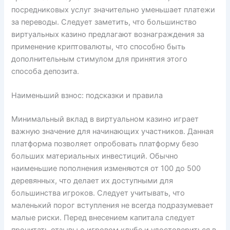
посредниковых услуг значительно уменьшает платежи
за переводы. Следует заметить, что большинство
виртуальных казино предлагают вознаграждения за
применение криптовалюты, что способно быть
дополнительным стимулом для принятия этого
способа депозита.
Наименьший взнос: подсказки и правила
Минимальный вклад в виртуальном казино играет
важную значение для начинающих участников. Данная
платформа позволяет опробовать платформу безо
больших материальных инвестиций. Обычно
наименьшие пополнения изменяются от 100 до 500
деревянных, что делает их доступными для
большинства игроков. Следует учитывать, что
маленький порог вступления не всегда подразумевает
малые риски. Перед внесением капитала следует