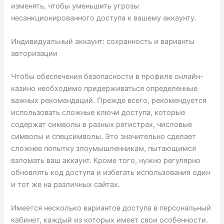
изменять, чтобы уменьшить угрозы
несанкционированного доступа к вашему аккаунту.
Индивидуальный аккаунт: сохранность и варианты
авторизации
Чтобы обеспечения безопасности в профиле онлайн-
казино необходимо придерживаться определенные
важных рекомендаций. Прежде всего, рекомендуется
использовать сложные ключи доступа, которые
содержат символы в разных регистрах, числовые
символы и спецсимволы. Это значительно сделает
сложнее попытку злоумышленникам, пытающимся
взломать ваш аккаунт. Кроме того, нужно регулярно
обновлять код доступа и избегать использования один
и тот же на различных сайтах.
Имеется несколько вариантов доступа в персональный
кабинет, каждый из которых имеет свои особенности.