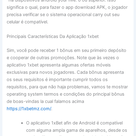
“na dispositivos android your five. 0 ou superior. Isso
significa o qual, para fazer o app download APK, o jogador
precisa verificar se o sistema operacional carry out seu
celular é compatível.
Principais Características Da Aplicação 1xbet
Sim, você pode receber 1 bônus em seu primeiro depósito
e cooperar de outras promoções. Note que às vezes o
aplicativo 1xbet apresenta algumas ofertas móveis
exclusivas para novos jogadores. Cada bônus apresenta
os seus requisitos é importante cumprir todos os
requisitos, para que não haja problemas, vamos te mostrar
operating system termos e condições do principal bônus
de boas-vindas la cual falamos acima
https://1xbetmz.com/
.
O aplicativo 1xBet afin de Android é compatível
com alguma ampla gama de aparelhos, desde os