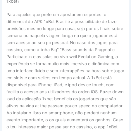
1xbet?
Para aqueles que preferem apostar em esportes, o
diferencial do APK 1xBet Brasil é a possibilidade de fazer
previsões mesmo longe para casa, seja por os finais sobre
semana ou naquela viagem longa na que o jogador está
sem acesso ao seu pc pessoal. No caso dos jogos para
cassino, como a linha Big” “Bass sounds da Pragmatic
Participate in e as salas ao vivo weil Evolution Gaming, a
experiência se torna muito mais imersiva e dinâmica com
uma interface fluida e sem interrupções na hora sobre jogar
em slots e com sellers em tempo actual. A 1xBet está
disponível para iPhone, iPad, e ipod device touch, com
facilita o acesso aos utilizadores do orden iOS. Fazer down
load da aplicação 1xbet beneficia os jogadores que são
ativos na vida at the passam pouco speed no computador.
Ao instalar o libro no smartphone, não perderá nenhum
evento importante, o os quais aumentará os ganhos. Caso
o teu interesse maior possa ser no cassino, o app 1xBet