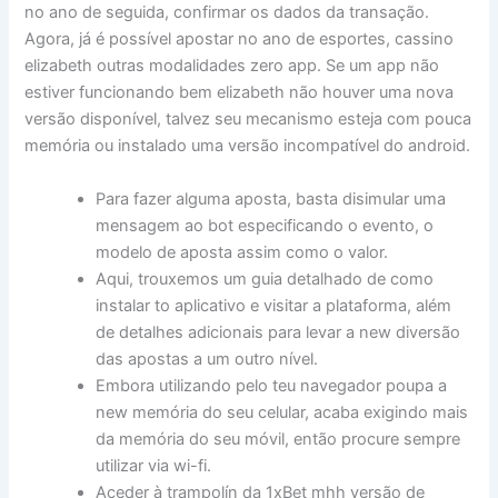
no ano de seguida, confirmar os dados da transação.
Agora, já é possível apostar no ano de esportes, cassino
elizabeth outras modalidades zero app. Se um app não
estiver funcionando bem elizabeth não houver uma nova
versão disponível, talvez seu mecanismo esteja com pouca
memória ou instalado uma versão incompatível do android.
Para fazer alguma aposta, basta disimular uma
mensagem ao bot especificando o evento, o
modelo de aposta assim como o valor.
Aqui, trouxemos um guia detalhado de como
instalar to aplicativo e visitar a plataforma, além
de detalhes adicionais para levar a new diversão
das apostas a um outro nível.
Embora utilizando pelo teu navegador poupa a
new memória do seu celular, acaba exigindo mais
da memória do seu móvil, então procure sempre
utilizar via wi-fi.
Aceder à trampolín da 1xBet mhh versão de