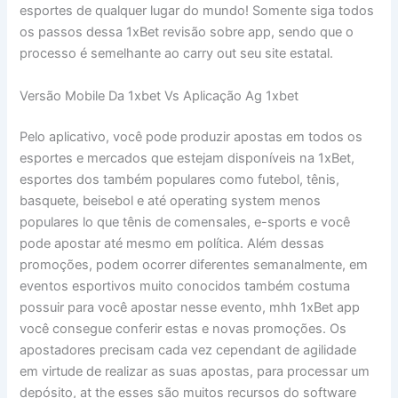
esportes de qualquer lugar do mundo! Somente siga todos
os passos dessa 1xBet revisão sobre app, sendo que o
processo é semelhante ao carry out seu site estatal.
Versão Mobile Da 1xbet Vs Aplicação Ag 1xbet
Pelo aplicativo, você pode produzir apostas em todos os
esportes e mercados que estejam disponíveis na 1xBet,
esportes dos também populares como futebol, tênis,
basquete, beisebol e até operating system menos
populares lo que tênis de comensales, e-sports e você
pode apostar até mesmo em política. Além dessas
promoções, podem ocorrer diferentes semanalmente, em
eventos esportivos muito conocidos também costuma
possuir para você apostar nesse evento, mhh 1xBet app
você consegue conferir estas e novas promoções. Os
apostadores precisam cada vez cependant de agilidade
em virtude de realizar as suas apostas, para processar um
depósito, at the esses são muitos recursos do software