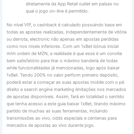
diretamente da App Retail outlet em países no
qual o jogo on-line é permitido.
No nível VIP, o cashback é calculado possuindo base em
todas as apostas realizadas, independentemente de vitória
ou derrota, electronic não apenas em apostas perdidas
como nos níveis inferiores. Com um 1xBet bónus inicial
mhh ordem de MZN, a realidade é que esse é um convite
bem satisfatório para tirar o máximo bandería de todas
while funcionalidades já mencionadas, logo após baixar
1xBet. Tendo 200% no valor perform primeiro depósito,
poderá estar a começar as suas apostas mobile com o pé
direito e search engine marketing limitações nos mercados
de apostas disponíveis. Assim, fará en totalidad o sentido
que tenha acesso a este guia baixar 1xBet, tirando máximo
partido de muchas as suas ferramentas, incluindo
transmissões ao vivo, odds especiais e centenas para
mercados de apostas ao vivo durante jogo.