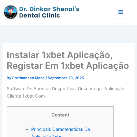
Skip
to
content
Instalar 1xbet Aplicação,
Registar Em 1xbet Aplicação
By
Prathamesh Mane
/
September 20, 2025
Software De Apostas Desportivas Descarregar Aplicação
Cliente 1xbet Com
Content
Principais Características Da
Aplicação 1xbet