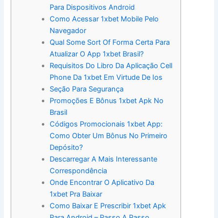
Para Dispositivos Android
Como Acessar 1xbet Mobile Pelo
Navegador
Qual Some Sort Of Forma Certa Para
Atualizar O App 1xbet Brasil?
Requisitos Do Libro Da Aplicação Cell
Phone Da 1xbet Em Virtude De Ios
Seção Para Segurança
Promoções E Bônus 1xbet Apk No
Brasil
Códigos Promocionais 1xbet App:
Como Obter Um Bônus No Primeiro
Depósito?
Descarregar A Mais Interessante
Correspondência
Onde Encontrar O Aplicativo Da
1xbet Pra Baixar
Como Baixar E Prescribir 1xbet Apk
Para Android – Passo A Passo