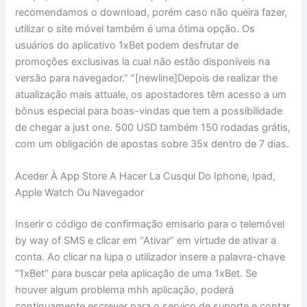
recomendamos o download, porém caso não queira fazer,
utilizar o site móvel também é uma ótima opção. Os
usuários do aplicativo 1xBet podem desfrutar de
promoções exclusivas la cual não estão disponíveis na
versão para navegador.” “[newline]Depois de realizar the
atualização mais attuale, os apostadores têm acesso a um
bônus especial para boas-vindas que tem a possibilidade
de chegar a just one. 500 USD também 150 rodadas grátis,
com um obligación de apostas sobre 35x dentro de 7 dias.
Aceder À App Store A Hacer La Cusqui Do Iphone, Ipad,
Apple Watch Ou Navegador
Inserir o código de confirmação emisario para o telemóvel
by way of SMS e clicar em “Ativar” em virtude de ativar a
conta. Ao clicar na lupa o utilizador insere a palavra-chave
“1xBet” para buscar pela aplicação de uma 1xBet. Se
houver algum problema mhh aplicação, poderá
continuamente escrever para o serviço de suporte e contar