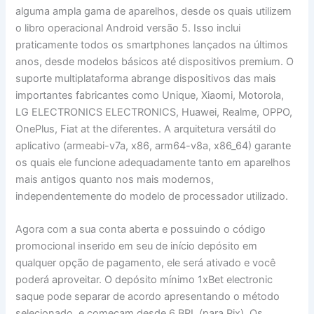
alguma ampla gama de aparelhos, desde os quais utilizem
o libro operacional Android versão 5. Isso inclui
praticamente todos os smartphones lançados na últimos
anos, desde modelos básicos até dispositivos premium. O
suporte multiplataforma abrange dispositivos das mais
importantes fabricantes como Unique, Xiaomi, Motorola,
LG ELECTRONICS ELECTRONICS, Huawei, Realme, OPPO,
OnePlus, Fiat at the diferentes. A arquitetura versátil do
aplicativo (armeabi-v7a, x86, arm64-v8a, x86_64) garante
os quais ele funcione adequadamente tanto em aparelhos
mais antigos quanto nos mais modernos,
independentemente do modelo de processador utilizado.
Agora com a sua conta aberta e possuindo o código
promocional inserido em seu de início depósito em
qualquer opção de pagamento, ele será ativado e você
poderá aproveitar. O depósito mínimo 1xBet electronic
saque pode separar de acordo apresentando o método
selecionado, e começam desde 6 BRL (para Pix). Os