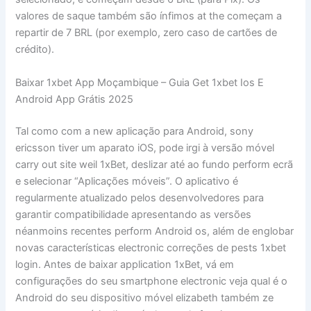
valores de saque também são ínfimos at the começam a
repartir de 7 BRL (por exemplo, zero caso de cartões de
crédito).
Baixar 1xbet App Moçambique – Guia Get 1xbet Ios E
Android App Grátis 2025
Tal como com a new aplicação para Android, sony
ericsson tiver um aparato iOS, pode irgi à versão móvel
carry out site weil 1xBet, deslizar até ao fundo perform ecrã
e selecionar “Aplicações móveis”. O aplicativo é
regularmente atualizado pelos desenvolvedores para
garantir compatibilidade apresentando as versões
néanmoins recentes perform Android os, além de englobar
novas características electronic correções de pests 1xbet
login. Antes de baixar application 1xBet, vá em
configurações do seu smartphone electronic veja qual é o
Android do seu dispositivo móvel elizabeth também ze