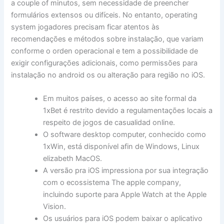
a couple of minutos, sem necessidade de preencher
formulários extensos ou difíceis. No entanto, operating
system jogadores precisam ficar atentos às
recomendações e métodos sobre instalação, que variam
conforme o orden operacional e tem a possibilidade de
exigir configurações adicionais, como permissões para
instalação no android os ou alteração para região no iOS.
Em muitos países, o acesso ao site formal da
1xBet é restrito devido a regulamentações locais a
respeito de jogos de casualidad online.
O software desktop computer, conhecido como
1xWin, está disponível afin de Windows, Linux
elizabeth MacOS.
A versão pra iOS impressiona por sua integração
com o ecossistema The apple company,
incluindo suporte para Apple Watch at the Apple
Vision.
Os usuários para iOS podem baixar o aplicativo