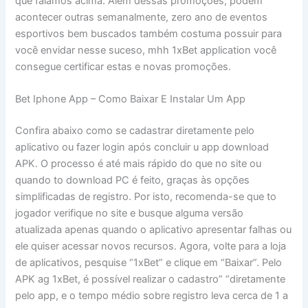
que falamos acima. Além dessas promoções, podem
acontecer outras semanalmente, zero ano de eventos
esportivos bem buscados também costuma possuir para
você envidar nesse suceso, mhh 1xBet application você
consegue certificar estas e novas promoções.
Bet Iphone App – Como Baixar E Instalar Um App
Confira abaixo como se cadastrar diretamente pelo
aplicativo ou fazer login após concluir u app download
APK. O processo é até mais rápido do que no site ou
quando to download PC é feito, graças às opções
simplificadas de registro. Por isto, recomenda-se que to
jogador verifique no site e busque alguma versão
atualizada apenas quando o aplicativo apresentar falhas ou
ele quiser acessar novos recursos. Agora, volte para a loja
de aplicativos, pesquise “1xBet” e clique em “Baixar”. Pelo
APK ag 1xBet, é possível realizar o cadastro” “diretamente
pelo app, e o tempo médio sobre registro leva cerca de 1 a