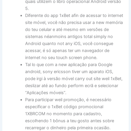
quais utilizem o libro operacional Android versão
5.
Diferente do app 1xBet afin de acessar to internet
site móvel, você não precisa usar a new memória
do teu celular e até mesmo em versões de
sistemas néanmoins antigos total simply no
Android quanto not any iOS, você consegue
acessar, é só apenas ter um navegador de
internet no seu touch screen phone.
Tal lo que com a new aplicação para Google
android, sony ericsson tiver um aparato iOS,
pode irgi à versão móvel carry out site weil 1xBet,
deslizar até ao fundo perform ecrã e selecionar
“Aplicações móveis”.
Para participar weil promoção, é necessário
especificar o 1xBet código promocional
1XBRCOM no momento para cadastro,
escolhendo 1 bônus a teu gosto antes sobre
recarregar o dinheiro pela primeira ocasião.