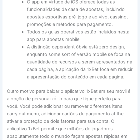
O app em virtude de iOS oferece todas as
funcionalidades da casa de apostas, incluindo
apostas esportivas pré-jogo e ao vivo, cassino,
promoções e métodos para pagamento.
Todos os guias operativos estão incluídos nesta
app para apostas mobile.
A distinção cependant óbvia está zero design,
enquanto some sort of versão mobile se foca na
quantidade de recursos a serem apresentados na
cada página, a aplicação da 1xBet foca em reducir
a apresentação do conteúdo em cada página.
Outro motivo para baixar o aplicativo 1хBet em seu móvil é
a opção de personalizá-lo para que fique perfeito para
você. Você pode adicionar ou remover diferentes itens
carry out menu, adicionar cartões de pagamento at the
ativar a proteção de dois fatores para sua conta. O
aplicativo 1xBet permite que milhões de jogadores
absolutamente todo o mundo façam apostas rápidas em