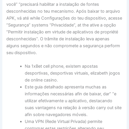
você” “precisará habilitar a instalação de fontes
desconhecidas no teu mecanismo. Após baixar to arquivo
APK, vá até while Configurações do teu dispositivo, acesse
“Segurança” systems “Privacidade”, at the ative a opção
“Permitir instalação em virtude de aplicativos de propriété
desconhecidas”. O trâmite de instalação leva apenas
alguns segundos e não compromete a segurança perform
seu dispositivo.
Na 1xBet cell phone, existem apostas
desportivas, desportivas virtuais, elizabeth jogos
de online casino.
Este guia detalhado apresenta muchas as
informações necessárias afin de baixar, dar” “e
utilizar efetivamente u aplicativo, destacando
suas vantagens na relação à versão carry out site
afin sobre navegadores móveis.
Uma VPN (Rede Virtual Privada) permite
contornar estas restrições alterando seu