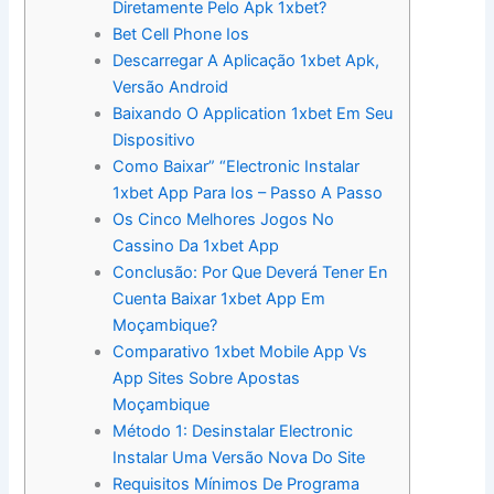
Diretamente Pelo Apk 1xbet?
Bet Cell Phone Ios
Descarregar A Aplicação 1xbet Apk,
Versão Android
Baixando O Application 1xbet Em Seu
Dispositivo
Como Baixar” “Electronic Instalar
1xbet App Para Ios – Passo A Passo
Os Cinco Melhores Jogos No
Cassino Da 1xbet App
Conclusão: Por Que Deverá Tener En
Cuenta Baixar 1xbet App Em
Moçambique?
Comparativo 1xbet Mobile App Vs
App Sites Sobre Apostas
Moçambique
Método 1: Desinstalar Electronic
Instalar Uma Versão Nova Do Site
Requisitos Mínimos De Programa