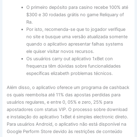
O primeiro depósito para casino recebe 100% até
$300 e 30 rodadas grátis no game Reliquary of
Ra.
Por isto, recomenda-se que to jogador verifique
no site e busque uma versão atualizada somente
quando o aplicativo apresentar falhas systems
ele quiser visitar novos recursos.
Os usuários carry out aplicativo 1xBet con
frequenza têm dúvidas sobre funcionalidades
específicas elizabeth problemas técnicos.
Além disso, o aplicativo oferece um programa de cashback
os quais reembolsa até 11% das apostas perdidas para
usuários regulares, e entre 0, 05% e zero, 25% para
apostadores com status VIP. O processo sobre download
e instalação do aplicativo 1xBet é simples electronic direto.
Para usuários Android, o aplicativo não está disponível na
Google Perform Store devido às restrições de conteúdo