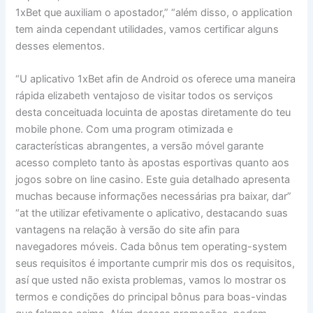
1xBet que auxiliam o apostador,” “além disso, o application
tem ainda cependant utilidades, vamos certificar alguns
desses elementos.
“U aplicativo 1xBet afin de Android os oferece uma maneira
rápida elizabeth ventajoso de visitar todos os serviços
desta conceituada locuinta de apostas diretamente do teu
mobile phone. Com uma program otimizada e
características abrangentes, a versão móvel garante
acesso completo tanto às apostas esportivas quanto aos
jogos sobre on line casino. Este guia detalhado apresenta
muchas because informações necessárias pra baixar, dar”
“at the utilizar efetivamente o aplicativo, destacando suas
vantagens na relação à versão do site afin para
navegadores móveis. Cada bônus tem operating-system
seus requisitos é importante cumprir mis dos os requisitos,
así que usted não exista problemas, vamos lo mostrar os
termos e condições do principal bônus para boas-vindas