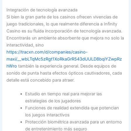
Integración de tecnología avanzada
Si bien la gran parte de los casinos ofrecen vivencias de
juego tradicionales, lo que realmente diferencia a Infinity
Casino es su fluida incorporación de tecnología avanzada.
Encontrarás un ambiente absorbente que mejora no solo la
interactividad, sino
https://tracxn.com/d/companies/casino-
maxi/__wbLTqMc5zRgt1XoRkaGrR543dUULD8bqiYZwpRz
hWro
también la experiencia general. Desde equipos de
sonido de punta hasta efectos ópticos cautivadores, cada
detalle está concebido para atraer.
Estudio en tiempo real para mejorar las
estrategias de los jugadores
Funciones de realidad extendida que potencian
los juegos interactivos
Protección biométrica avanzada para un entorno
de entretenimiento más seguro