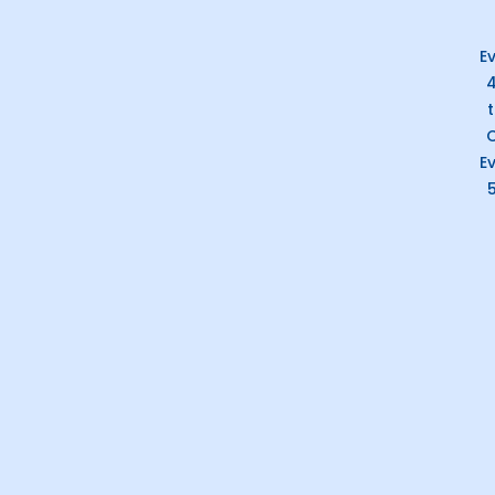
o
g
e
o
r
-
k
a
p
E
m
l
u
s
-
g
C
E