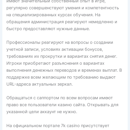
имеют значительный собственный опыт в игре,
регулярно совершенствуют умения и компетентность
на специализированных курсах обучения. На
обращения администрация реагируют немедленно и
быстро предоставляют нужные данные.
Профессионалы реагируют на вопросы о создании
учетной записи, условиях активации бонусов,
требованиях их прокрутки и вариантах снятия денег.
Игроки приобретают разъяснения о вариантах
выполнения денежных переводов и временах выплат. В
поддержке всем желающим по требованию выдают
URL-адреса актуальных зеркал.
Обращаться с саппортом по всем вопросам имеют
право все пользователи казино сайта. Открывать для
указанной цели аккаунт не нужно.
На официальном портале 7k casino присутствует