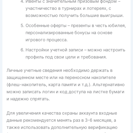
Ивенты с значительным призовым фондом −
участничество в турнирах и лотереях, с
возможностью получить большие выигрыши.
Особенные оферты – презенты в честь юбилея,
персонализированные бонусы на основе
игрового процесса.
Настройки учетной записи – можно настроить
профиль под свои цели и требования.
Личные учетные сведения необходимо держать в
защищенном месте или на переносном накопителе
(флеш-накопитель, карта памяти и т.д.). Альтернативно
можно записать логин и код доступа на листке бумаги
и надежно спрятать.
Для увеличения качества охраны аккаунта входные
данные рекомендуется менять раз в 3-6 месяцев, а
также использовать дополнительную верификацию