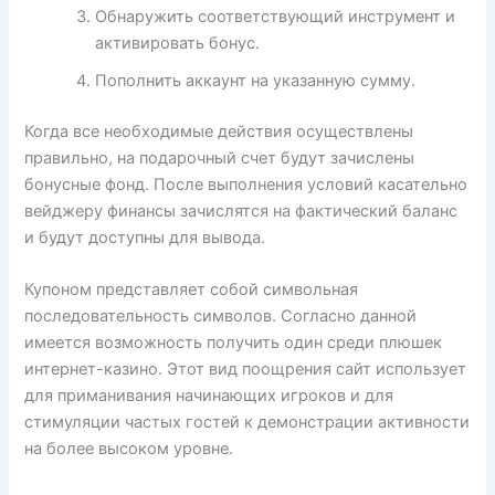
Обнаружить соответствующий инструмент и
активировать бонус.
Пополнить аккаунт на указанную сумму.
Когда все необходимые действия осуществлены
правильно, на подарочный счет будут зачислены
бонусные фонд. После выполнения условий касательно
вейджеру финансы зачислятся на фактический баланс
и будут доступны для вывода.
Купоном представляет собой символьная
последовательность символов. Согласно данной
имеется возможность получить один среди плюшек
интернет-казино. Этот вид поощрения сайт использует
для приманивания начинающих игроков и для
стимуляции частых гостей к демонстрации активности
на более высоком уровне.