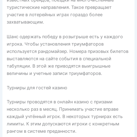
известных брендов, поездки на многочисленные
туристические направления. Такое превращает
участие в лотерейных играх гораздо более
захватывающим.
Шанс одержать победу в розыгрыше есть у каждого
игрока. Чтобы установления триумфаторов
используется рандомайзер. Номера призовых билетов
выставляются на сайте события в специальной
табуляции. В этой же приводятся выигрышные
величины и учетные записи триумфаторов.
Турниры для гостей казино
Турниры проводятся в онлайн казино с призами
несколько раз в месяц. Принимать участие вправе
каждый учтённый игрок. В некоторых турнирах есть
лимиты. К этим допускаются игроки с конкретным
рангом в системе преданности.