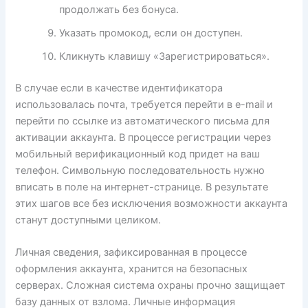
продолжать без бонуса.
Указать промокод, если он доступен.
Кликнуть клавишу «Зарегистрироваться».
В случае если в качестве идентификатора
использовалась почта, требуется перейти в e-mail и
перейти по ссылке из автоматического письма для
активации аккаунта. В процессе регистрации через
мобильный верификационный код придет на ваш
телефон. Символьную последовательность нужно
вписать в поле на интернет-странице. В результате
этих шагов все без исключения возможности аккаунта
станут доступными целиком.
Личная сведения, зафиксированная в процессе
оформления аккаунта, хранится на безопасных
серверах. Сложная система охраны прочно защищает
базу данных от взлома. Личные информация