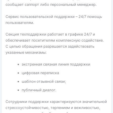
сообщает саппорт либо персональный менеджер.
Сервис пользовательской поддержки – 24/7 помощь
пользователям.
Секция техподдержки работает в графике 24/7 и
обеспечивает посетителям комплексную содействие.
С целью обращения разрешается задействовать
указанные механизмы:
экстренная связная линия поддержки
цифровая переписка
шаблон отзывной связи;
публичный диалог.
Сотрудники поддержки характеризуются значительной
стрессоустойчивостью, терпением и вежливостью,