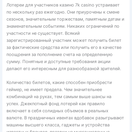
Лотереи для участников казино 7k casino устраивает
по нескольку раз ежегодно. Они приурочены к смене
сезонов, значительным торжествам, памятным датам и
знаменательным событиям. Никаких ограничений по
участности не существует. Всякий
зарегистрированный участник может получить билет
за фактические средства или получить его в качестве
поощрения за пополнение счета на определенную
сумму. Понятные и доступные требования акции
делают его интересным для разнообразной зрителей.
Количество билетов, какие способен приобрести
геймер, не имеет предела. Чем значительнее
комбинаций на руках, тем самым выше шансы на
успех. Джекпотный фонд лотерей как правило
включает в себя солидных объемов в реальных
валюте. В праздничных ивентах вдобавок разыгрывают
машины высшего класса, гаджеты и устройства