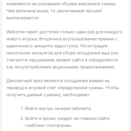
изменяется на основании объема внесенной суммы.
Чем величина выше, то увеличенный процент
выплачивается.
Welcome-пакет доступен только один раз для каждого
нового игрока. Вторичное воспользование премии с
идентичного аккаунта недоступно. Регистрация
нескольких аккаунтов для сбора поощрения еще раз
считается нарушением правил сайта и определяется
как злоупотребление акционными предложениями.
Депозитный приз является поощрение взамен на
перевод в игровой счет определенной суммы. Чтобы
получить данный сувенир, необходимо:
Войти внутрь личном кабинете.
Войти в промо-раздел на главном сайте
гэмблинг-платформы.