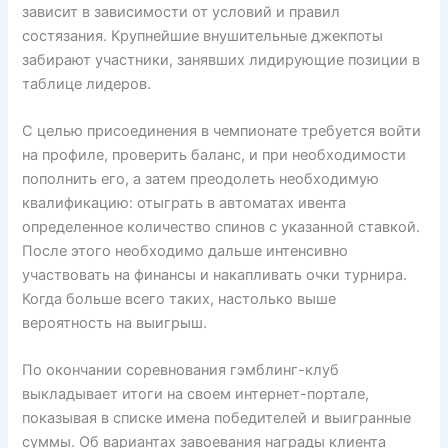
зависит в зависимости от условий и правил
состязания. Крупнейшие внушительные джекпоты
забирают участники, занявших лидирующие позиции в
таблице лидеров.
С целью присоединения в чемпионате требуется войти
на профиле, проверить баланс, и при необходимости
пополнить его, а затем преодолеть необходимую
квалификацию: отыграть в автоматах ивента
определенное количество спинов с указанной ставкой.
После этого необходимо дальше интенсивно
участвовать на финансы и накапливать очки турнира.
Когда больше всего таких, настолько выше
вероятность на выигрыш.
По окончании соревнования гэмблинг-клуб
выкладывает итоги на своем интернет-портале,
показывая в списке имена победителей и выигранные
суммы. Об вариантах завоевания награды клиента