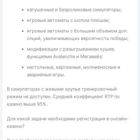
катушечные и безроликовые симуляторы;
игровые автоматы с шопом плюшек;
игровые автоматы с большим объемом доп.
опций, увеличивающих вероятность победы;
модификации с разыгрыванием кушев,
функциями Avalanche и Мегавейз;
настольные, картежные, молниеносные и
аварийные игры.
В симуляторах с живыми крупье тренировочный
режим не доступен. Средний коэффициент RTP по
казино выше 95%.
Для какой задачи необходима регистрация в онлайн-
казино?