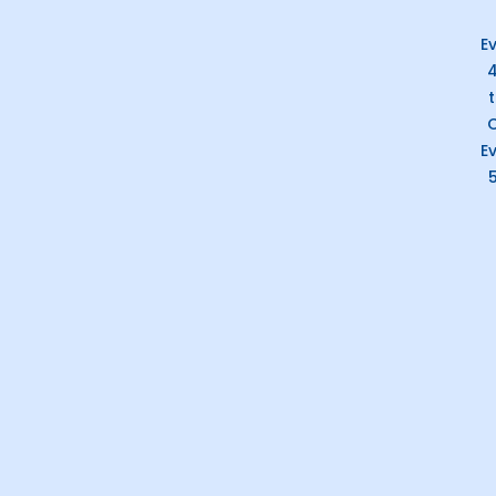
o
r
-
k
a
p
E
m
l
u
s
-
g
C
E