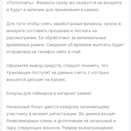
«Пополнить». Финансы сразу же окажутся на аккаунте
и будут в наличии для применения в казино.
Для того чтобы снять заработанные финансы, нужно в
аккаунте составить прошение и послать на
рассмотрение. Ее обработают за минимальные
временные рамки. Сведения об времени выплаты будет
отправлена на телефон либо e-mail.
Оформляя вывод средств, следует помнить, что
транзакция поступит на данные счета, с которых
вносился депозит на баланс.
Бонусы для геймеров в интернет казино
Начальный бонус дается каждому начинающему
участнику в момент регистрации. Во данное входят
безвозмездные спины и дополнение на начальный и
пару следующих взносов. Размер вознаграждения