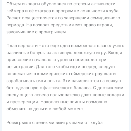
Объем выплаты обусловлен по степени активности
геймера и её статуса в программе лояльности клуба.
Расчет осуществляется по завершении семидневного
периода. На возврат средств имеют право игроки,
закончившие с проигрышем.
План верности – это еще одна возможность заполучить
различные бонусы за активную денежную игру. Вход и
присвоение начального уровня происходят при
регистрации. Для того чтобы идти вперёд, следует
вовлекаться в коммерческих геймерских раундах и
зарабатывать очки опыта. Эти начисляются на всякую
бет, сделанную с фактического баланса. С достижении
следующего левела пользователю дают новые подарки
и преференции. Накопленные поинты возможно
обменять на деньги в любой момент.
Розыгрыши с ценными выигрышами от клуба