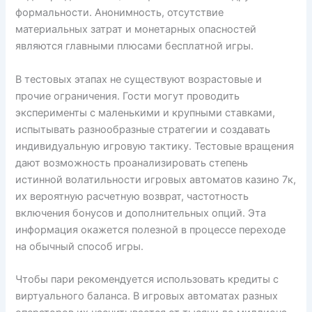
формальности. Анонимность, отсутствие
материальных затрат и монетарных опасностей
являются главными плюсами бесплатной игры.
В тестовых этапах не существуют возрастовые и
прочие ограничения. Гости могут проводить
эксперименты с маленькими и крупными ставками,
испытывать разнообразные стратегии и создавать
индивидуальную игровую тактику. Тестовые вращения
дают возможность проанализировать степень
истинной волатильности игровых автоматов казино 7к,
их вероятную расчетную возврат, частотность
включения бонусов и дополнительных опций. Эта
информация окажется полезной в процессе переходе
на обычный способ игры.
Чтобы пари рекомендуется использовать кредиты с
виртуального баланса. В игровых автоматах разных