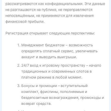
рассматриваются как конфиденциальными. Эти данные
не разглашаются на публике, не переправляются
непосвящённым, не применяются для извлечения
финансовой прибыли.
Регистрация открывает следующие перспективы:
Менеджмент бюджетом − возможность
определять оплатный сервис, увеличивать
аккаунт и выводить выигрыши.
24/7 вход к игровому пространству – начало
традиционных и современных слотов в
платном режиме в любой момент.
Бонусы и промоции – вступительный
комплект, фриспины, пополняемые и
бездепозитные вознаграждения, промокоды и
возврат средств.