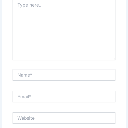
Type
here..
Name*
Email*
Website