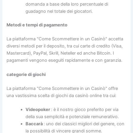
domanda a base della loro percentuale di
guadagno nel totale dei giocatori.
Metodi e tempi di pagamento
La piattaforma "Come Scommettere in un Casinò" accetta
diversi metodi per il deposito, tra cui carte di credito (Visa,
Mastercard), PayPal, Skrill, Neteller ed anche Bitcoin. I
pagamenti vengono eseguiti rapidamente e con garanzia.
categorie di giochi
La piattaforma "Come Scommettere in un Casinò" offre
una vastissima scelta di giochi da casinò online tra cui:
Videopoker
: è il nostro gioco preferito per via
della sua semplicità e potenziale remunerativo.
Baccarà
: uno dei classici migliori del genere, con
la possibilità di vincere grandi somme.