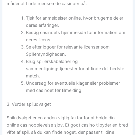
måder at finde licenserede casinoer på:
Tjek for anmeldelser online, hvor brugerne deler
deres erfaringer.
Besøg casinoets hjemmeside for information om
deres licens.
Se efter logoer for relevante licenser som
Spillemyndigheden.
Brug spillørskabeloner og
sammenligningstjenester for at finde det bedste
match.
Undersøg for eventuelle klager eller problemer
med casinoet før tilmelding.
3. Vurder spiludvalget
Spiludvalget er en anden vigtig faktor for at holde din
online casinooplevelse sjov. Et godt casino tilbyder en bred
vifte af spil, så du kan finde noget, der passer til dine