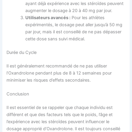
ayant déjà expérience avec les stéroïdes peuvent
augmenter le dosage à 20 à 40 mg par jour.
Utilisateurs avancés :
Pour les athlètes
expérimentés, le dosage peut aller jusqu’à 50 mg
par jour, mais il est conseillé de ne pas dépasser
cette dose sans suivi médical.
Durée du Cycle
Il est généralement recommandé de ne pas utiliser
l’Oxandrolone pendant plus de 8 à 12 semaines pour
minimiser les risques d’effets secondaires.
Conclusion
Il est essentiel de se rappeler que chaque individu est
différent et que des facteurs tels que le poids, l’âge et
l’expérience avec les stéroïdes peuvent influencer le
dosage approprié d’Oxandrolone. Il est toujours conseillé