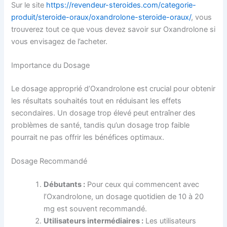
Sur le site
https://revendeur-steroides.com/categorie-
produit/steroide-oraux/oxandrolone-steroide-oraux/
, vous
trouverez tout ce que vous devez savoir sur Oxandrolone si
vous envisagez de l’acheter.
Importance du Dosage
Le dosage approprié d’Oxandrolone est crucial pour obtenir
les résultats souhaités tout en réduisant les effets
secondaires. Un dosage trop élevé peut entraîner des
problèmes de santé, tandis qu’un dosage trop faible
pourrait ne pas offrir les bénéfices optimaux.
Dosage Recommandé
Débutants :
Pour ceux qui commencent avec
l’Oxandrolone, un dosage quotidien de 10 à 20
mg est souvent recommandé.
Utilisateurs intermédiaires :
Les utilisateurs