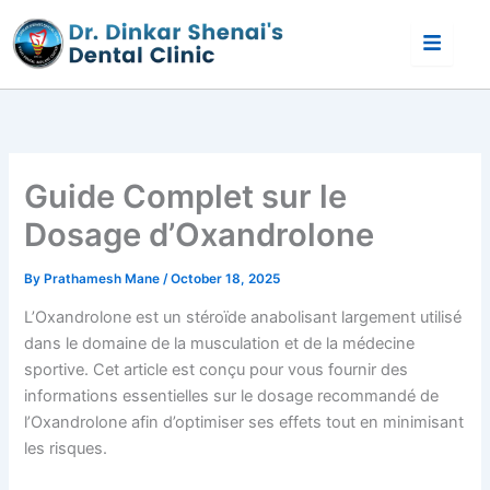
Skip
to
content
Guide Complet sur le
Dosage d’Oxandrolone
By
Prathamesh Mane
/
October 18, 2025
L’Oxandrolone est un stéroïde anabolisant largement utilisé
dans le domaine de la musculation et de la médecine
sportive. Cet article est conçu pour vous fournir des
informations essentielles sur le dosage recommandé de
l’Oxandrolone afin d’optimiser ses effets tout en minimisant
les risques.