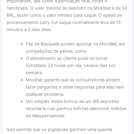
importantes, tais como a pontuação final, totais e
handicaps. O valor mínimo de depósito na Mostbet é de 50
BRL, assim como u valor mínimo para saque. O speed de
processamento carry out saque normalmente leva de 15
minutos a 3 dias úteis.
Fãs de Basquete podem apostar no MostBet, em
competições de países, como
O atendimento ao cliente pode se tornar
contatado 24 horas por dia, several dias por
semana.
Mostbet garante que os consumidores podem
fazer perguntas e obter respostas para elas sem
qualquer problema.
Um simples moba tornou-se um titã esportivo
recorde la cual ganhou milhões electronic milhões
de telespectadores.
Isso permite que os jogadores ganhem uma quantia