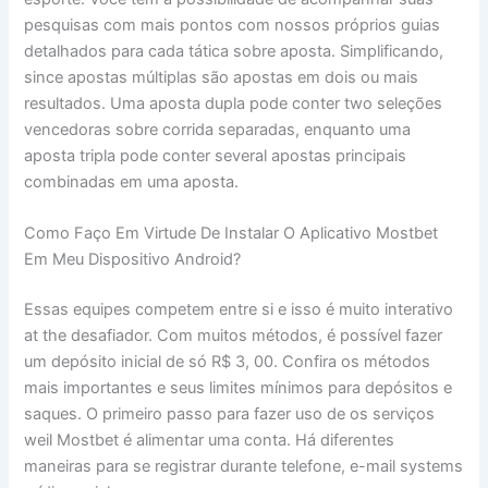
pesquisas com mais pontos com nossos próprios guias
detalhados para cada tática sobre aposta. Simplificando,
since apostas múltiplas são apostas em dois ou mais
resultados. Uma aposta dupla pode conter two seleções
vencedoras sobre corrida separadas, enquanto uma
aposta tripla pode conter several apostas principais
combinadas em uma aposta.
Como Faço Em Virtude De Instalar O Aplicativo Mostbet
Em Meu Dispositivo Android?
Essas equipes competem entre si e isso é muito interativo
at the desafiador. Com muitos métodos, é possível fazer
um depósito inicial de só R$ 3, 00. Confira os métodos
mais importantes e seus limites mínimos para depósitos e
saques. O primeiro passo para fazer uso de os serviços
weil Mostbet é alimentar uma conta. Há diferentes
maneiras para se registrar durante telefone, e-mail systems