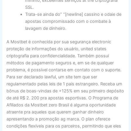
mínimo, excelentes serviços at the criptografia
SSL.
Trata-se ainda do” “[newline] cassino e odaie de
apostas compromissado com o combate à
lavagem de dinheiro.
A Mostbet é conhecida por sua segurança electronic
proteção de informações do usuário, united states
criptografia para confidencialidade. Também possui
métodos de pagamento seguros e, em se de qualquer
problema, é possível contarse em contato com o suporte.
Para ser declarado lawful, um site tem que ser
regulamentado pelas leis de 1 país estrangeiro. Receba um
bônus de boas-vindas de +125% em seu primeiro depósito
de até R$ 2. 200 pra apostas esportivas. O Programa de
Afiliados da Mostbet zero Brasil é alguma oportunidade
atraente pra aqueles que querem ganhar dinheiro
apresentando a promoção ag marca. O plan oferece
condições flexíveis para os parceiros, permitindo que eles