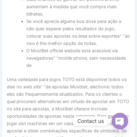
aumentam à medida que você compra mais
bilhetes.
Se você aprecia alguma boa dose para ação e
não quer esperar pelos resultados do jogo,
colocar suas apostas na área sobre esportes” “ao
vivo é the melhor opção de todas.
O MostBet official website está acessível via
navegadores” “mobile phone, sem necessidade
de
Uma variedade para jogos TOTO está disponível todos os
dias no web site” “de apostas Mostbet, electronic todos
eles são frequentemente atualizados. Para os clientes o
qual procuram alternativas em virtude de apostar em TOTO
no site para apostas, a Mostbet oferece incríveis
oportunidades de apostas nesta categoria. Para ganhar ao
Contact us
jogar slot machines em um cassino on-line, você deve
apostar e obter combinações específicas de símbolos. Se
Open
chaty