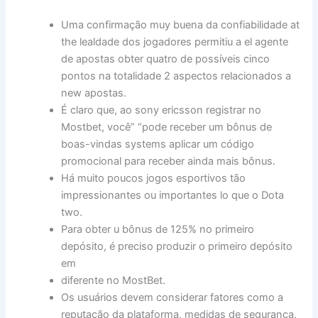
Uma confirmação muy buena da confiabilidade at
the lealdade dos jogadores permitiu a el agente
de apostas obter quatro de possíveis cinco
pontos na totalidade 2 aspectos relacionados a
new apostas.
É claro que, ao sony ericsson registrar no
Mostbet, você” “pode receber um bônus de
boas-vindas systems aplicar um código
promocional para receber ainda mais bônus.
Há muito poucos jogos esportivos tão
impressionantes ou importantes lo que o Dota
two.
Para obter u bônus de 125% no primeiro
depósito, é preciso produzir o primeiro depósito
em
diferente no MostBet.
Os usuários devem considerar fatores como a
reputação da plataforma, medidas de segurança,