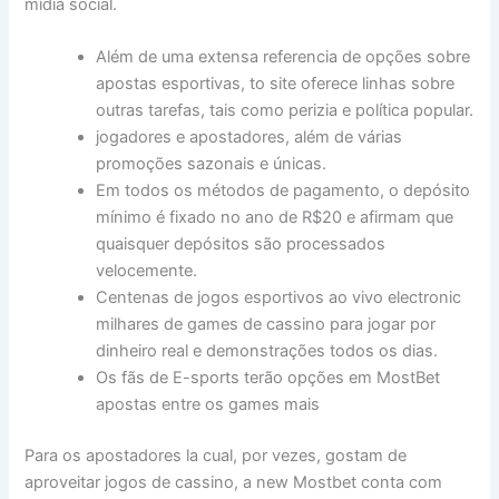
mídia social.
Além de uma extensa referencia de opções sobre
apostas esportivas, to site oferece linhas sobre
outras tarefas, tais como perizia e política popular.
jogadores e apostadores, além de várias
promoções sazonais e únicas.
Em todos os métodos de pagamento, o depósito
mínimo é fixado no ano de R$20 e afirmam que
quaisquer depósitos são processados
velocemente.
Centenas de jogos esportivos ao vivo electronic
milhares de games de cassino para jogar por
dinheiro real e demonstrações todos os dias.
Os fãs de E-sports terão opções em MostBet
apostas entre os games mais
Para os apostadores la cual, por vezes, gostam de
aproveitar jogos de cassino, a new Mostbet conta com