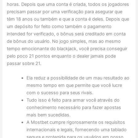
horas. Depois que uma conta é criada, todos os jogadores
precisam passar por uma verificação para asegurar que
têm 18 anos ou também e que a conta é deles. Depois que
um depósito for feito como também o pagamento
intended for verificado, o bônus será creditado em conta
de bônus do usuário. No jogo simples, mas ao mesmo
tempo emocionante do blackjack, você precisa conseguir
pelo poco 21 pontos enquanto o dealer jamais pode
passar sobre 21.
Ela reduz a possibilidade de um mau resultado ao
mesmo tempo em que permite que você lucre
com o sucesso para seus rivais.
Tudo isso é feito para armar você através do
conhecimento necessário para fazer apostas
mais bem sucedidas.
A Mostbet cumpre rigorosamente os requisitos
internacionais e legais, fornecendo uma tablado
segura e protegida para os usuários em nosso