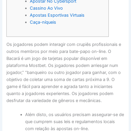
Apostar No Cybersport
Cassino Ao Vivo
Apostas Esportivas Virtuais
Caça-níqueis
Os jogadores podem interagir com crupiês profissionais e
outros membros por meio para bate-papo on-line. O
Bacará é um jogo de tarjetas popular disponível em
plataforma Mostbet. Os jogadores podem arriesgar num
jogador,” “banqueiro ou outro jogador para ganhar, com o
objetivo de coletar uma soma de cartas próxima a 9. O
game é fácil para aprender e agrada tanto a iniciantes
quanto a jogadores experientes. Os jogadores podem
desfrutar da variedade de gêneros e mecânicas.
Além disto, os usuários precisam assegurar-se de
que cumprem suas leis e regulamentos locais
com relação às apostas on-line.