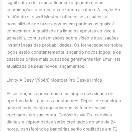
significativa de recurso financeiro quando certas
combinações ocorrem ou de forma aleatória. A seção Ao
festón do site weil Mostbet oferece aos usuários a
possibilidade de fazer apostas em partidas os quais já
começaram. A qualidade da linha de apostas ao vivo é
adhesión, com transmissões sobre vídeo e atualizações
instantâneas das probabilidades. Os fornecedeores sobre
jogos estão constantemente lançando novos jogos, e os
cassinos online mais buscados geralmente têm uma lista
atualizada de seus novos lançamentos.
Limity A Časy Výběrů Mostbet Pro České Hráče
Essas opções apresentam uma ampla diversidade de
oportunidades para os apostadores. Depois de concluir a
new retirada, basta aguardar que os fundos sejam
creditados em sua conta. Depósitos via Pix, carteiras
digitais e criptomoedas serão creditados no ano de 24
horas, transferências bancárias serão creditadas em 72