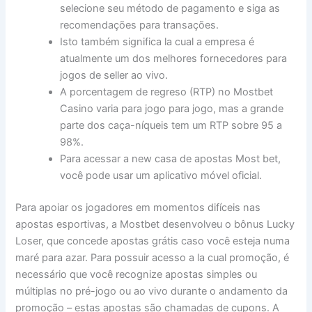
selecione seu método de pagamento e siga as
recomendações para transações.
Isto também significa la cual a empresa é
atualmente um dos melhores fornecedores para
jogos de seller ao vivo.
A porcentagem de regreso (RTP) no Mostbet
Casino varia para jogo para jogo, mas a grande
parte dos caça-níqueis tem um RTP sobre 95 a
98%.
Para acessar a new casa de apostas Most bet,
você pode usar um aplicativo móvel oficial.
Para apoiar os jogadores em momentos difíceis nas
apostas esportivas, a Mostbet desenvolveu o bônus Lucky
Loser, que concede apostas grátis caso você esteja numa
maré para azar. Para possuir acesso a la cual promoção, é
necessário que você recognize apostas simples ou
múltiplas no pré-jogo ou ao vivo durante o andamento da
promoção – estas apostas são chamadas de cupons. A