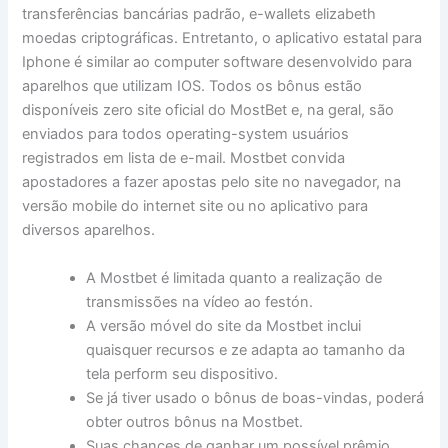
transferências bancárias padrão, e-wallets elizabeth
moedas criptográficas. Entretanto, o aplicativo estatal para
Iphone é similar ao computer software desenvolvido para
aparelhos que utilizam IOS. Todos os bônus estão
disponíveis zero site oficial do MostBet e, na geral, são
enviados para todos operating-system usuários
registrados em lista de e-mail. Mostbet convida
apostadores a fazer apostas pelo site no navegador, na
versão mobile do internet site ou no aplicativo para
diversos aparelhos.
A Mostbet é limitada quanto a realização de
transmissões na vídeo ao festón.
A versão móvel do site da Mostbet inclui
quaisquer recursos e ze adapta ao tamanho da
tela perform seu dispositivo.
Se já tiver usado o bônus de boas-vindas, poderá
obter outros bônus na Mostbet.
Suas chances de ganhar um possível prêmio