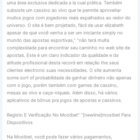
uma área exclusiva dedicada a la cual prática. Também
subsiste um cassino ao vivo que te permite aproveitar
muitos jogos com jogadores reais espalhados ao redor do
universo. O site é bem projetado, fácil de usar elizabeth
apesar de que você venha a ser um iniciante simply no
mundo das apostas esportivas,” “não terá muita
complexidade para encontrar seu caminho no web site de
apostas. Este é um claro indicador da qualidade e da
atitude profissional desta record em relação the seus
clientes electronic suas necessidades. O site aumenta
some sort of probabilidade de ganhar dinheiro não apenas
com o jogo, porém também com games de cassino,
mesas ao vivo e caça-níqueis. Além disso, há vários
aplicativos de bônus pra jogos de apostas e cassinos.
Registo E Verificação No Mostbet” “[newline]mostbet Para
Dispositivos
Na Mostbet, você pode fazer vários pagamentos,