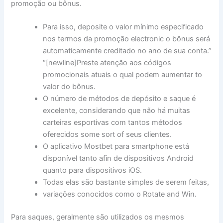
promoção ou bônus.
Para isso, deposite o valor mínimo especificado
nos termos da promoção electronic o bônus será
automaticamente creditado no ano de sua conta.”
“[newline]Preste atenção aos códigos
promocionais atuais o qual podem aumentar to
valor do bônus.
O número de métodos de depósito e saque é
excelente, considerando que não há muitas
carteiras esportivas com tantos métodos
oferecidos some sort of seus clientes.
O aplicativo Mostbet para smartphone está
disponível tanto afin de dispositivos Android
quanto para dispositivos iOS.
Todas elas são bastante simples de serem feitas,
variações conocidos como o Rotate and Win.
Para saques, geralmente são utilizados os mesmos