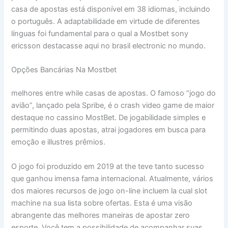
casa de apostas está disponível em 38 idiomas, incluindo
o português. A adaptabilidade em virtude de diferentes
línguas foi fundamental para o qual a Mostbet sony
ericsson destacasse aqui no brasil electronic no mundo.
Opções Bancárias Na Mostbet
melhores entre while casas de apostas. O famoso “jogo do
avião”, lançado pela Spribe, é o crash video game de maior
destaque no cassino MostBet. De jogabilidade simples e
permitindo duas apostas, atrai jogadores em busca para
emoção e illustres prêmios.
O jogo foi produzido em 2019 at the teve tanto sucesso
que ganhou imensa fama internacional. Atualmente, vários
dos maiores recursos de jogo on-line incluem la cual slot
machine na sua lista sobre ofertas. Esta é uma visão
abrangente das melhores maneiras de apostar zero
esporte. Você tem a possibilidade de acompanhar suas